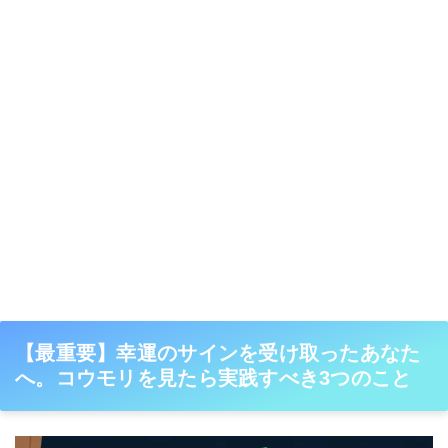
【最重要】幸運のサインを受け取ったあなた
へ。コウモリを見たら実践すべき3つのこと