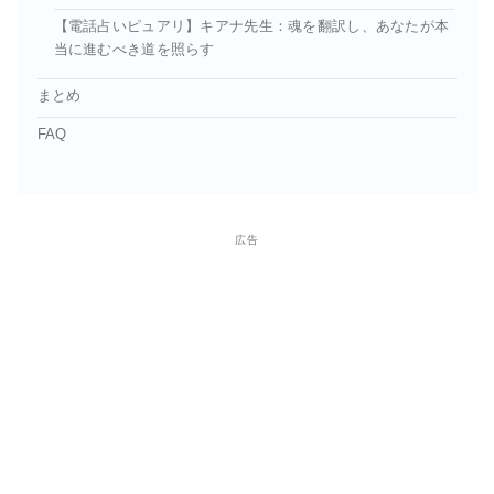
【電話占いピュアリ】キアナ先生：魂を翻訳し、あなたが本
当に進むべき道を照らす
まとめ
FAQ
広告