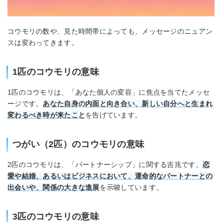
コウモリの数や、見た時間帯によっても、メッセージのニュアン
スは変わってきます。
1匹のコウモリの意味
1匹のコウモリは、「あなた個人の変容」に焦点を当てたメッセ
ージです。
あなた自身の内面と向き合い、新しい自分へと生まれ
変わるべき時が来たこと
を告げています。
つがい（2匹）のコウモリの意味
2匹のコウモリは、「パートナーシップ」に関する吉兆です。
恋
愛や結婚、あるいはビジネスにおいて、運命的なパートナーとの
出会いや、関係の大きな進展
を示唆しています。
3匹のコウモリの意味