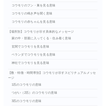
コウモリのフン・巣を見る意味
コウモリの鳴き声を聞く意味
コウモリの赤ちゃんを見る意味
【場所別】コウモリが示す具体的なメッセージ
家の中・部屋に入ってくる・住み着く意味
玄関でコウモリを見る意味
ベランダでコウモリを見る意味
神社でコウモリを見る意味
【数・特徴・時間帯別】コウモリが示すスピリチュアルメッセ
ージ
1匹のコウモリの意味
つがい（2匹）のコウモリの意味
3匹のコウモリの意味