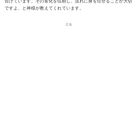
告げています。その変化を信頼し、流れに身を任せることが大切
ですよ、と神様が教えてくれています。
広告