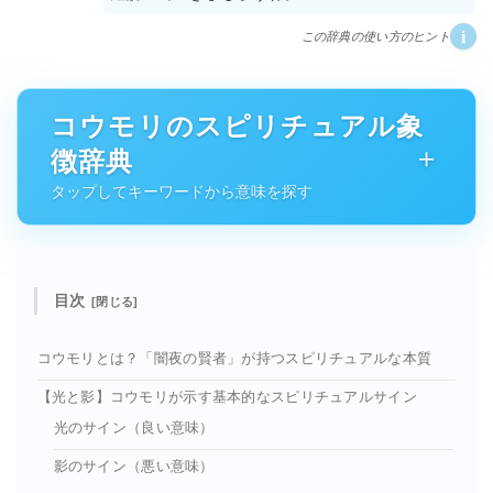
i
この辞典の使い方のヒント
コウモリのスピリチュアル象
徴辞典
タップしてキーワードから意味を探す
目次
コウモリとは？「闇夜の賢者」が持つスピリチュアルな本質
【光と影】コウモリが示す基本的なスピリチュアルサイン
光のサイン（良い意味）
影のサイン（悪い意味）