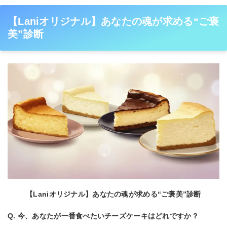
【Laniオリジナル】あなたの魂が求める“ご褒
美”診断
【Laniオリジナル】あなたの魂が求める“ご褒美”診断
Q. 今、あなたが一番食べたいチーズケーキはどれですか？