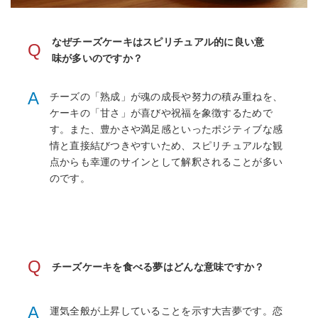
なぜチーズケーキはスピリチュアル的に良い意
Q
味が多いのですか？
A
チーズの「熟成」が魂の成長や努力の積み重ねを、
ケーキの「甘さ」が喜びや祝福を象徴するためで
す。また、豊かさや満足感といったポジティブな感
情と直接結びつきやすいため、スピリチュアルな観
点からも幸運のサインとして解釈されることが多い
のです。
Q
チーズケーキを食べる夢はどんな意味ですか？
A
運気全般が上昇していることを示す大吉夢です。恋