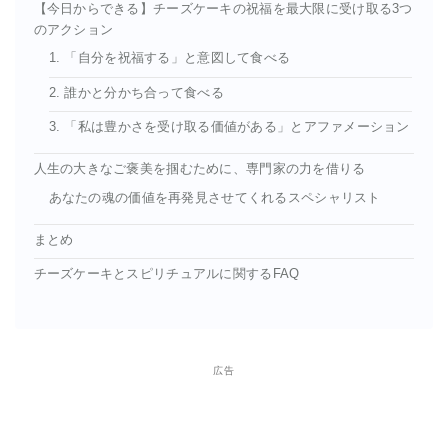
【今日からできる】チーズケーキの祝福を最大限に受け取る3つ
のアクション
1. 「自分を祝福する」と意図して食べる
2. 誰かと分かち合って食べる
3. 「私は豊かさを受け取る価値がある」とアファメーション
人生の大きなご褒美を掴むために、専門家の力を借りる
あなたの魂の価値を再発見させてくれるスペシャリスト
まとめ
チーズケーキとスピリチュアルに関するFAQ
広告