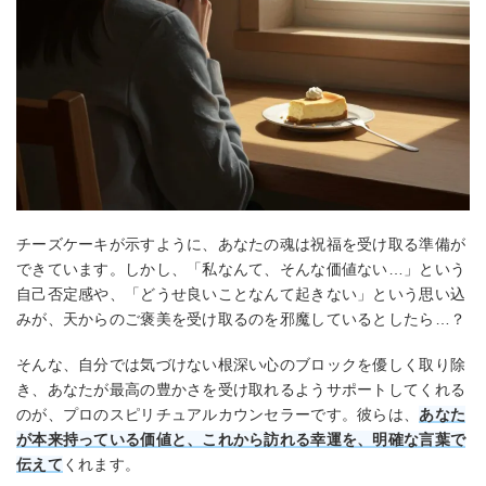
チーズケーキが示すように、あなたの魂は祝福を受け取る準備が
できています。しかし、「私なんて、そんな価値ない…」という
自己否定感や、「どうせ良いことなんて起きない」という思い込
みが、天からのご褒美を受け取るのを邪魔しているとしたら…？
そんな、自分では気づけない根深い心のブロックを優しく取り除
き、あなたが最高の豊かさを受け取れるようサポートしてくれる
のが、プロのスピリチュアルカウンセラーです。彼らは、
あなた
が本来持っている価値と、これから訪れる幸運を、明確な言葉で
伝えて
くれます。