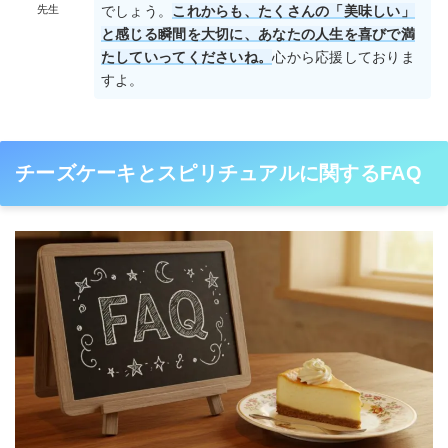
先生
でしょう。
これからも、たくさんの「美味しい」
と感じる瞬間を大切に、あなたの人生を喜びで満
たしていってくださいね。
心から応援しておりま
すよ。
チーズケーキとスピリチュアルに関するFAQ