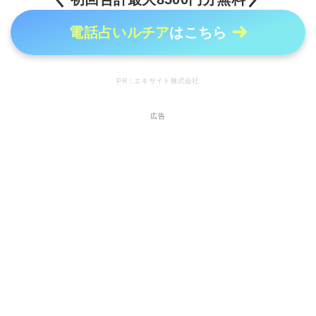
電話占いルチア
はこちら
PR：エキサイト株式会社
広告