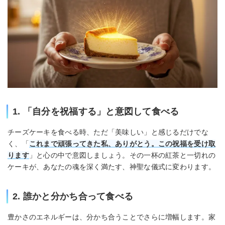
1. 「自分を祝福する」と意図して食べる
チーズケーキを食べる時、ただ「美味しい」と感じるだけでな
く、「
これまで頑張ってきた私、ありがとう。この祝福を受け取
ります
」と心の中で意図しましょう。その一杯の紅茶と一切れの
ケーキが、あなたの魂を深く満たす、神聖な儀式に変わります。
2. 誰かと分かち合って食べる
豊かさのエネルギーは、分かち合うことでさらに増幅します。家