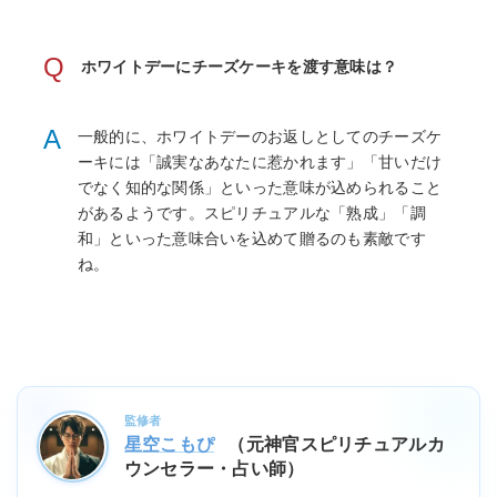
Q
ホワイトデーにチーズケーキを渡す意味は？
A
一般的に、ホワイトデーのお返しとしてのチーズケ
ーキには「誠実なあなたに惹かれます」「甘いだけ
でなく知的な関係」といった意味が込められること
があるようです。スピリチュアルな「熟成」「調
和」といった意味合いを込めて贈るのも素敵です
ね。
監修者
星空こもぴ
（元神官スピリチュアルカ
ウンセラー・占い師）