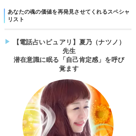
あなたの魂の価値を再発見させてくれるスペシャ
リスト
【電話占いピュアリ】夏乃（ナツノ）
先生
潜在意識に眠る「自己肯定感」を呼び
覚ます