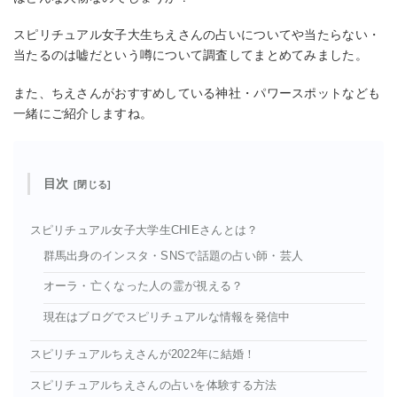
スピリチュアル女子大生ちえさんの占いについてや当たらない・
当たるのは嘘だという噂について調査してまとめてみました。
また、ちえさんがおすすめしている神社・パワースポットなども
一緒にご紹介しますね。
目次
スピリチュアル女子大学生CHIEさんとは？
群馬出身のインスタ・SNSで話題の占い師・芸人
オーラ・亡くなった人の霊が視える？
現在はブログでスピリチュアルな情報を発信中
スピリチュアルちえさんが2022年に結婚！
スピリチュアルちえさんの占いを体験する方法