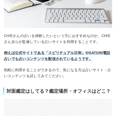
CHIEさんの占いを体験したいという方におすすめなのが、CHIE
さん自らが監修している占いサイトを利用することです。
例えば公式サイトである「スピリチュアル日和」やSATORI電話
占いでも占いコンテンツを配信されているようです。
気軽に利用することができるので、気になる方は占いサイト・占
いコンテンツを試してみてください。
対面鑑定はしてる？鑑定場所・オフィスはどこ？