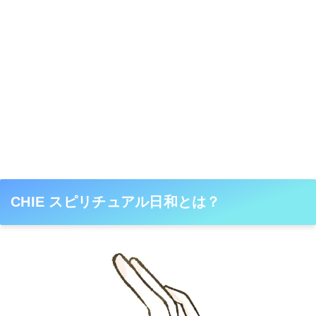
CHIE スピリチュアル日和とは？