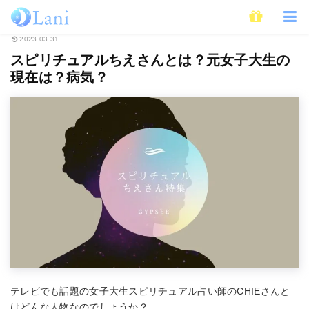
ホーム
スピリチュアル
スピリチュアルちえさんとは？元女子大生の現在は
2023.03.31
スピリチュアルちえさんとは？元女子大生の
現在は？病気？
テレビでも話題の女子大生スピリチュアル占い師のCHIEさんと
はどんな人物なのでしょうか？