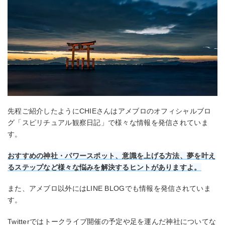
先程ご紹介したようにCHIEさんはアメブロのオフィシャルブロ
グ「スピリチュアル観察日記」で様々な情報を発信されていま
す。
おすすめの神社・パワースポット、意識を上げる方法、夢を叶え
るステップなど様々な悩みを解決するヒントがありますよ。
また、アメブロ以外にはLINE BLOGでも情報を発信されていま
す。
Twitterではトークライブ開催の予定や足を運んだ神社についてな