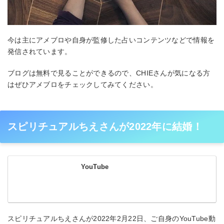
今は主にアメブロや自身が監修した占いコンテンツなどで情報を
発信されています。
ブログは無料で見ることができるので、CHIEさんが気になる方
はぜひアメブロをチェックしてみてください。
スピリチュアルちえさんが2022年に結婚！
YouTube
スピリチュアルちえさんが2022年2月22日、ご自身のYouTube動