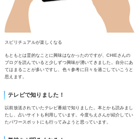
スピリチュアルが楽しくなる
もともとは霊的なことに興味はなかったのですが、CHIEさんの
ブログを読んでいると少しずつ興味が湧いてきました。自分にあ
てはまることが多いですし、色々参考に日々を過ごしていこうと
思えます。
テレビで知りました！
以前放送されていたテレビ番組で知りました。本とかも読みまし
たし、占いサイトも利用しています。今度ちえさんが紹介してい
たパワースポットにも行ってみようと思っています。