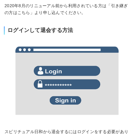
2020年8月のリニューアル前から利用されている方は「引き継ぎ
の方はこちら」より申し込んでください。
ログインして退会する方法
スピリチュアル日和から退会するにはログインをする必要があり