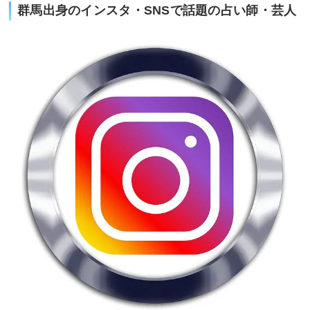
群馬出身のインスタ・SNSで話題の占い師・芸人