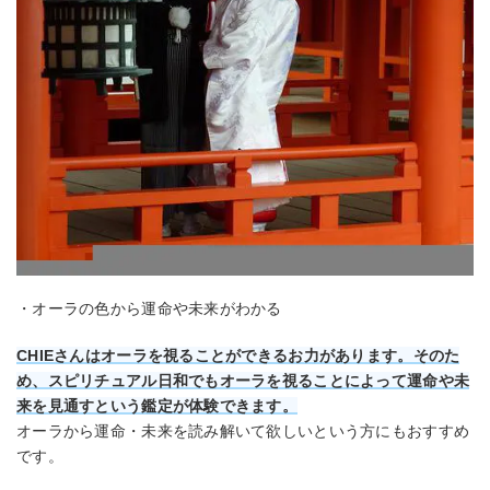
・オーラの色から運命や未来がわかる
CHIEさんはオーラを視ることができるお力があります。そのた
め、スピリチュアル日和でもオーラを視ることによって運命や未
来を見通すという鑑定が体験できます。
オーラから運命・未来を読み解いて欲しいという方にもおすすめ
です。