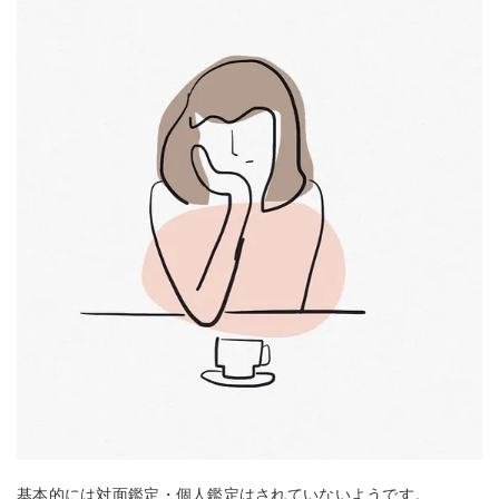
基本的には対面鑑定・個人鑑定はされていないようです。