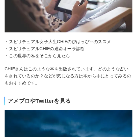
・スピリチュアル女子大生CHIEのびはっぴ～のススメ
・スピリチュアルCHIEの運命オーラ診断
・この世界の私をそこから見たら
CHIEさんはこのような本を出版されています。どのような占い
をされているのか？などが気になる方は本から手にとってみるの
もおすすめです。
アメブロやTwitterを見る