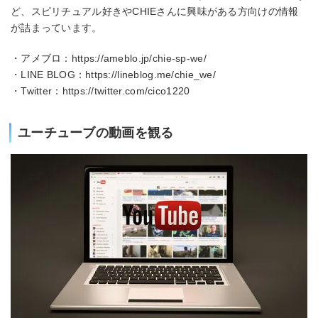
ど、スピリチュアル好きやCHIEさんに興味がある方向けの情報
が詰まっています。
・アメブロ：https://ameblo.jp/chie-sp-we/
・LINE BLOG：https://lineblog.me/chie_we/
・Twitter：https://twitter.com/cico1220
ユーチューブの動画を観る