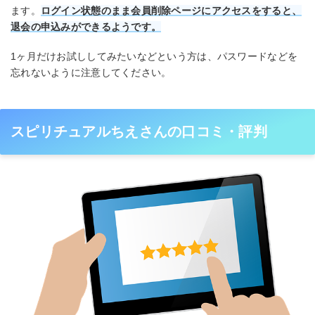
ます。
ログイン状態のまま会員削除ページにアクセスをすると、
退会の申込みができるようです。
1ヶ月だけお試ししてみたいなどという方は、パスワードなどを
忘れないように注意してください。
スピリチュアルちえさんの口コミ・評判