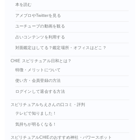
本を読む
アメブロやTwitterを見る
ユーチューブの動画を観る
占いコンテンツを利用する
対面鑑定はしてる？鑑定場所・オフィスはどこ？
CHIE スピリチュアル日和とは？
特徴・メリットについて
使い方・会員登録の方法
ログインして退会する方法
スピリチュアルちえさんの口コミ・評判
テレビで知りました！
気持ちが明るくなる！
スピリチュアルCHIEのおすすめ神社・パワースポット