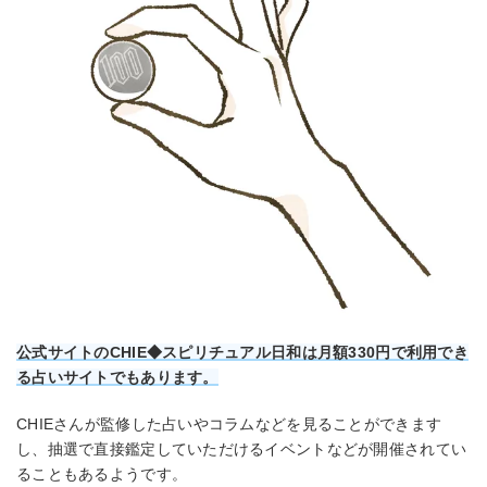
公式サイトのCHIE◆スピリチュアル日和は月額330円で利用でき
る占いサイトでもあります。
CHIEさんが監修した占いやコラムなどを見ることができます
し、抽選で直接鑑定していただけるイベントなどが開催されてい
ることもあるようです。