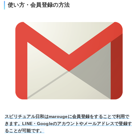
使い方・会員登録の方法
スピリチュアル日和はmarougeに会員登録をすることで利用で
きます。LINE・Googleのアカウントやメールアドレスで登録す
ることが可能です。