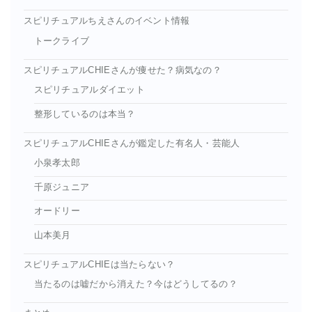
スピリチュアルちえさんのイベント情報
トークライブ
スピリチュアルCHIEさんが痩せた？病気なの？
スピリチュアルダイエット
整形しているのは本当？
スピリチュアルCHIEさんが鑑定した有名人・芸能人
小泉孝太郎
千原ジュニア
オードリー
山本美月
スピリチュアルCHIEは当たらない？
当たるのは嘘だから消えた？今はどうしてるの？