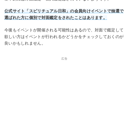
公式サイト「スピリチュアル日和」の会員向けイベントで抽選で
選ばれた方に個別で対面鑑定をされたことはあります。
今後もイベントが開催される可能性はあるので、対面で鑑定して
欲しい方はイベントが行われるかどうかをチェックしておくのが
良いかもしれません。
広告