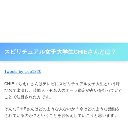
スピリチュアル女子大学生CHIEさんとは？
Tweets by cico1220
CHIE（ちえ）さんはテレビにスピリチュアル女子大生という呼
び名で出演し、芸能人・有名人のオーラ鑑定や占いを行っていた
ことで注目された方です。
そんなCHIEさんはどのような人なのか？今はどのような活動を
されているのか？ということをお伝えしていこうと思います。