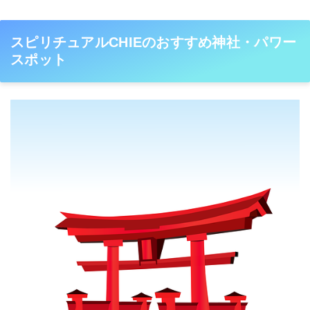
スピリチュアルCHIEのおすすめ神社・パワー
スポット