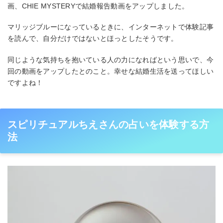
画、CHIE MYSTERYで結婚報告動画をアップしました。
マリッジブルーになっているときに、インターネットで体験記事
を読んで、自分だけではないとほっとしたそうです。
同じような気持ちを抱いている人の力になればという思いで、今
回の動画をアップしたとのこと。幸せな結婚生活を送ってほしい
ですよね！
スピリチュアルちえさんの占いを体験する方
法