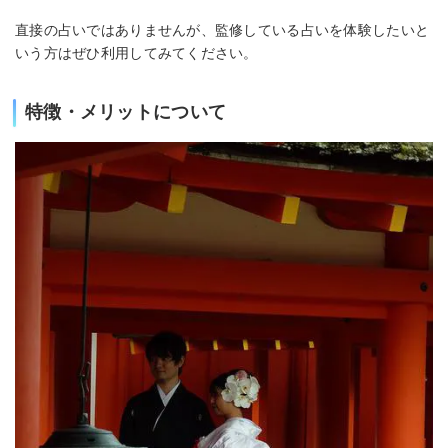
直接の占いではありませんが、監修している占いを体験したいと
いう方はぜひ利用してみてください。
特徴・メリットについて