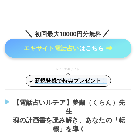
初回最大10000円分無料
エキサイト電話占い
はこちら
PR：エキサイト
新規登録で特典プレゼント！
【電話占いルチア】夢蘭（くらん）先
生
魂の計画書を読み解き、あなたの「転
機」を導く