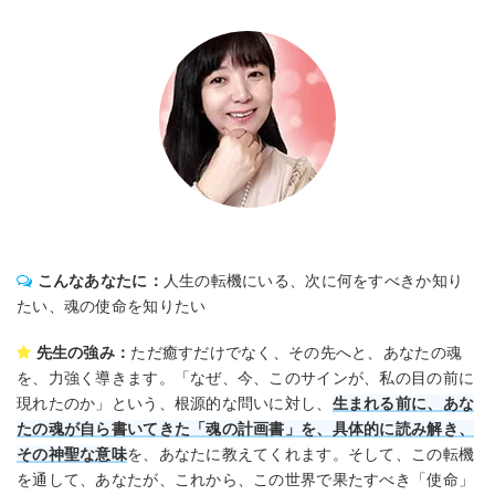
こんなあなたに：
人生の転機にいる、次に何をすべきか知り
たい、魂の使命を知りたい
先生の強み：
ただ癒すだけでなく、その先へと、あなたの魂
を、力強く導きます。「なぜ、今、このサインが、私の目の前に
現れたのか」という、根源的な問いに対し、
生まれる前に、あな
たの魂が自ら書いてきた「魂の計画書」を、具体的に読み解き、
その神聖な意味
を、あなたに教えてくれます。そして、この転機
を通して、あなたが、これから、この世界で果たすべき「使命」