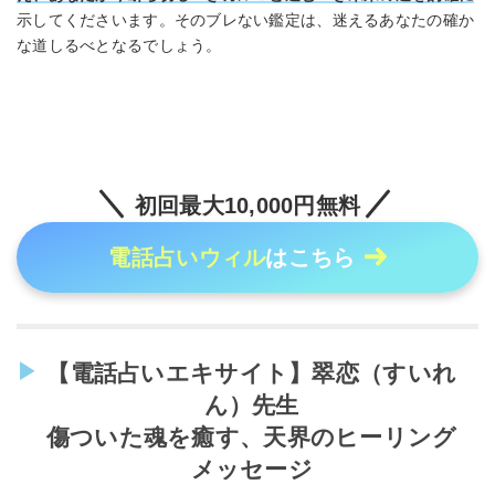
示してくださいます。そのブレない鑑定は、迷えるあなたの確か
な道しるべとなるでしょう。
初回最大10,000円無料
電話占いウィル
はこちら
【電話占いエキサイト】翠恋（すいれ
ん）先生
傷ついた魂を癒す、天界のヒーリング
メッセージ