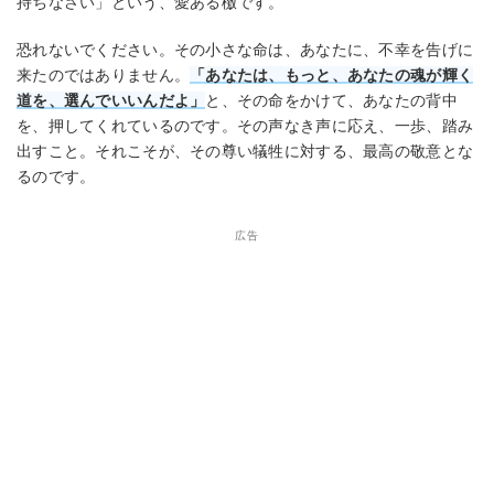
持ちなさい」という、愛ある檄です。
恐れないでください。その小さな命は、あなたに、不幸を告げに
来たのではありません。
「あなたは、もっと、あなたの魂が輝く
道を、選んでいいんだよ」
と、その命をかけて、あなたの背中
を、押してくれているのです。その声なき声に応え、一歩、踏み
出すこと。それこそが、その尊い犠牲に対する、最高の敬意とな
るのです。
広告