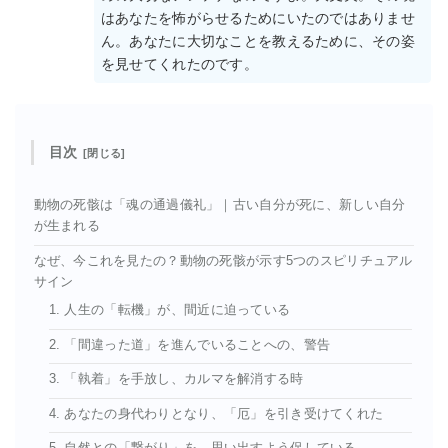
はあなたを怖がらせるためにいたのではありませ
ん。あなたに大切なことを教えるために、その姿
を見せてくれたのです。
目次
動物の死骸は「魂の通過儀礼」｜古い自分が死に、新しい自分
が生まれる
なぜ、今これを見たの？動物の死骸が示す5つのスピリチュアル
サイン
1. 人生の「転機」が、間近に迫っている
2. 「間違った道」を進んでいることへの、警告
3. 「執着」を手放し、カルマを解消する時
4. あなたの身代わりとなり、「厄」を引き受けてくれた