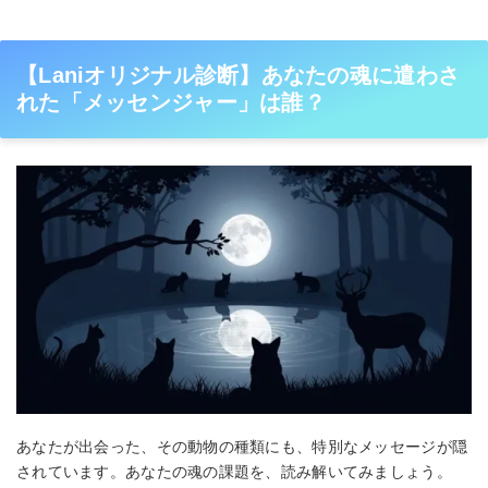
【Laniオリジナル診断】あなたの魂に遣わさ
れた「メッセンジャー」は誰？
あなたが出会った、その動物の種類にも、特別なメッセージが隠
されています。あなたの魂の課題を、読み解いてみましょう。