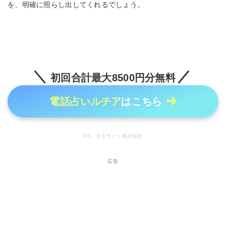
を、明確に照らし出してくれるでしょう。
初回合計最大8500円分無料
電話占いルチア
はこちら
PR：エキサイト株式会社
広告