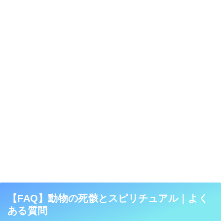
【FAQ】動物の死骸とスピリチュアル｜よく
ある質問