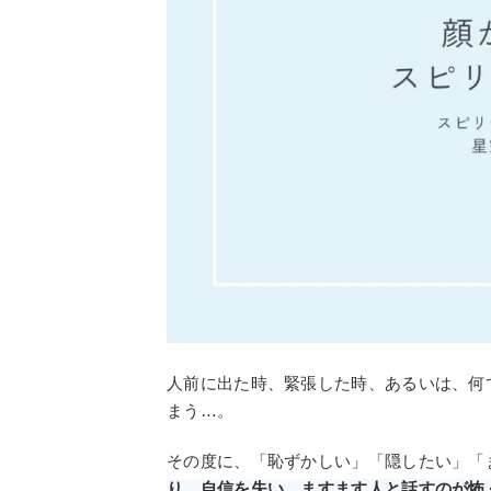
人前に出た時、緊張した時、あるいは、何
まう…。
その度に、「恥ずかしい」「隠したい」「
り、自信を失い、ますます人と話すのが怖