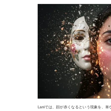
Laniでは、顔が赤くなるという現象を、