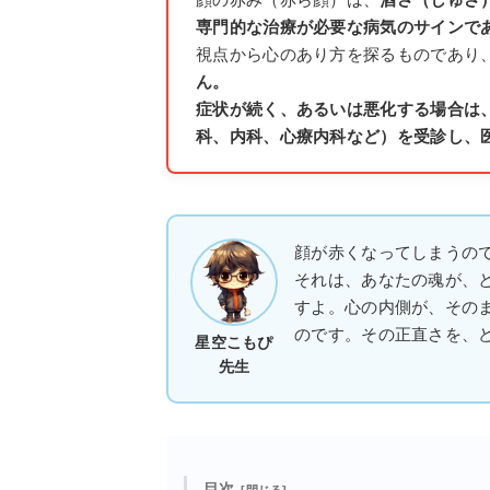
専門的な治療が必要な病気のサインで
視点から心のあり方を探るものであり
ん。
症状が続く、あるいは悪化する場合は
科、内科、心療内科など）を受診し、
顔が赤くなってしまうの
それは、あなたの魂が、
すよ。心の内側が、そのま
のです。その正直さを、
星空こもぴ
先生
目次