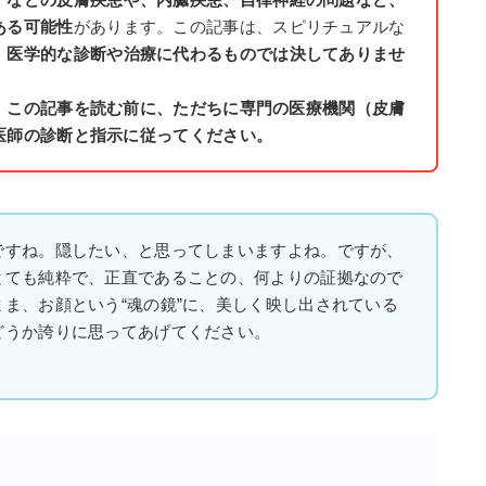
ある可能性
があります。この記事は、スピリチュアルな
、
医学的な診断や治療に代わるものでは決してありませ
、この記事を読む前に、ただちに専門の医療機関（皮膚
医師の診断と指示に従ってください。
ですね。隠したい、と思ってしまいますよね。ですが、
とても純粋で、正直であることの、何よりの証拠なので
ま、お顔という“魂の鏡”に、美しく映し出されている
どうか誇りに思ってあげてください。