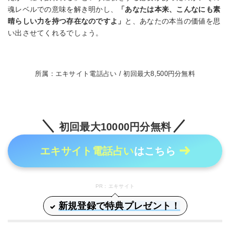
魂レベルでの意味を解き明かし、
「あなたは本来、こんなにも素
晴らしい力を持つ存在なのですよ」
と、あなたの本当の価値を思
い出させてくれるでしょう。
所属：エキサイト電話占い / 初回最大8,500円分無料
初回最大10000円分無料
エキサイト電話占い
はこちら
PR：エキサイト
新規登録で特典プレゼント！