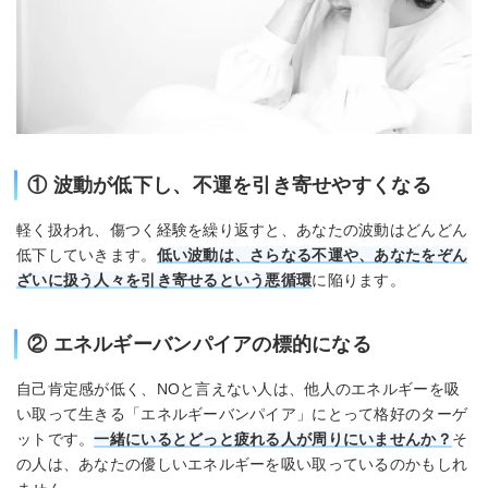
① 波動が低下し、不運を引き寄せやすくなる
軽く扱われ、傷つく経験を繰り返すと、あなたの波動はどんどん
低下していきます。
低い波動は、さらなる不運や、あなたをぞん
ざいに扱う人々を引き寄せるという悪循環
に陥ります。
② エネルギーバンパイアの標的になる
自己肯定感が低く、NOと言えない人は、他人のエネルギーを吸
い取って生きる「エネルギーバンパイア」にとって格好のターゲ
ットです。
一緒にいるとどっと疲れる人が周りにいませんか？
そ
の人は、あなたの優しいエネルギーを吸い取っているのかもしれ