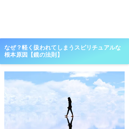
なぜ？軽く扱われてしまうスピリチュアルな
根本原因【鏡の法則】