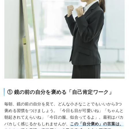
① 鏡の前の自分を褒める「自己肯定ワーク」
毎朝、鏡の前の自分を見て、どんな小さなことでもいいから3つ
褒める習慣をつけましょう。「今日も目が可愛いね」「ちゃんと
朝起きれてえらいね」「今日の服、似合ってるよ」。最初はバカ
バカしく感じるかもしれませんが、
この「自分褒め」の言葉は、