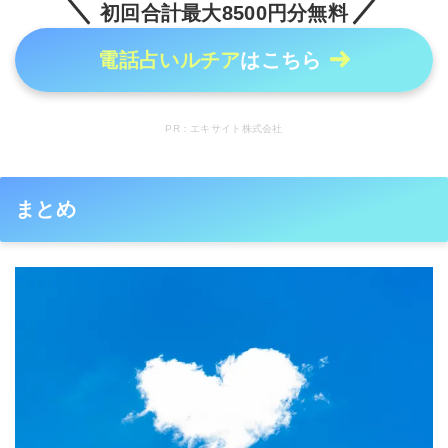
初回合計最大8500円分無料
電話占いルチア
はこちら
PR：エキサイト株式会社
まとめ