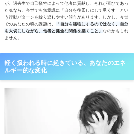
が、過去生で自己犠牲によって他者に貢献し、それが喜びであっ
た魂なら、今世でも無意識に「自分を後回しにして尽くす」とい
う行動パターンを繰り返しやすい傾向があります。しかし、今世
でのあなたの魂の課題は、
「自分を犠牲にするのではなく、自分
を大切にしながら、他者と健全な関係を築くこと」
なのかもしれ
ません。
軽く扱われる時に起きている、あなたのエネ
ルギー的な変化