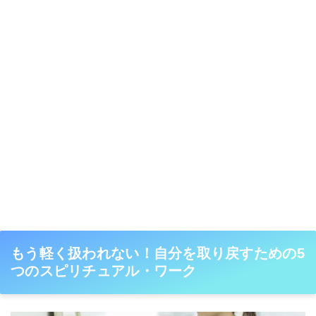
もう軽く扱われない！自分を取り戻すための5
つのスピリチュアル・ワーク