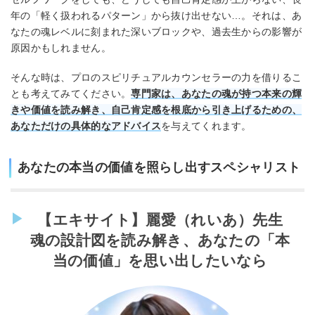
年の「軽く扱われるパターン」から抜け出せない…。それは、あ
なたの魂レベルに刻まれた深いブロックや、過去生からの影響が
原因かもしれません。
そんな時は、プロのスピリチュアルカウンセラーの力を借りるこ
とも考えてみてください。
専門家は、あなたの魂が持つ本来の輝
きや価値を読み解き、自己肯定感を根底から引き上げるための、
あなただけの具体的なアドバイス
を与えてくれます。
あなたの本当の価値を照らし出すスペシャリスト
【エキサイト】麗愛（れいあ）先生
魂の設計図を読み解き、あなたの「本
当の価値」を思い出したいなら