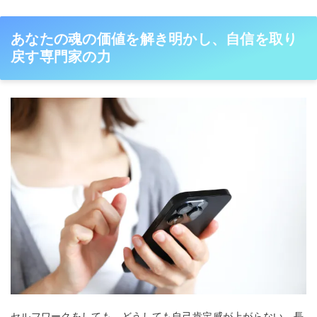
あなたの魂の価値を解き明かし、自信を取り
戻す専門家の力
セルフワークをしても、どうしても自己肯定感が上がらない、長