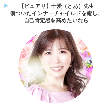
【ピュアリ】十愛（とあ）先生
傷ついたインナーチャイルドを癒し、
自己肯定感を高めたいなら