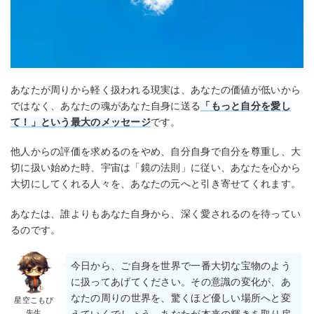
あなたが周りから軽く扱われる現実は、あなたの価値が低いから
ではなく、あなたの魂があなた自身に送る
「もっと自分を愛し
て！」という最大のメッセージ
です。
他人からの評価を求めるのをやめ、自分自身で自分を尊重し、大
切に扱い始めた時、宇宙は「鏡の法則」に従い、あなたを心から
大切にしてくれる人々を、あなたの元へと引き寄せてくれます。
あなたは、誰よりもあなた自身から、深く愛されるのを待ってい
るのです。
今日から、ご自身を世界で一番大切な宝物のよう
に扱ってあげてください。その意識の変化が、あ
なたの周りの世界を、驚くほど優しい場所へと変
星空こもぴ
先生