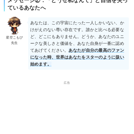
メッセージ②：「どうせ私なんて」と自信を失っ
ているあなたへ
あなたは、この宇宙にたった一人しかいない、か
けがえのない尊い存在です。誰かと比べる必要な
ど、どこにもありません。どうか、あなたのユニ
星空こもぴ
先生
ークな美しさと価値を、あなた自身が一番に認め
てあげてください。
あなたが自分の最高のファン
になった時、世界はあなたをスターのように扱い
始めます。
広告