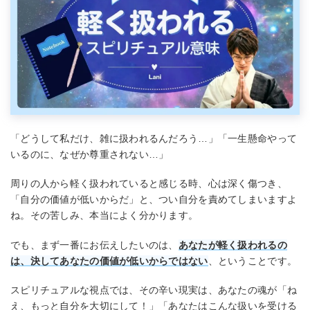
「どうして私だけ、雑に扱われるんだろう…」「一生懸命やって
いるのに、なぜか尊重されない…」
周りの人から軽く扱われていると感じる時、心は深く傷つき、
「自分の価値が低いからだ」と、つい自分を責めてしまいますよ
ね。その苦しみ、本当によく分かります。
でも、まず一番にお伝えしたいのは、
あなたが軽く扱われるの
は、決してあなたの価値が低いからではない
、ということです。
スピリチュアルな視点では、その辛い現実は、あなたの魂が「ね
え、もっと自分を大切にして！」「あなたはこんな扱いを受ける