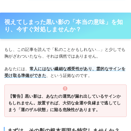
視えてしまった黒い影の「本当の意味」を知
り、今すぐ対処しませんか？
もし、この記事を読んで「私のことかもしれない…」と少しでも
胸がざわついたなら、それは偶然ではありません。
あなたには、
常人にはない繊細な感受性があり、霊的なサインを
受け取る準備ができた
、という証拠なのです。
【警告】黒い影は、あなたの運気が漏れ出しているサインか
もしれません。放置すれば、大切な金運や良縁まで逃してし
まう「運のザル状態」に陥る危険性があります。
まずは、その影の根本原因を特定しませんか？