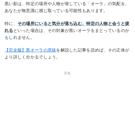
黒い影は、特定の場所や人物が発している「オーラ」の気配を、
あなたが無意識に感じ取っている可能性もあります。
特に、
その場所にいると気分が落ち込む、特定の人物と会うと疲
れる
といった場合は、その対象が黒いオーラをまとっているのか
もしれません。
【完全版】黒オーラの意味
を解説した記事を読めば、その正体が
より詳しく分かるでしょう。
広告