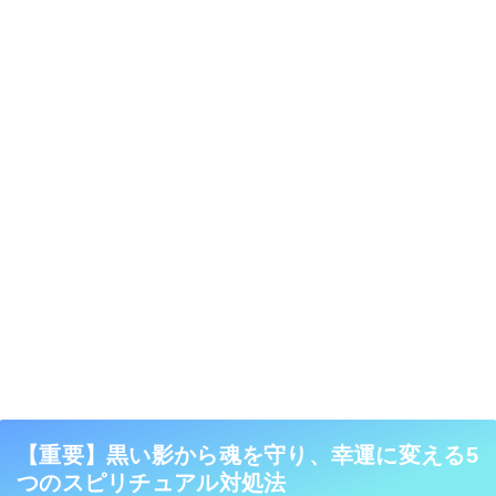
【重要】黒い影から魂を守り、幸運に変える5
つのスピリチュアル対処法