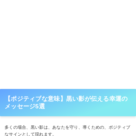
【ポジティブな意味】黒い影が伝える幸運の
メッセージ5選
多くの場合、黒い影は、あなたを守り、導くための、ポジティブ
なサインとして現れます。