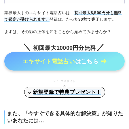
業界最大手のエキサイト電話占いは、
初回最大8,500円分も無料
で鑑定が受けられます。
登録は、
たった30秒で完了
します。
まずは、その影の正体を知ることから始めてみませんか？
初回最大10000円分無料
エキサイト電話占い
はこちら
PR：エキサイト
新規登録で特典プレゼント！
また、「今すぐできる具体的な解決策」が知りた
いあなたには…