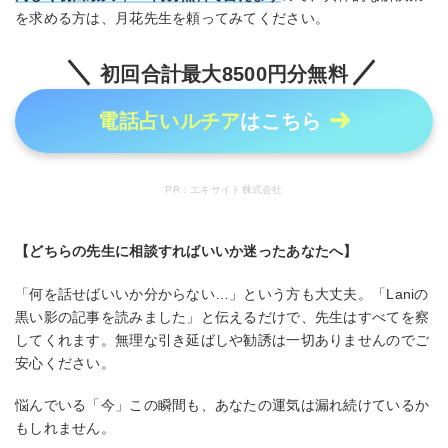
を求める方は、月花先生を頼ってみてください。
初回合計最大8500円分無料
電話占いルチア
はこちら
PR：エキサイト株式会社
【どちらの先生に相談すればいいか迷ったあなたへ】
「何を話せばいいか分からない…」という方も大丈夫。「Laniの
黒い影の記事を読みました」と伝えるだけで、先生はすべてを察
してくれます。無理な引き延ばしや勧誘は一切ありませんのでご
安心ください。
悩んでいる「今」この瞬間も、あなたの運気は漏れ続けているか
もしれません。