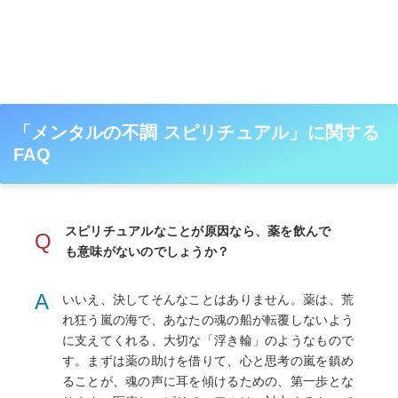
「メンタルの不調 スピリチュアル」に関する
FAQ
スピリチュアルなことが原因なら、薬を飲んで
Q
も意味がないのでしょうか？
A
いいえ、決してそんなことはありません。薬は、荒
れ狂う嵐の海で、あなたの魂の船が転覆しないよう
に支えてくれる、大切な「浮き輪」のようなもので
す。まずは薬の助けを借りて、心と思考の嵐を鎮め
ることが、魂の声に耳を傾けるための、第一歩とな