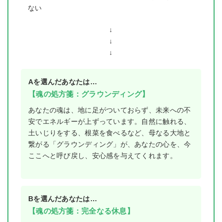
ない
↓
↓
↓
Aを選んだあなたは…
【魂の処方箋：グラウンディング】
あなたの魂は、地に足がついておらず、未来への不
安でエネルギーが上ずっています。自然に触れる、
土いじりをする、根菜を食べるなど、母なる大地と
繋がる「グラウンディング」が、あなたの心を、今
ここへと呼び戻し、安心感を与えてくれます。
Bを選んだあなたは…
【魂の処方箋：完全なる休息】