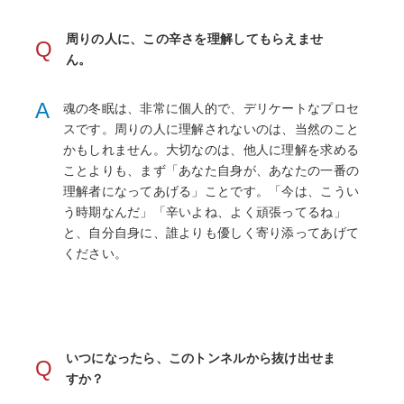
周りの人に、この辛さを理解してもらえませ
Q
ん。
A
魂の冬眠は、非常に個人的で、デリケートなプロセ
スです。周りの人に理解されないのは、当然のこと
かもしれません。大切なのは、他人に理解を求める
ことよりも、まず「あなた自身が、あなたの一番の
理解者になってあげる」ことです。「今は、こうい
う時期なんだ」「辛いよね、よく頑張ってるね」
と、自分自身に、誰よりも優しく寄り添ってあげて
ください。
いつになったら、このトンネルから抜け出せま
Q
すか？