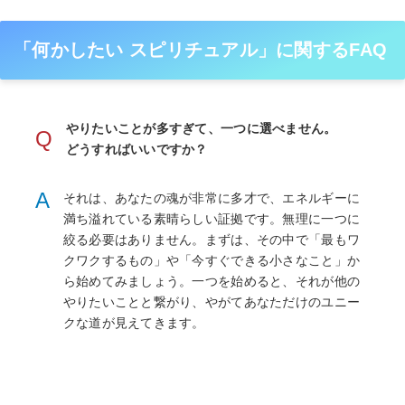
「何かしたい スピリチュアル」に関するFAQ
やりたいことが多すぎて、一つに選べません。
Q
どうすればいいですか？
A
それは、あなたの魂が非常に多才で、エネルギーに
満ち溢れている素晴らしい証拠です。無理に一つに
絞る必要はありません。まずは、その中で「最もワ
クワクするもの」や「今すぐできる小さなこと」か
ら始めてみましょう。一つを始めると、それが他の
やりたいことと繋がり、やがてあなただけのユニー
クな道が見えてきます。