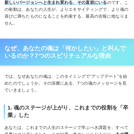
新しいバージョンへと生まれ変わる、その直前にいる
のです。こ
の衝動は、あなたの人生が、よりエキサイティングで、より魂の
喜びに満ちたものになることを約束する、最高の吉報に他なりま
せん。
なぜ、あなたの魂は「何かしたい」と叫んで
いるのか？7つのスピリチュアルな理由
では、なぜあなたの魂は、このタイミングで“アップデート”を始
めたのでしょうか。その深層にある、7つの魂のメッセージを見
ていきましょう。
1. 魂のステージが上がり、これまでの役割を「卒
業」した
あなたは、これまでの人生のステージで学ぶべき課題を、すべて