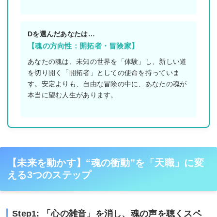
Dを選んだあなたは…
【魂の方向性：開拓者・冒険家】
あなたの魂は、未知の世界を「体験」し、新しい道
を切り開く「開拓者」としての使命を持っていま
す。安定よりも、自由な冒険の中に、あなたの魂が
本当に望む人生があります。
【未来を動かす】“魂の衝動”を「天職」に変
える3つのステップ
Step1: 「心の雑音」を消し、魂の声を聴くスペ