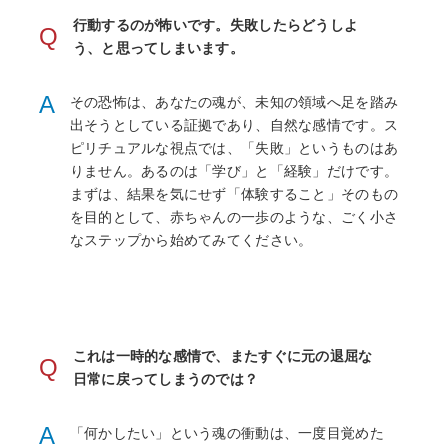
行動するのが怖いです。失敗したらどうしよ
Q
う、と思ってしまいます。
A
その恐怖は、あなたの魂が、未知の領域へ足を踏み
出そうとしている証拠であり、自然な感情です。ス
ピリチュアルな視点では、「失敗」というものはあ
りません。あるのは「学び」と「経験」だけです。
まずは、結果を気にせず「体験すること」そのもの
を目的として、赤ちゃんの一歩のような、ごく小さ
なステップから始めてみてください。
これは一時的な感情で、またすぐに元の退屈な
Q
日常に戻ってしまうのでは？
A
「何かしたい」という魂の衝動は、一度目覚めた