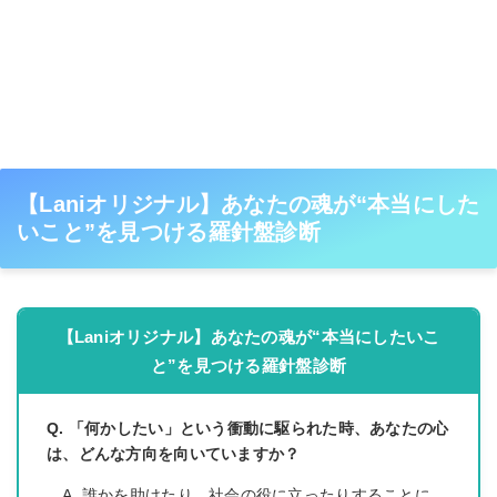
【Laniオリジナル】あなたの魂が“本当にした
いこと”を見つける羅針盤診断
【Laniオリジナル】あなたの魂が“本当にしたいこ
と”を見つける羅針盤診断
Q. 「何かしたい」という衝動に駆られた時、あなたの心
は、どんな方向を向いていますか？
A. 誰かを助けたり、社会の役に立ったりすることに、