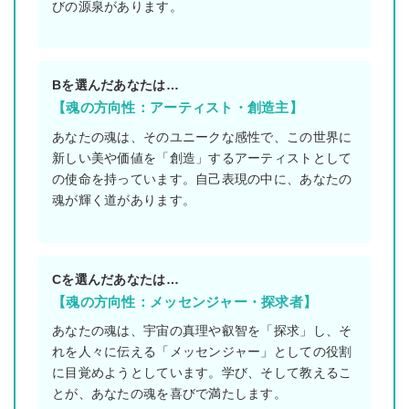
びの源泉があります。
Bを選んだあなたは…
【魂の方向性：アーティスト・創造主】
あなたの魂は、そのユニークな感性で、この世界に
新しい美や価値を「創造」するアーティストとして
の使命を持っています。自己表現の中に、あなたの
魂が輝く道があります。
Cを選んだあなたは…
【魂の方向性：メッセンジャー・探求者】
あなたの魂は、宇宙の真理や叡智を「探求」し、そ
れを人々に伝える「メッセンジャー」としての役割
に目覚めようとしています。学び、そして教えるこ
とが、あなたの魂を喜びで満たします。