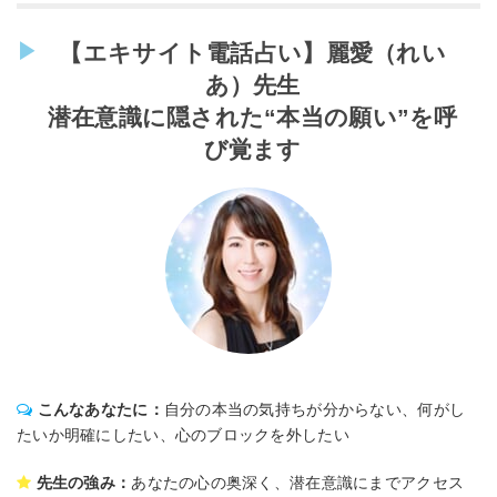
【エキサイト電話占い】麗愛（れい
あ）先生
潜在意識に隠された“本当の願い”を呼
び覚ます
こんなあなたに：
自分の本当の気持ちが分からない、何がし
たいか明確にしたい、心のブロックを外したい
先生の強み：
あなたの心の奥深く、潜在意識にまでアクセス