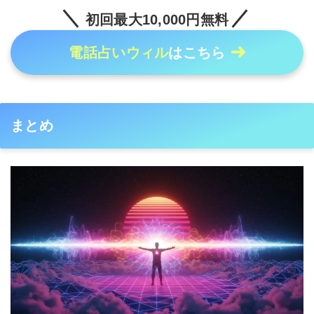
初回最大10,000円無料
電話占いウィル
はこちら
まとめ