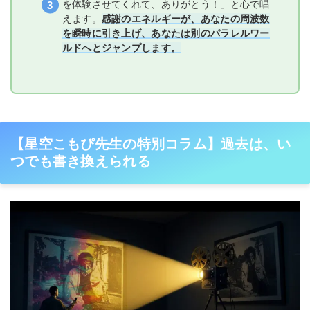
を体験させてくれて、ありがとう！」と心で唱
えます。
感謝のエネルギーが、あなたの周波数
を瞬時に引き上げ、あなたは別のパラレルワー
ルドへとジャンプします。
【星空こもぴ先生の特別コラム】過去は、い
つでも書き換えられる