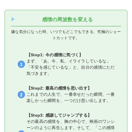
感情の周波数を変える
嫌な気分になった時、いつでもどこでもできる、究極のショー
トカットです。
【Step1: 今の感情に気づく】
まず、「あ、今、私、イライラしているな」
「不安を感じているな」と、自分の感情にただ
気づきます。
【Step2: 最高の感情を思い出す】
これまでの人生で、一番幸せだった瞬間、一番
楽しかった瞬間を、一つだけ思い出します。
【Step3: 感謝してジャンプする】
その最高の感情を、胸の中心で、映画のワンシ
ーンのように再生します。そして、「この感情