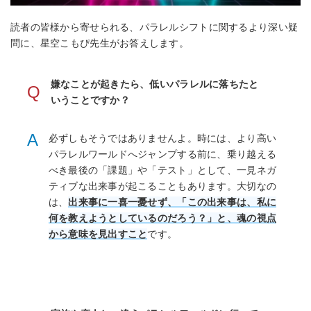
読者の皆様から寄せられる、パラレルシフトに関するより深い疑
問に、星空こもぴ先生がお答えします。
嫌なことが起きたら、低いパラレルに落ちたと
Q
いうことですか？
A
必ずしもそうではありませんよ。時には、より高い
パラレルワールドへジャンプする前に、乗り越える
べき最後の「課題」や「テスト」として、一見ネガ
ティブな出来事が起こることもあります。大切なの
は、
出来事に一喜一憂せず、「この出来事は、私に
何を教えようとしているのだろう？」と、魂の視点
から意味を見出すこと
です。