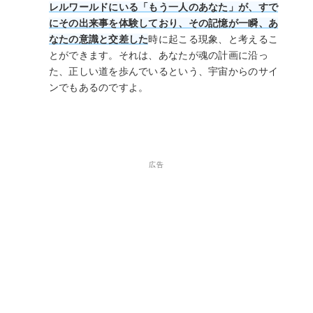
レルワールドにいる「もう一人のあなた」が、すで
にその出来事を体験しており、その記憶が一瞬、あ
なたの意識と交差した
時に起こる現象、と考えるこ
とができます。それは、あなたが魂の計画に沿っ
た、正しい道を歩んでいるという、宇宙からのサイ
ンでもあるのですよ。
広告