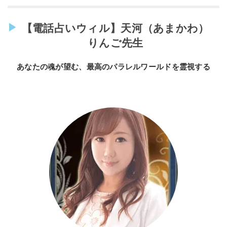
【電話占いウィル】天河（あまかわ）
りんご先生
あなたの魂が望む、最高のパラレルワールドを霊視する