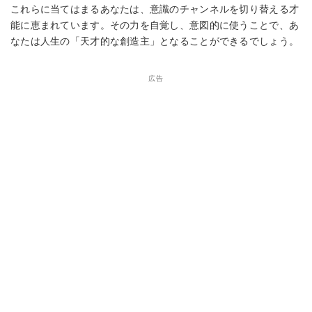
これらに当てはまるあなたは、意識のチャンネルを切り替える才
能に恵まれています。その力を自覚し、意図的に使うことで、あ
なたは人生の「天才的な創造主」となることができるでしょう。
広告