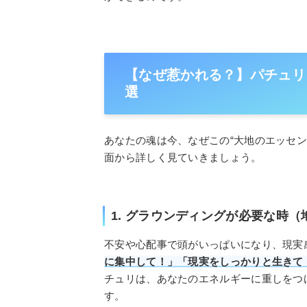
【なぜ惹かれる？】パチュリ
選
あなたの魂は今、なぜこの“大地のエッセン
面から詳しく見ていきましょう。
1. グラウンディングが必要な時
不安や心配事で頭がいっぱいになり、現実
に集中して！」「現実をしっかりと生きて
チュリは、あなたのエネルギーに重しをつ
す。