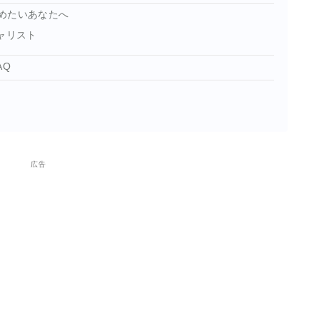
めたいあなたへ
ャリスト
AQ
広告