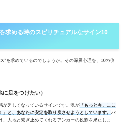
を求める時のスピリチュアルなサイン10
ス”を求めているのでしょうか。その深層心理を、10の側
（地に足をつけたい）
感が乏しくなっているサインです。魂が
「もっと今、ここ
！」と、あなたに安定を取り戻させようとしています。
パ
け、大地と繋ぎ止めてくれるアンカーの役割を果たしま