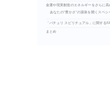
金運や現実創造のエネルギーをさらに高
あなたの“豊かさ”の源泉を開くスペシ
「パチュリ スピリチュアル」に関するF
まとめ