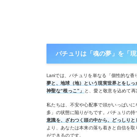
パチュリは「魂の夢」を「現
Laniでは、パチュリを単なる「個性的な
夢と、地球（地）という現実世界とをしっ
神聖な“根っこ”」
と、愛と敬意を込めて再
私たちは、不安や心配事で頭がいっぱいに
多」の状態に陥りがちです。パチュリの持
意識を、ざわつく頭の中から、どっしりと
より、あなたは本来の落ち着きと自信を取
ができるのです。