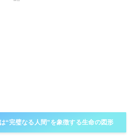
は“完璧なる人間”を象徴する生命の図形