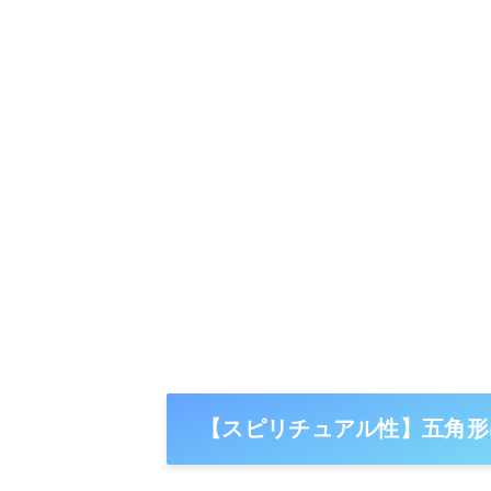
【スピリチュアル性】五角形