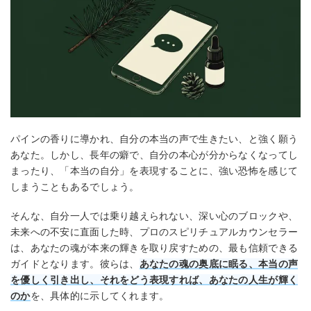
パインの香りに導かれ、自分の本当の声で生きたい、と強く願う
あなた。しかし、長年の癖で、自分の本心が分からなくなってし
まったり、「本当の自分」を表現することに、強い恐怖を感じて
しまうこともあるでしょう。
そんな、自分一人では乗り越えられない、深い心のブロックや、
未来への不安に直面した時、プロのスピリチュアルカウンセラー
は、あなたの魂が本来の輝きを取り戻すための、最も信頼できる
ガイドとなります。彼らは、
あなたの魂の奥底に眠る、本当の声
を優しく引き出し、それをどう表現すれば、あなたの人生が輝く
のか
を、具体的に示してくれます。