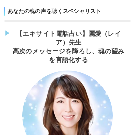
あなたの魂の声を聴くスペシャリスト
【エキサイト電話占い】麗愛（レイ
ア）先生
高次のメッセージを降ろし、魂の望み
を言語化する