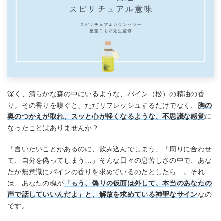
深く、清らかな森の中にいるような、パイン（松）の精油の香
り。その香りを嗅ぐと、ただリフレッシュするだけでなく、
胸の
奥のつかえが取れ、スッと心が軽くなるような、不思議な感覚
に
なったことはありませんか？
「言いたいことがあるのに、飲み込んでしまう」「周りに合わせ
て、自分を偽ってしまう…」そんな日々の息苦しさの中で、あな
たが無意識にパインの香りを求めているのだとしたら…。それ
は、あなたの魂が
「もう、偽りの仮面は外して、本当のあなたの
声で話していいんだよ」と、解放を求めている神聖なサイン
なの
です。