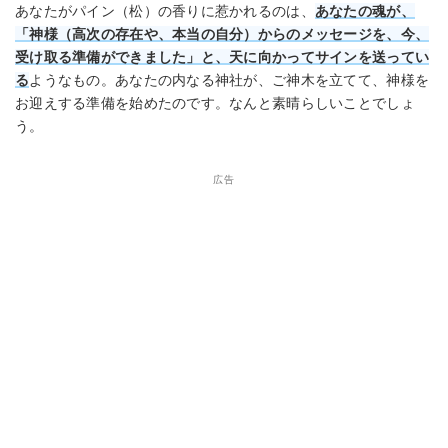
あなたがパイン（松）の香りに惹かれるのは、
あなたの魂が、
「神様（高次の存在や、本当の自分）からのメッセージを、今、
受け取る準備ができました」と、天に向かってサインを送ってい
る
ようなもの。あなたの内なる神社が、ご神木を立てて、神様を
お迎えする準備を始めたのです。なんと素晴らしいことでしょ
う。
広告