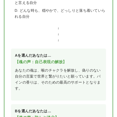
と言える自分
D. どんな時も、穏やかで、どっしりと落ち着いていら
れる自分
↓
↓
↓
Aを選んだあなたは…
【魂の声：自己表現の解放】
あなたの魂は、喉のチャクラを解放し、偽りのない
自分の言葉で世界と繋がりたいと願っています。パ
インの香りは、そのための最高のサポートとなりま
す。
Bを選んだあなたは…