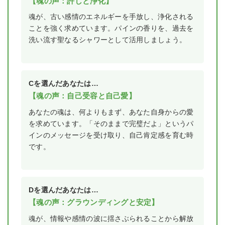
【魂の声：許しと浄化】
魂が、古い感情のエネルギーを手放し、浄化される
ことを強く求めています。パインの香りを、過去を
洗い流す聖なるシャワーとして活用しましょう。
Cを選んだあなたは…
【魂の声：自己受容と自己愛】
あなたの魂は、何よりもまず、あなた自身からの愛
を求めています。「そのままで完璧だよ」というパ
インのメッセージを受け取り、自己肯定感を育む時
です。
Dを選んだあなたは…
【魂の声：グラウンディングと安定】
魂が、情報や感情の波に揺さぶられることから解放