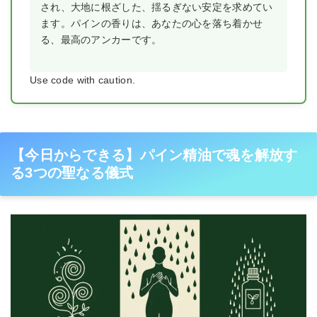
され、大地に根ざした、揺るぎない安定を求めてい
ます。パインの香りは、あなたの心を落ち着かせ
る、最高のアンカーです。
Use code with caution.
【今日からできる】パイン精油で魂を解放す
る3つの聖なる儀式