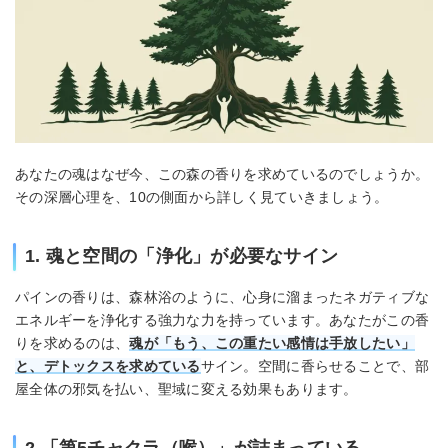
あなたの魂はなぜ今、この森の香りを求めているのでしょうか。
その深層心理を、10の側面から詳しく見ていきましょう。
1. 魂と空間の「浄化」が必要なサイン
パインの香りは、森林浴のように、心身に溜まったネガティブな
エネルギーを浄化する強力な力を持っています。あなたがこの香
りを求めるのは、
魂が「もう、この重たい感情は手放したい」
と、デトックスを求めている
サイン。空間に香らせることで、部
屋全体の邪気を払い、聖域に変える効果もあります。