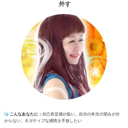
外す
こんなあなたに：
自己肯定感が低い、自分の本当の望みが分
からない、ネガティブな感情を手放したい