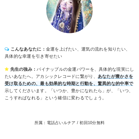
こんなあなたに：
金運を上げたい、運気の流れを知りたい、
具体的な幸運を引き寄せたい
先生の強み：
パイナップルの金運パワーを、具体的な現実にし
たいあなたへ。アカシックレコードに繋がり、
あなたが豊かさを
受け取るための、最も効果的な時期と行動を、驚異的な的中率で
示してくださいます。「いつか、豊かになれたら」が、「いつ、
こうすればなれる」という確信に変わるでしょう。
所属：電話占いルチア / 初回10分無料