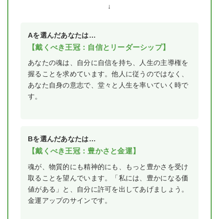
↓
Aを選んだあなたは…
【戴くべき王冠：自信とリーダーシップ】
あなたの魂は、自分に自信を持ち、人生の主導権を
握ることを求めています。他人に従うのではなく、
あなた自身の意志で、堂々と人生を率いていく時で
す。
Bを選んだあなたは…
【戴くべき王冠：豊かさと金運】
魂が、物質的にも精神的にも、もっと豊かさを受け
取ることを望んでいます。「私には、豊かになる価
値がある」と、自分に許可を出してあげましょう。
金運アップのサインです。