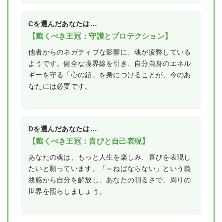
Cを選んだあなたは…
【戴くべき王冠：守護とプロテクション】
他者からのネガティブな影響に、魂が疲弊している
ようです。健全な境界線を引き、自分自身のエネル
ギーを守る「心の鎧」を身につけることが、今のあ
なたには必要です。
Dを選んだあなたは…
【戴くべき王冠：喜びと自己表現】
あなたの魂は、もっと人生を楽しみ、喜びを表現し
たいと願っています。「～ねばならない」という義
務感から自分を解放し、あなたの明るさで、周りの
世界を照らしましょう。