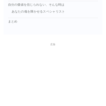
自分の価値を信じられない、そんな時は
あなたの魂を輝かせるスペシャリスト
まとめ
広告