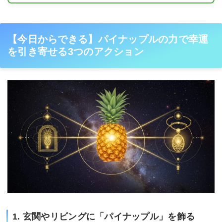
【今日からできる】パイナップルの力で幸運
を引き寄せる3つのアクション
1. 玄関やリビングに「パイナップル」を飾る