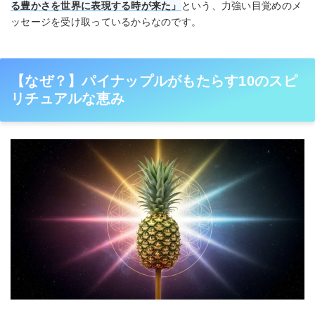
る豊かさを世界に表現する時が来た」
という、力強い目覚めのメ
ッセージを受け取っているからなのです。
【なぜ？】パイナップルがもたらす10のスピ
リチュアルな恵み