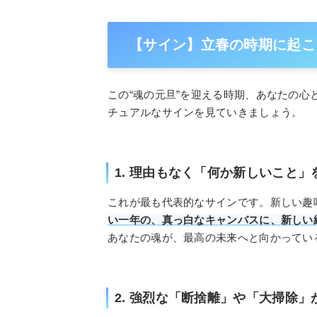
【サイン】立春の時期に起こ
この“魂の元旦”を迎える時期、あなたの心
チュアルなサインを見ていきましょう。
1. 理由もなく「何か新しいこと
これが最も代表的なサインです。新しい趣
い一年の、真っ白なキャンバスに、新しい
あなたの魂が、最高の未来へと向かってい
2. 強烈な「断捨離」や「大掃除」