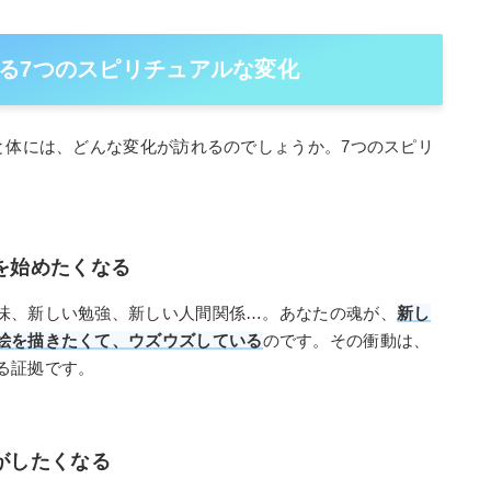
る7つのスピリチュアルな変化
と体には、どんな変化が訪れるのでしょうか。7つのスピリ
」を始めたくなる
味、新しい勉強、新しい人間関係…。あなたの魂が、
新し
絵を描きたくて、ウズウズしている
のです。その衝動は、
る証拠です。
がしたくなる