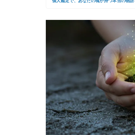
個人鑑定で、あなたの魂が持つ本当の物語