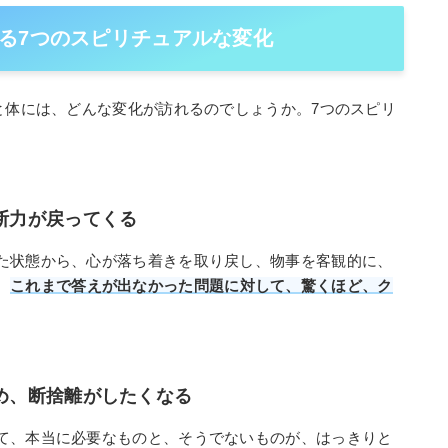
る7つのスピリチュアルな変化
と体には、どんな変化が訪れるのでしょうか。7つのスピリ
判断力が戻ってくる
た状態から、心が落ち着きを取り戻し、物事を客観的に、
。
これまで答えが出なかった問題に対して、驚くほど、ク
。
始め、断捨離がしたくなる
て、本当に必要なものと、そうでないものが、はっきりと