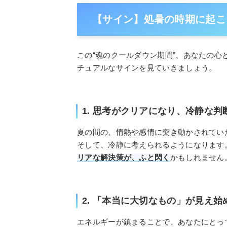
【サイン】処暑の時期に起こ
この“魂のクールダウン期間”、あなたの心
チュアルなサインを見ていきましょう。
1. 思考がクリアになり、冷静な
夏の間の、情熱や感情に突き動かされてい
そして、冷静に考えられるようになります
リアな解決策が、ふと閃く
かもしれません
2. 「本当に大切なもの」が見え
エネルギーが鎮まることで、あなたにとっ