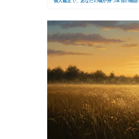
個人鑑定で、あなたの魂が持つ本当の物語