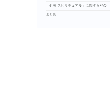
「処暑 スピリチュアル」に関するFAQ
まとめ