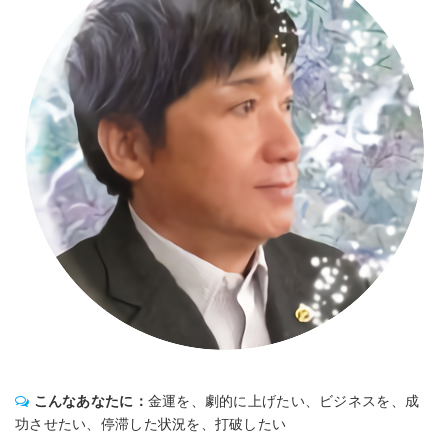
こんなあなたに：
金運を、劇的に上げたい、ビジネスを、成
功させたい、停滞した状況を、打破したい