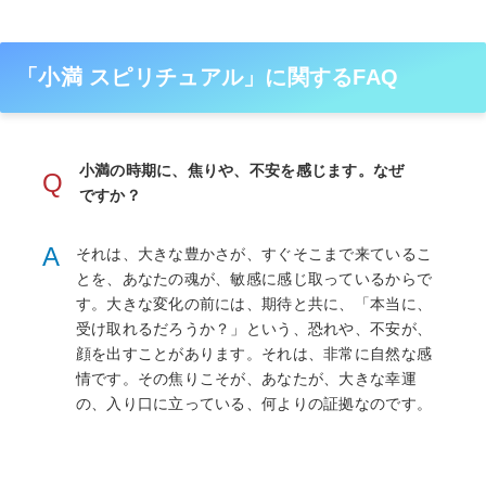
「小満 スピリチュアル」に関するFAQ
小満の時期に、焦りや、不安を感じます。なぜ
Q
ですか？
A
それは、大きな豊かさが、すぐそこまで来ているこ
とを、あなたの魂が、敏感に感じ取っているからで
す。大きな変化の前には、期待と共に、「本当に、
受け取れるだろうか？」という、恐れや、不安が、
顔を出すことがあります。それは、非常に自然な感
情です。その焦りこそが、あなたが、大きな幸運
の、入り口に立っている、何よりの証拠なのです。