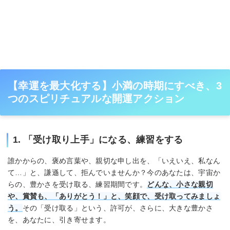
【幸運を最大化する】小満の時期にすべき、3
つのスピリチュアルな開運アクション
1. 「受け取り上手」になる、練習をする
誰かからの、褒め言葉や、親切な申し出を、「いえいえ、私なん
て…」と、謙遜して、拒んでいませんか？今のあなたは、宇宙か
らの、豊かさを受け取る、練習期間です。
どんな、小さな親切
や、賞賛も、「ありがとう！」と、笑顔で、受け取ってみましょ
う。
その「受け取る」という、許可が、さらに、大きな豊かさ
を、あなたに、引き寄せます。