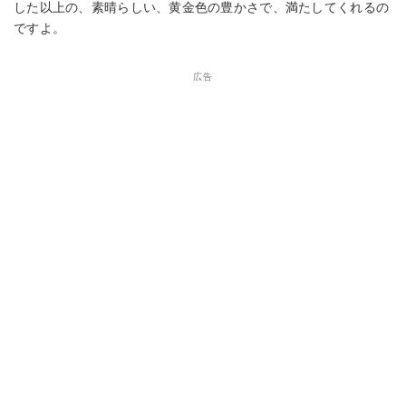
した以上の、素晴らしい、黄金色の豊かさで、満たしてくれるの
ですよ。
広告