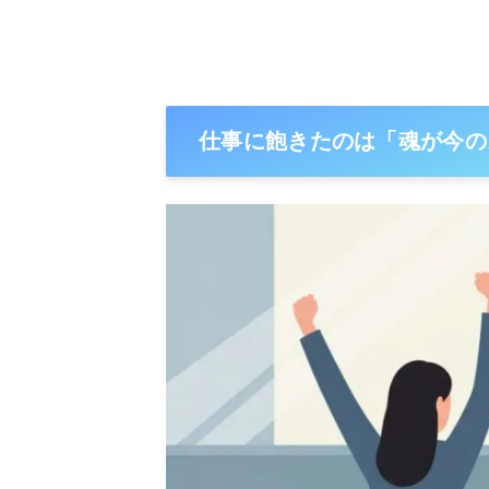
仕事に飽きたのは「魂が今の