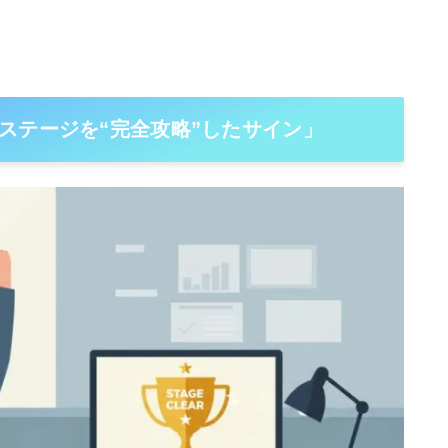
ステージを“完全攻略”したサイン」