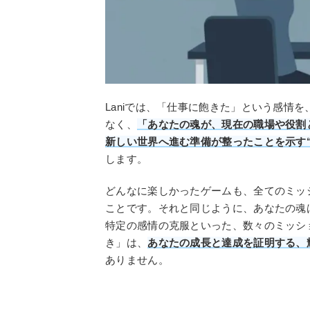
Laniでは、「仕事に飽きた」という感情
なく、
「あなたの魂が、現在の職場や役割
新しい世界へ進む準備が整ったことを示す“
します。
どんなに楽しかったゲームも、全てのミッ
ことです。それと同じように、あなたの魂
特定の感情の克服といった、数々のミッシ
き」は、
あなたの成長と達成を証明する、
ありません。