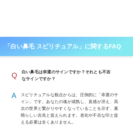
「白い鼻毛 スピリチュアル」に関するFAQ
白い鼻毛は幸運のサインですか？それとも不吉
Q
なサインですか？
A
スピリチュアルな観点からは、圧倒的に「幸運のサ
イン」です。あなたの魂が成熟し、直感が冴え、高
次の世界と繋がりやすくなっていることを示す、素
晴らしい吉兆と捉えられます。老化や不吉な印と捉
える必要は全くありません。