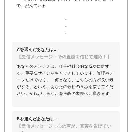
で、澄んでいる
↓
↓
↓
Aを選んだあなたは…
【受信メッセージ：その直感を信じて進め！】
あなたのアンテナは、仕事や社会的な成功に関す
る、重要なサインをキャッチしています。論理やデ
ータだけでなく、「何となく、こちらの方が良い気
がする」という、あなたの最初の直感を信じてくだ
さい。それが、あなたを最高の未来へと導きます。
Bを選んだあなたは…
【受信メッセージ：心の声が、真実を告げてい