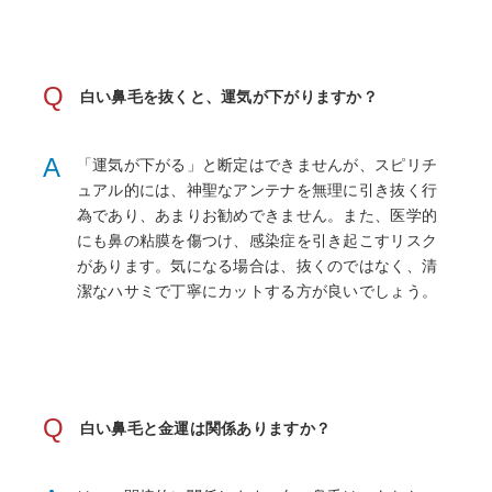
Q
白い鼻毛を抜くと、運気が下がりますか？
A
「運気が下がる」と断定はできませんが、スピリチ
ュアル的には、神聖なアンテナを無理に引き抜く行
為であり、あまりお勧めできません。また、医学的
にも鼻の粘膜を傷つけ、感染症を引き起こすリスク
があります。気になる場合は、抜くのではなく、清
潔なハサミで丁寧にカットする方が良いでしょう。
Q
白い鼻毛と金運は関係ありますか？