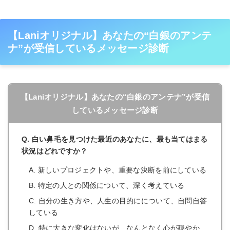
【Laniオリジナル】あなたの“白銀のアンテ
ナ”が受信しているメッセージ診断
【Laniオリジナル】あなたの“白銀のアンテナ”が受信
しているメッセージ診断
Q. 白い鼻毛を見つけた最近のあなたに、最も当てはまる
状況はどれですか？
A. 新しいプロジェクトや、重要な決断を前にしている
B. 特定の人との関係について、深く考えている
C. 自分の生き方や、人生の目的にについて、自問自答
している
D. 特に大きな変化はないが、なんとなく心が穏やか