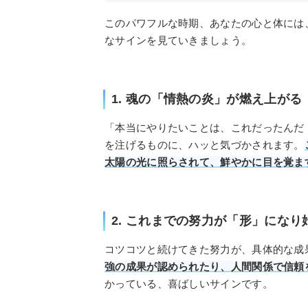
このパワフルな時期、あなたの心と体には
なサインを見ていきましょう。
1. 魂の「情熱の炎」が燃え上がる
「本当にやりたいことは、これだったんだ
を注げるものに、ハッと気づかされます。
太陽の光に照らされて、鮮やかに目を覚ま
2. これまでの努力が「形」になり
コツコツと続けてきた努力が、具体的な成
強の成果が認められたり、人間関係で信頼
かっている、喜ばしいサインです。