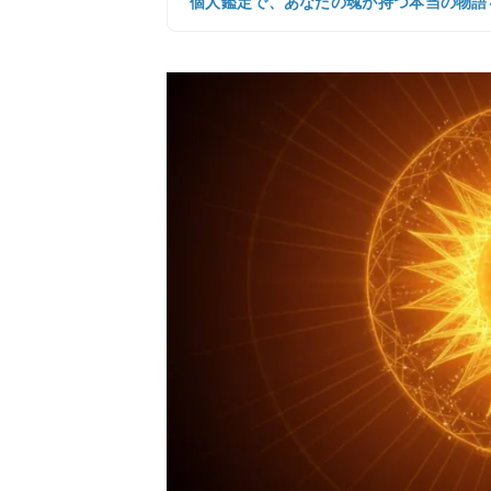
個人鑑定で、あなたの魂が持つ本当の物語