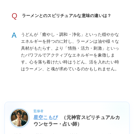
Q
ラーメンとのスピリチュアルな意味の違いは？
A
うどんが「癒やし・調和・浄化」といった穏やかな
エネルギーを持つのに対し、ラーメンは油や様々な
具材がもたらす、より「情熱・活力・刺激」といっ
たパワフルでアクティブなエネルギーを象徴しま
す。心を落ち着けたい時はうどん、活を入れたい時
はラーメン、と魂が求めているのかもしれません。
監修者
星空こもぴ
（元神官スピリチュアルカ
ウンセラー・占い師）