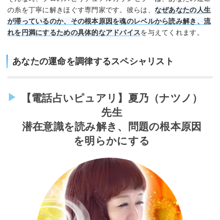
の糸を丁寧に解きほぐす専門家です。彼らは、
なぜあなたの人生
が滞っているのか、その根本原因を魂のレベルから読み解き、流
れを円満にするための具体的なアドバイス
を与えてくれます。
あなたの運命を調律するスペシャリスト
【電話占いピュアリ】夏乃（ナツノ）
先生
潜在意識を読み解き、問題の根本原因
を明らかにする