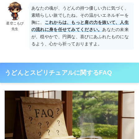
あなたの魂が、うどんの持つ優しい力に気づく、
素晴らしい旅でしたね。その温かいエネルギーを
胸に、
これからは、もっと肩の力を抜いて、人生
星空こもぴ
先生
の流れに身を任せてみてください。
あなたの未来
が、穏やかで、円満な、喜びにあふれたものにな
るよう、心から祈っておりますよ。
うどんとスピリチュアルに関するFAQ