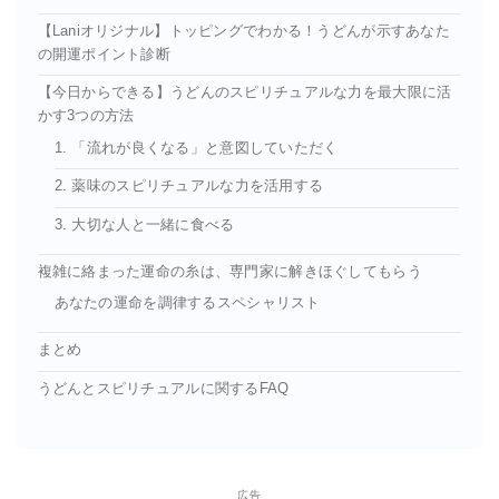
【Laniオリジナル】トッピングでわかる！うどんが示すあなた
の開運ポイント診断
【今日からできる】うどんのスピリチュアルな力を最大限に活
かす3つの方法
1. 「流れが良くなる」と意図していただく
2. 薬味のスピリチュアルな力を活用する
3. 大切な人と一緒に食べる
複雑に絡まった運命の糸は、専門家に解きほぐしてもらう
あなたの運命を調律するスペシャリスト
まとめ
うどんとスピリチュアルに関するFAQ
広告