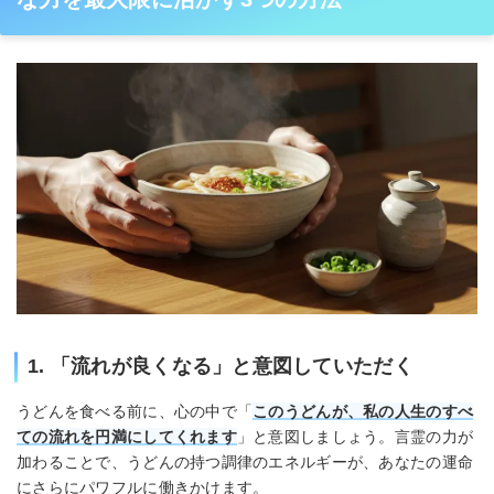
1. 「流れが良くなる」と意図していただく
うどんを食べる前に、心の中で「
このうどんが、私の人生のすべ
ての流れを円満にしてくれます
」と意図しましょう。言霊の力が
加わることで、うどんの持つ調律のエネルギーが、あなたの運命
にさらにパワフルに働きかけます。