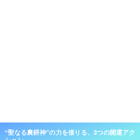
“聖なる農耕神”の力を借りる、3つの開運アク