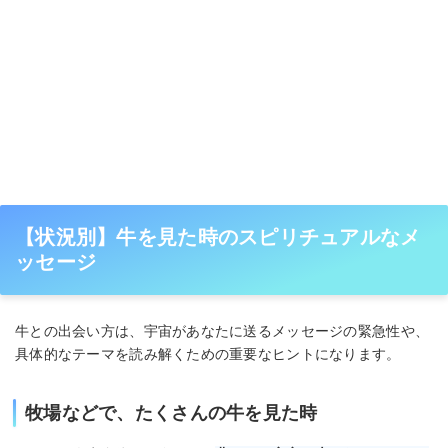
【状況別】牛を見た時のスピリチュアルなメ
ッセージ
牛との出会い方は、宇宙があなたに送るメッセージの緊急性や、
具体的なテーマを読み解くための重要なヒントになります。
牧場などで、たくさんの牛を見た時