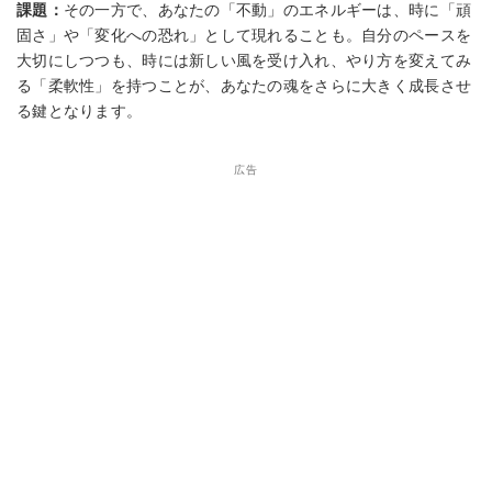
課題：
その一方で、あなたの「不動」のエネルギーは、時に「頑
固さ」や「変化への恐れ」として現れることも。自分のペースを
大切にしつつも、時には新しい風を受け入れ、やり方を変えてみ
る「柔軟性」を持つことが、あなたの魂をさらに大きく成長させ
る鍵となります。
広告