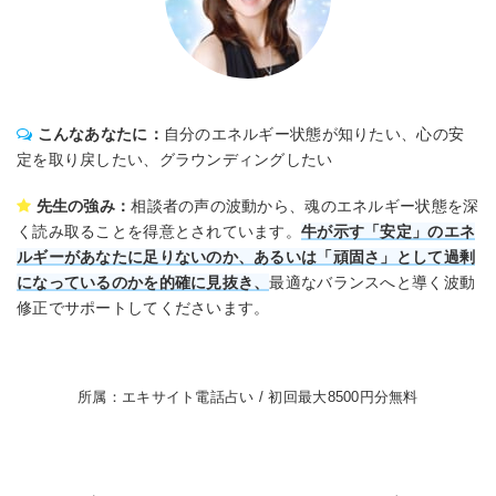
こんなあなたに：
自分のエネルギー状態が知りたい、心の安
定を取り戻したい、グラウンディングしたい
先生の強み：
相談者の声の波動から、魂のエネルギー状態を深
く読み取ることを得意とされています。
牛が示す「安定」のエネ
ルギーがあなたに足りないのか、あるいは「頑固さ」として過剰
になっているのかを的確に見抜き、
最適なバランスへと導く波動
修正でサポートしてくださいます。
所属：エキサイト電話占い / 初回最大8500円分無料