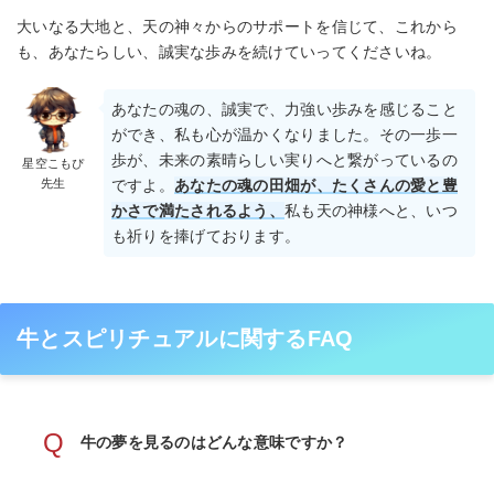
大いなる大地と、天の神々からのサポートを信じて、これから
も、あなたらしい、誠実な歩みを続けていってくださいね。
あなたの魂の、誠実で、力強い歩みを感じること
ができ、私も心が温かくなりました。その一歩一
歩が、未来の素晴らしい実りへと繋がっているの
星空こもぴ
先生
ですよ。
あなたの魂の田畑が、たくさんの愛と豊
かさで満たされるよう、
私も天の神様へと、いつ
も祈りを捧げております。
牛とスピリチュアルに関するFAQ
Q
牛の夢を見るのはどんな意味ですか？