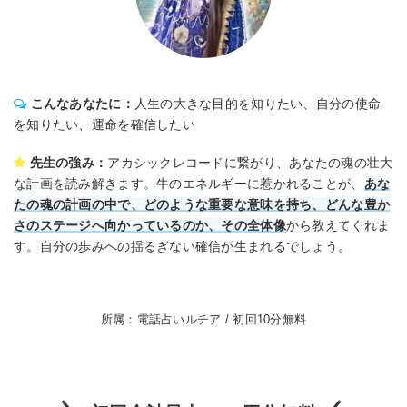
こんなあなたに：
人生の大きな目的を知りたい、自分の使命
を知りたい、運命を確信したい
先生の強み：
アカシックレコードに繋がり、あなたの魂の壮大
な計画を読み解きます。牛のエネルギーに惹かれることが、
あな
たの魂の計画の中で、どのような重要な意味を持ち、どんな豊か
さのステージへ向かっているのか、その全体像
から教えてくれま
す。自分の歩みへの揺るぎない確信が生まれるでしょう。
所属：電話占いルチア / 初回10分無料