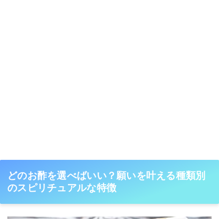
どのお酢を選べばいい？願いを叶える種類別
のスピリチュアルな特徴