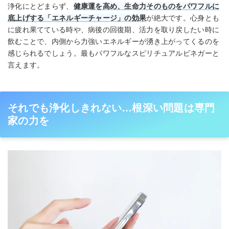
浄化にとどまらず、
健康運を高め、生命力そのものをパワフルに
底上げする「エネルギーチャージ」の効果
が絶大です。心身とも
に疲れ果てている時や、病後の回復期、活力を取り戻したい時に
飲むことで、内側から力強いエネルギーが湧き上がってくるのを
感じられるでしょう。最もパワフルなスピリチュアルビネガーと
言えます。
それでも浄化しきれない…根深い問題は専門
家の力を