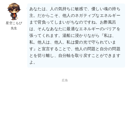
あなたは、人の気持ちに敏感で、優しい魂の持ち
主。だからこそ、他人のネガティブなエネルギー
まで背負ってしまいがちなのですね。お酢風呂
星空こもぴ
先生
は、そんなあなたに最適なエネルギーのバリアを
張ってくれます。湯船に浸かりながら『私は、
私。他人は、他人。私は愛の光で守られていま
す』と宣言することで、他人の問題と自分の問題
とを切り離し、自分軸を取り戻すことができます
よ。
広告