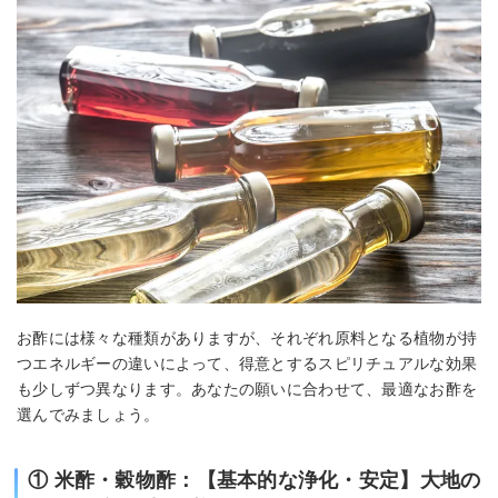
お酢には様々な種類がありますが、それぞれ原料となる植物が持
つエネルギーの違いによって、得意とするスピリチュアルな効果
も少しずつ異なります。あなたの願いに合わせて、最適なお酢を
選んでみましょう。
① 米酢・穀物酢：【基本的な浄化・安定】大地の