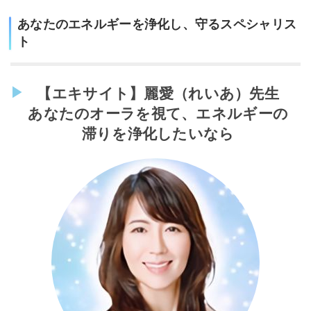
あなたのエネルギーを浄化し、守るスペシャリス
ト
【エキサイト】麗愛（れいあ）先生
あなたのオーラを視て、エネルギーの
滞りを浄化したいなら