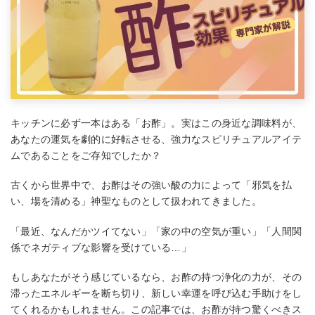
キッチンに必ず一本はある「お酢」。実はこの身近な調味料が、
あなたの運気を劇的に好転させる、強力なスピリチュアルアイテ
ムであることをご存知でしたか？
古くから世界中で、お酢はその強い酸の力によって「邪気を払
い、場を清める」神聖なものとして扱われてきました。
「最近、なんだかツイてない」「家の中の空気が重い」「人間関
係でネガティブな影響を受けている…」
もしあなたがそう感じているなら、お酢の持つ浄化の力が、その
滞ったエネルギーを断ち切り、新しい幸運を呼び込む手助けをし
てくれるかもしれません。この記事では、お酢が持つ驚くべきス