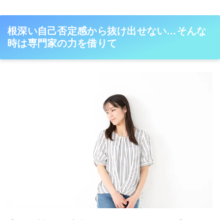
根深い自己否定感から抜け出せない…そんな
時は専門家の力を借りて