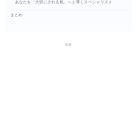
あなたを「大切にされる私」へと導くスペシャリスト
まとめ
広告