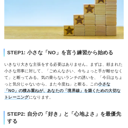
STEP1: 小さな「NO」を言う練習から始める
いきなり大きな主張をする必要はありません。まずは、頼まれた
小さな用事に対して、「ごめんなさい、今ちょっと手が離せなく
て」と断ってみる。気の乗らないランチの誘いを、「今日はちょ
っと気分じゃないから、また今度ね」と断る。この
小さな
「NO」の積み重ねが、あなたの「境界線」を築くための大切な
トレーニング
になります。
STEP2: 自分の「好き」と「心地よさ」を最優先
する