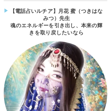
【電話占いルチア】月花 蜜（つきはな
みつ）先生
魂のエネルギーを引き出し、本来の輝
きを取り戻したいなら