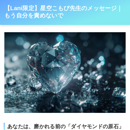
【Lani限定】星空こもぴ先生のメッセージ｜
もう自分を責めないで
あなたは、磨かれる前の「ダイヤモンドの原石」