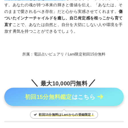
す。あなたの魂が持つ本来の輝きと価値を伝え、「あなたは、そ
のままで愛されるべき存在」だと心から実感させてくれます。
傷
ついたインナーチャイルドを癒し、自己肯定感を根っこから育て
直す
ことで、あなたは自然と、自分を大切にしない人や環境を手
放す勇気を持つことができるでしょう。
所属：電話占いピュアリ / Lani限定初回15分無料
最大10,000円無料
初回15分無料鑑定
はこちら
初回15分無料はLaniからの登録限定！