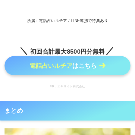
所属：電話占いルチア / LINE連携で特典あり
初回合計最大8500円分無料
電話占いルチア
はこちら
PR：エキサイト株式会社
まとめ