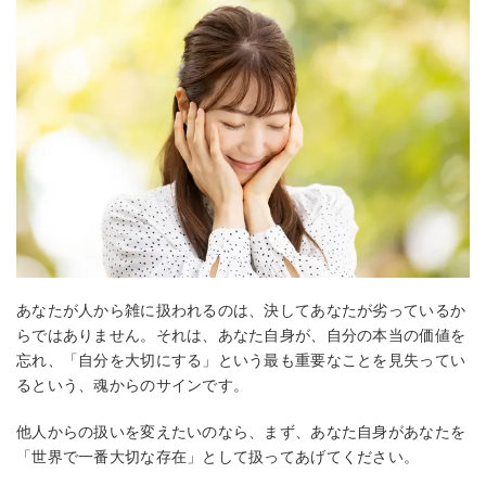
あなたが人から雑に扱われるのは、決してあなたが劣っているか
らではありません。それは、あなた自身が、自分の本当の価値を
忘れ、「自分を大切にする」という最も重要なことを見失ってい
るという、魂からのサインです。
他人からの扱いを変えたいのなら、まず、あなた自身があなたを
「世界で一番大切な存在」として扱ってあげてください。