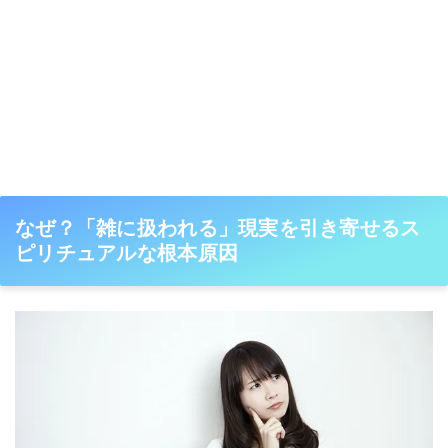
なぜ？「雑に扱われる」現実を引き寄せるス
ピリチュアルな根本原因