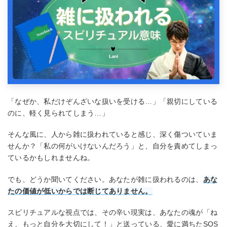
「なぜか、私だけぞんざいな扱いを受ける…」「親切にしている
のに、軽く見られてしまう…」
そんな風に、人から雑に扱われていると感じ、深く傷ついていま
せんか？「私の何がいけないんだろう」と、自分を責めてしまっ
ているかもしれませんね。
でも、どうか聞いてください。あなたが雑に扱われるのは、
あな
たの価値が低いからでは断じてありません。
スピリチュアルな視点では、その辛い現実は、あなたの魂が「ね
え、もっと自分を大切にして！」と送っている、愛に満ちたSOS