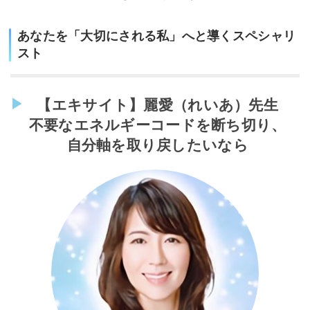
あなたを「大切にされる私」へと導くスペシャリ
スト
【エキサイト】麗愛（れいあ）先生
不要なエネルギーコードを断ち切り、
自分軸を取り戻したいなら