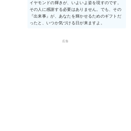
イヤモンドの輝きが、いよいよ姿を現すのです。
その人に感謝する必要はありません。でも、その
『出来事』が、あなたを輝かせるためのギフトだ
ったと、いつか気づける日が来ますよ。
広告