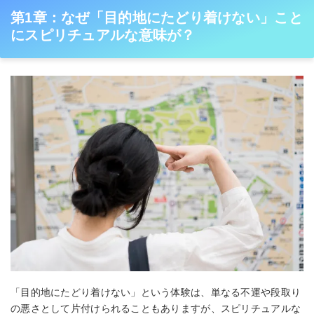
第1章：なぜ「目的地にたどり着けない」こと
にスピリチュアルな意味が？
「目的地にたどり着けない」という体験は、単なる不運や段取り
の悪さとして片付けられることもありますが、スピリチュアルな