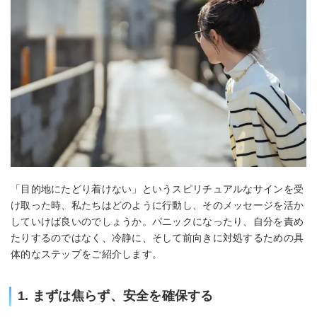
「目的地にたどり着けない」というスピリチュアルなサインを受
け取った時、私たちはどのように行動し、そのメッセージを活か
していけば良いのでしょうか。パニックになったり、自分を責め
たりするのではなく、冷静に、そして前向きに対処するための具
体的なステップをご紹介します。
1. まずは焦らず、安全を確保する