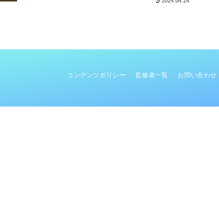
2024.04.24
コンテンツポリシー
監修者一覧
お問い合わせ