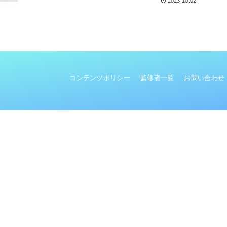
2023.10.02
コンテンツポリシー
監修者一覧
お問い合わせ