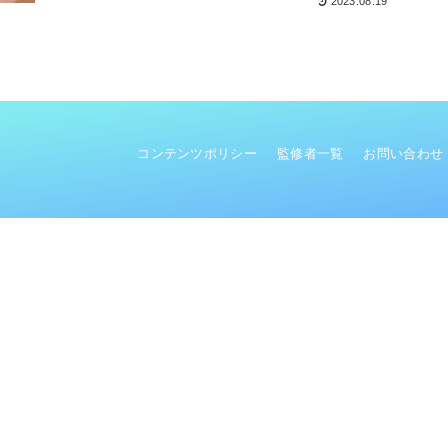
2023.08.19
コンテンツポリシー
監修者一覧
お問い合わせ