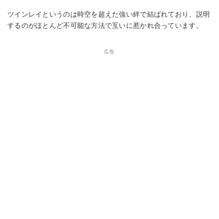
ツインレイというのは時空を超えた強い絆で結ばれており、説明
するのがほとんど不可能な方法で互いに惹かれ合っています。
広告