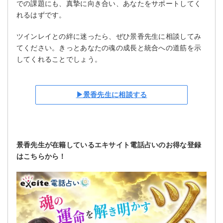
での課題にも、真摯に向き合い、あなたをサポートしてく
れるはずです。
ツインレイとの絆に迷ったら、ぜひ景香先生に相談してみ
てください。きっとあなたの魂の成長と統合への道筋を示
してくれることでしょう。
▶景香先生に相談する
景香先生が在籍しているエキサイト電話占いのお得な登録
はこちらから！