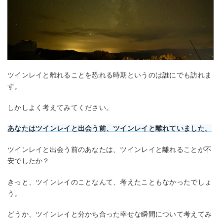
ツインレイと離れることを恐れる時期というのは誰にでも訪れま
す。
しかしよく考えてみてください。
あなたはツインレイと出会う前、ツインレイと離れていました。
ツインレイと出会う前のあなたは、ツインレイと離れることが不
安でしたか？
きっと、ツインレイのことなんて、考えたこともなかったでしょ
う。
どうか、ツインレイと分かち合った幸せな瞬間について考えてみ