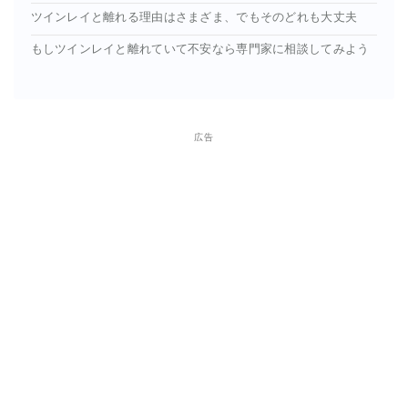
ツインレイと離れる理由はさまざま、でもそのどれも大丈夫
もしツインレイと離れていて不安なら専門家に相談してみよう
広告