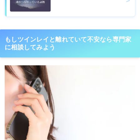
もしツインレイと離れていて不安なら専門家
に相談してみよう