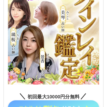
初回最大10000円分無料