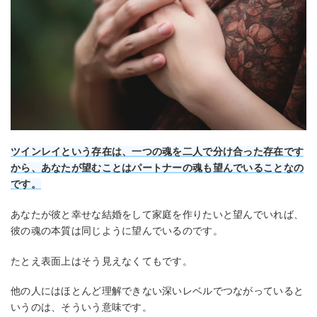
ツインレイという存在は、一つの魂を二人で分け合った存在です
から、あなたが望むことはパートナーの魂も望んでいることなの
です。
あなたが彼と幸せな結婚をして家庭を作りたいと望んでいれば、
彼の魂の本質は同じように望んでいるのです。
たとえ表面上はそう見えなくてもです。
他の人にはほとんど理解できない深いレベルでつながっていると
いうのは、そういう意味です。