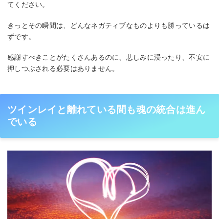
てください。
きっとその瞬間は、どんなネガティブなものよりも勝っているは
ずです。
感謝すべきことがたくさんあるのに、悲しみに浸ったり、不安に
押しつぶされる必要はありません。
ツインレイと離れている間も魂の統合は進ん
でいる