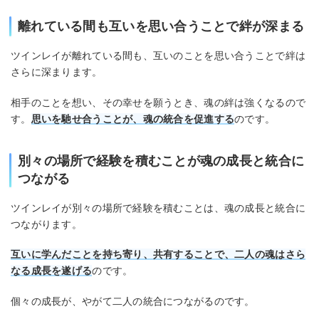
離れている間も互いを思い合うことで絆が深まる
ツインレイが離れている間も、互いのことを思い合うことで絆は
さらに深まります。
相手のことを想い、その幸せを願うとき、魂の絆は強くなるので
す。
思いを馳せ合うことが、魂の統合を促進する
のです。
別々の場所で経験を積むことが魂の成長と統合に
つながる
ツインレイが別々の場所で経験を積むことは、魂の成長と統合に
つながります。
互いに学んだことを持ち寄り、共有することで、二人の魂はさら
なる成長を遂げる
のです。
個々の成長が、やがて二人の統合につながるのです。