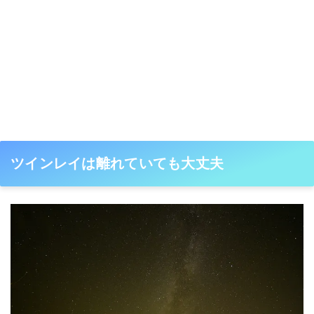
ツインレイは離れていても大丈夫