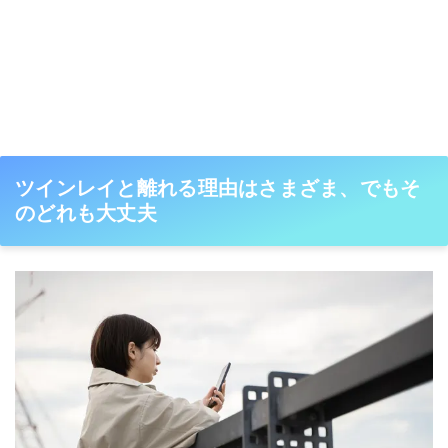
ツインレイと離れる理由はさまざま、でもそ
のどれも大丈夫