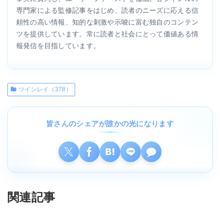
専門家による監修記事をはじめ、読者のニーズに応える信
頼性の高い情報、知的な刺激や示唆に富む独自のコンテン
ツを提供しています。常に読者と社会にとって価値ある情
報発信を目指しています。
ツインレイ（378）
皆さんのシェアが誰かの光になります
関連記事