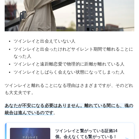
ツインレイと出会えていない人
ツインレイと出会ったけれどサイレント期間で離れることに
なった人
ツインレイと遠距離恋愛で物理的に距離が離れている人
ツインレイとしばらく会えない状態になってしまった人
ツインレイと離れることになる理由はさまざまですが、そのどれ
も大丈夫です。
あなたが不安になる必要はありません。離れている間にも、魂の
統合は進んでいるのです
。
ツインレイと繋がっている証拠14
個。会えなくても繋がっている！