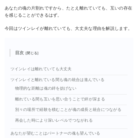
あなたの魂の片割れですから、たとえ離れていても、互いの存在
を感じることができるはず。
今回はツインレイが離れていても、大丈夫な理由を解説します。
目次
ツインレイは離れていても大丈夫
ツインレイと離れている間も魂の統合は進んでいる
物理的な距離は魂の絆を妨げない
離れている間も互いを思い合うことで絆が深まる
別々の場所で経験を積むことが魂の成長と統合につながる
再会した時により深いレベルでつながれる
あなたが望むことはパートナーの魂も望んでいる