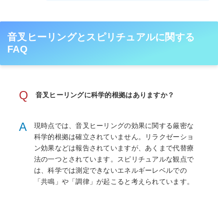
音叉ヒーリングとスピリチュアルに関する
FAQ
Q
音叉ヒーリングに科学的根拠はありますか？
A
現時点では、音叉ヒーリングの効果に関する厳密な
科学的根拠は確立されていません。リラクゼーショ
ン効果などは報告されていますが、あくまで代替療
法の一つとされています。スピリチュアルな観点で
は、科学では測定できないエネルギーレベルでの
「共鳴」や「調律」が起こると考えられています。