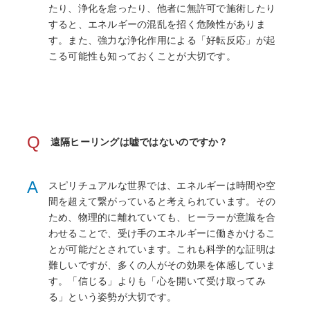
たり、浄化を怠ったり、他者に無許可で施術したり
すると、エネルギーの混乱を招く危険性がありま
す。また、強力な浄化作用による「好転反応」が起
こる可能性も知っておくことが大切です。
Q
遠隔ヒーリングは嘘ではないのですか？
A
スピリチュアルな世界では、エネルギーは時間や空
間を超えて繋がっていると考えられています。その
ため、物理的に離れていても、ヒーラーが意識を合
わせることで、受け手のエネルギーに働きかけるこ
とが可能だとされています。これも科学的な証明は
難しいですが、多くの人がその効果を体感していま
す。「信じる」よりも「心を開いて受け取ってみ
る」という姿勢が大切です。