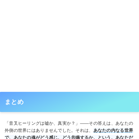
まとめ
「音叉ヒーリングは嘘か、真実か？」――その答えは、あなたの
外側の世界にはありませんでした。それは、
あなたの内なる世界
で、あなたの魂がどう感じ、どう共鳴するか、という、あなただ