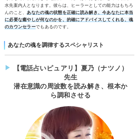
水先案内人となります。彼らは、ヒーラーとしての能力はもちろ
んのこと、
あなたの魂の状態を正確に読み解き、今あなたに本当
に必要な癒やしが何なのかを、的確にアドバイスしてくれる、魂
のカウンセラー
でもあるのです。
あなたの魂を調律するスペシャリスト
【電話占いピュアリ】夏乃（ナツノ）
先生
潜在意識の周波数を読み解き、根本か
ら調和させる