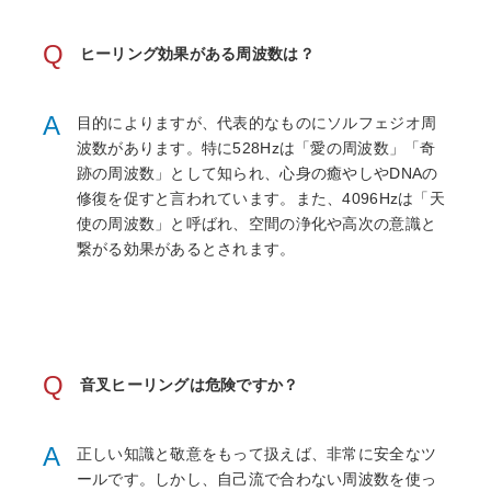
Q
ヒーリング効果がある周波数は？
A
目的によりますが、代表的なものにソルフェジオ周
波数があります。特に528Hzは「愛の周波数」「奇
跡の周波数」として知られ、心身の癒やしやDNAの
修復を促すと言われています。また、4096Hzは「天
使の周波数」と呼ばれ、空間の浄化や高次の意識と
繋がる効果があるとされます。
Q
音叉ヒーリングは危険ですか？
A
正しい知識と敬意をもって扱えば、非常に安全なツ
ールです。しかし、自己流で合わない周波数を使っ