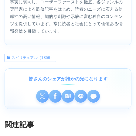
事実に賛同し、ユーザーファーストを徹底。各ジャンルの
専門家による監修記事をはじめ、読者のニーズに応える信
頼性の高い情報、知的な刺激や示唆に富む独自のコンテン
ツを提供しています。常に読者と社会にとって価値ある情
報発信を目指しています。
スピリチュアル（1856）
皆さんのシェアが誰かの光になります
関連記事