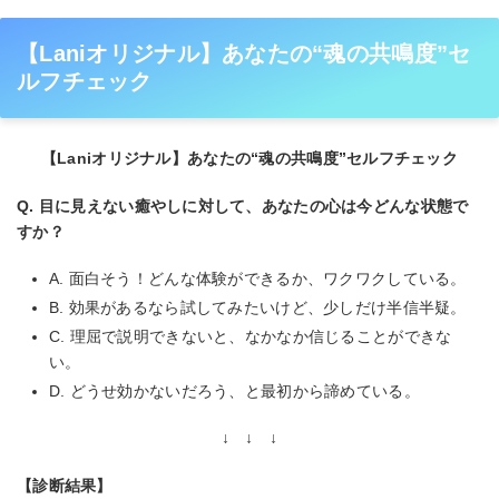
【Laniオリジナル】あなたの“魂の共鳴度”セ
ルフチェック
【Laniオリジナル】あなたの“魂の共鳴度”セルフチェック
Q. 目に見えない癒やしに対して、あなたの心は今どんな状態で
すか？
A. 面白そう！どんな体験ができるか、ワクワクしている。
B. 効果があるなら試してみたいけど、少しだけ半信半疑。
C. 理屈で説明できないと、なかなか信じることができな
い。
D. どうせ効かないだろう、と最初から諦めている。
↓ ↓ ↓
【診断結果】