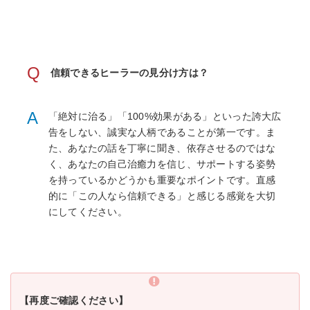
Q
信頼できるヒーラーの見分け方は？
A
「絶対に治る」「100%効果がある」といった誇大広
告をしない、誠実な人柄であることが第一です。ま
た、あなたの話を丁寧に聞き、依存させるのではな
く、あなたの自己治癒力を信じ、サポートする姿勢
を持っているかどうかも重要なポイントです。直感
的に「この人なら信頼できる」と感じる感覚を大切
にしてください。
【再度ご確認ください】