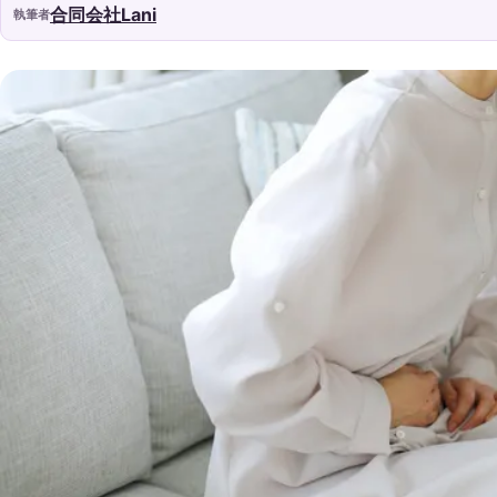
合同会社Lani
執筆者