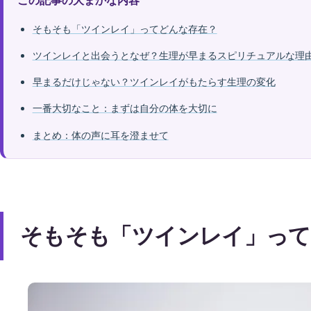
そもそも「ツインレイ」ってどんな存在？
ツインレイと出会うとなぜ？生理が早まるスピリチュアルな理
早まるだけじゃない？ツインレイがもたらす生理の変化
一番大切なこと：まずは自分の体を大切に
まとめ：体の声に耳を澄ませて
そもそも「ツインレイ」って