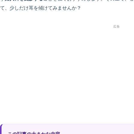
て、少しだけ耳を傾けてみませんか？
広告
この記事の大まかな内容