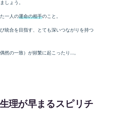
ましょう。
た一人の
運命の相手
のこと。
び統合を目指す、とても深いつながりを持つ
偶然の一致）が頻繁に起こったり…。
生理が早まるスピリチ