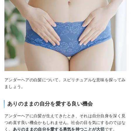
アンダーヘアの白髪について、スピリチュアルな意味を探ってみ
ましょう。
ありのままの自分を愛する良い機会
アンダーヘアに白髪が生えてきたとき、それは自分自身を深く見
つめ直す良い機会かもしれません。社会の目を気にするのではな
く、
ありのままの自分を愛する勇気を持つことが大切
です。