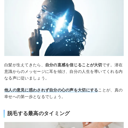
白髪が生えてきたら、
自分の直感を信じることが大切
です。潜在
意識からのメッセージに耳を傾け、自分の人生を導いてくれる内
なる声に従いましょう。
他人の意見に惑わされず自分の心の声を大切にする
ことが、真の
幸せへの第一歩となるでしょう。
脱毛する最高のタイミング