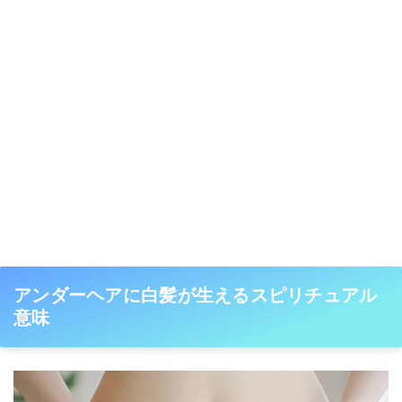
アンダーヘアに白髪が生えるスピリチュアル
意味