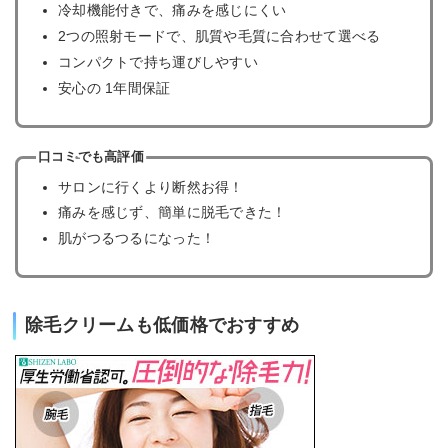
冷却機能付きで、痛みを感じにくい
2つの照射モードで、肌質や毛質に合わせて選べる
コンパクトで持ち運びしやすい
安心の 1年間保証
口コミでも高評価
サロンに行くより断然お得！
痛みを感じず、簡単に脱毛できた！
肌がつるつるになった！
除毛クリームも低価格でおすすめ