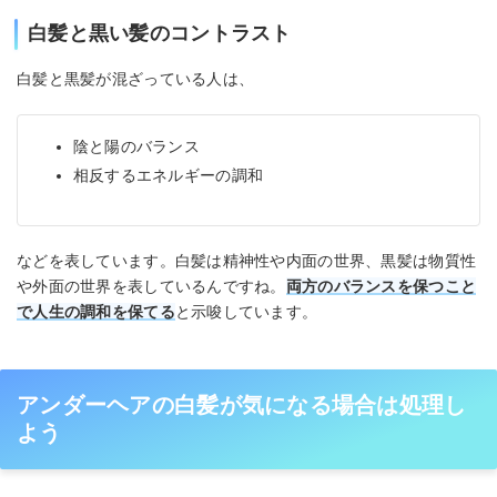
白髪と黒い髪のコントラスト
白髪と黒髪が混ざっている人は、
陰と陽のバランス
相反するエネルギーの調和
などを表しています。白髪は精神性や内面の世界、黒髪は物質性
や外面の世界を表しているんですね。
両方のバランスを保つこと
で人生の調和を保てる
と示唆しています。
アンダーヘアの白髪が気になる場合は処理し
よう