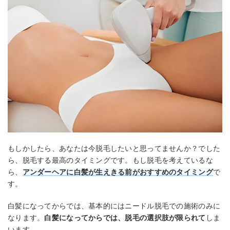
もしかしたら、あなたは今脱毛したいと思ってませんか？でした
ら、脱毛する最高のタイミングです。もし脱毛を考えているな
ら、
アンダーヘアに白髪が生えきる前がおすすめのタイミング
で
す。
白髪になってからでは、基本的にはニードル脱毛での施術のみに
なります。
白髪になってからでは、脱毛の選択肢が限られて
しま
います。