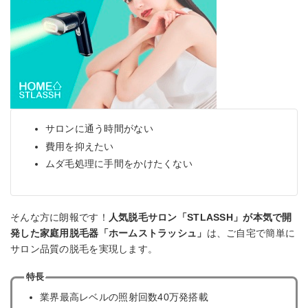
サロンに通う時間がない
費用を抑えたい
ムダ毛処理に手間をかけたくない
そんな方に朗報です！
人気脱毛サロン「STLASSH」が本気で開
発した家庭用脱毛器「ホームストラッシュ」
は、ご自宅で簡単に
サロン品質の脱毛を実現します。
特長
業界最高レベルの照射回数40万発搭載