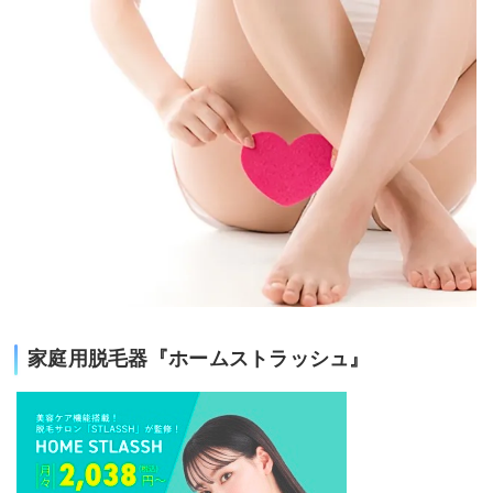
家庭用脱毛器『ホームストラッシュ』