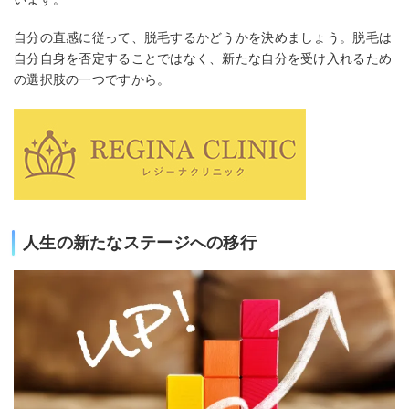
自分の直感に従って、脱毛するかどうかを決めましょう。脱毛は
自分自身を否定することではなく、新たな自分を受け入れるため
の選択肢の一つですから。
人生の新たなステージへの移行