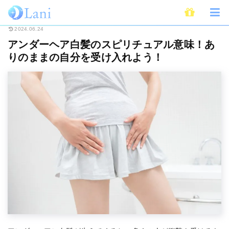
ホーム
スピリチュアル
アンダーヘア白髪のスピリチュアル意味！ありのま
2024.06.24
アンダーヘア白髪のスピリチュアル意味！あ
りのままの自分を受け入れよう！