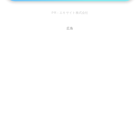
PR：エキサイト株式会社
広告