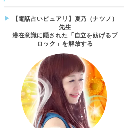
【電話占いピュアリ】夏乃（ナツノ）
先生
潜在意識に隠された「自立を妨げるブ
ロック」を解放する