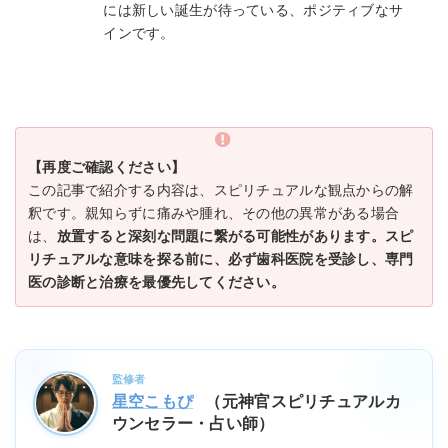
には新しい誕生が待っている、ポジティブなサ
インです。
【再度ご確認ください】
この記事で紹介する内容は、スピリチュアルな観点からの解
釈です。親知らずに痛みや腫れ、その他の異常がある場合
は、
放置すると深刻な問題に繋がる可能性があります。スピ
リチュアルな意味を探る前に、必ず歯科医院を受診し、専門
医の診断と治療を最優先してください。
監修者
星空こもぴ
（元神官スピリチュアルカ
ウンセラー・占い師）