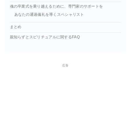
魂の卒業式を乗り越えるために、専門家のサポートを
あなたの通過儀礼を導くスペシャリスト
まとめ
親知らずとスピリチュアルに関するFAQ
広告