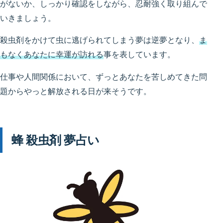
がないか、しっかり確認をしながら、忍耐強く取り組んで
いきましょう。
殺虫剤をかけて虫に逃げられてしまう夢は逆夢となり、
ま
もなくあなたに幸運が訪れる
事を表しています。
仕事や人間関係において、ずっとあなたを苦しめてきた問
題からやっと解放される日が来そうです。
蜂 殺虫剤 夢占い