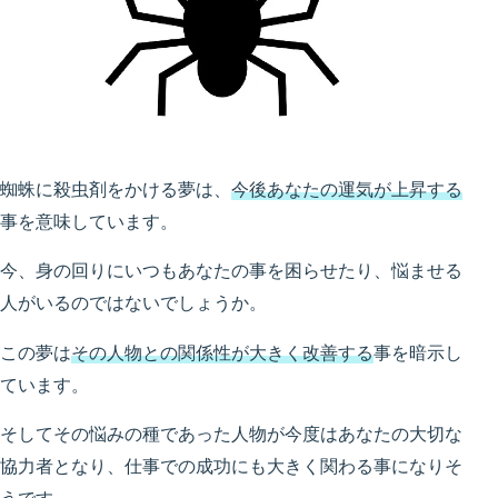
蜘蛛に殺虫剤をかける夢は、
今後あなたの運気が上昇する
事を意味しています。
今、身の回りにいつもあなたの事を困らせたり、悩ませる
人がいるのではないでしょうか。
この夢は
その人物との関係性が大きく改善する
事を暗示し
ています。
そしてその悩みの種であった人物が今度はあなたの大切な
協力者となり、仕事での成功にも大きく関わる事になりそ