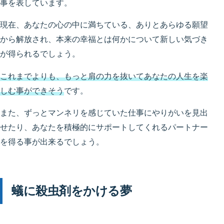
事を表しています。
現在、あなたの心の中に満ちている、ありとあらゆる願望
から解放され、本来の幸福とは何かについて新しい気づき
が得られるでしょう。
これまでよりも、もっと肩の力を抜いてあなたの人生を楽
しむ事ができそう
です。
また、ずっとマンネリを感じていた仕事にやりがいを見出
せたり、あなたを積極的にサポートしてくれるパートナー
を得る事が出来るでしょう。
蟻に殺虫剤をかける夢