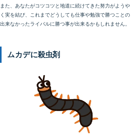
また、あなたがコツコツと地道に続けてきた努力がようや
く実を結び、これまでどうしても仕事や勉強で勝つことの
出来なかったライバルに勝つ事が出来るかもしれません。
ムカデに殺虫剤