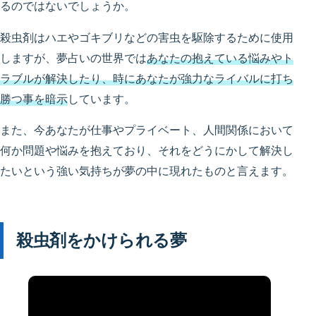
るのではないでしょうか。
殺虫剤はハエやゴキブリなどの害虫を駆除するために使用
しますが、夢占いの世界では
あなたの抱えている悩みやト
ラブルが解決したり、時にあなたが強力なライバルに打ち
勝つ事を暗示
しています。
また、今あなたが仕事やプライベート、人間関係において
何か問題や悩みを抱えており、それをどうにかして解決し
たいという強い気持ちが夢の中に現れたものと言えます。
殺虫剤をかけられる夢