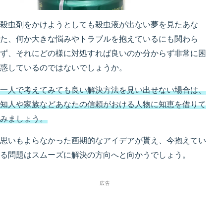
殺虫剤をかけようとしても殺虫液が出ない夢を見たあな
た、何か大きな悩みやトラブルを抱えているにも関わら
ず、それにどの様に対処すれば良いのか分からず非常に困
惑しているのではないでしょうか。
一人で考えてみても良い解決方法を見い出せない場合は、
知人や家族などあなたの信頼がおける人物に知恵を借りて
みましょう。
思いもよらなかった画期的なアイデアが貰え、今抱えてい
る問題はスムーズに解決の方向へと向かうでしょう。
広告