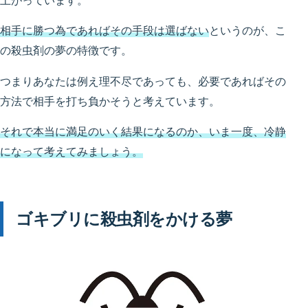
上がっています。
相手に勝つ為であればその手段は選ばない
というのが、こ
の殺虫剤の夢の特徴です。
つまりあなたは例え理不尽であっても、必要であればその
方法で相手を打ち負かそうと考えています。
それで本当に満足のいく結果になるのか、いま一度、冷静
になって考えてみましょう。
ゴキブリに殺虫剤をかける夢