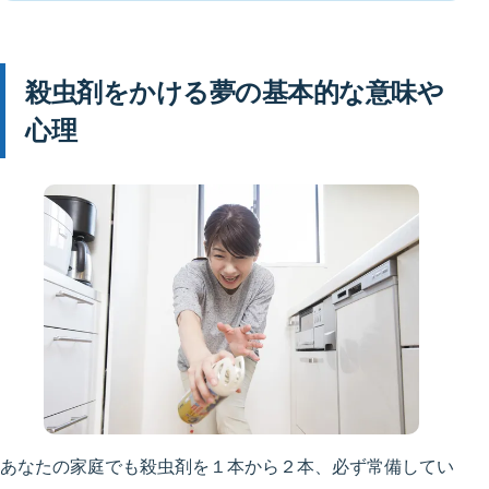
殺虫剤をかける夢の基本的な意味や
心理
あなたの家庭でも殺虫剤を１本から２本、必ず常備してい