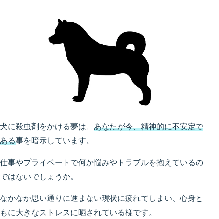
犬に殺虫剤をかける夢は、
あなたが今、精神的に不安定で
ある
事を暗示しています。
仕事やプライベートで何か悩みやトラブルを抱えているの
ではないでしょうか。
なかなか思い通りに進まない現状に疲れてしまい、心身と
もに大きなストレスに晒されている様です。