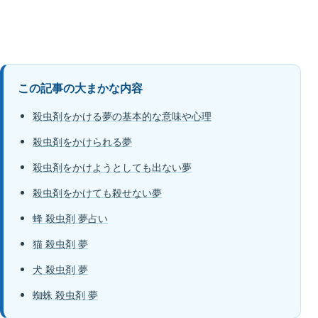
この記事の大まかな内容
殺虫剤をかける夢の基本的な意味や心理
殺虫剤をかけられる夢
殺虫剤をかけようとしても出ない夢
殺虫剤をかけても殺せない夢
蜂 殺虫剤 夢占い
猫 殺虫剤 夢
犬 殺虫剤 夢
蜘蛛 殺虫剤 夢