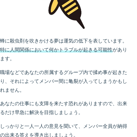
蜂に殺虫剤を吹きかける夢は運気の低下を表しています。
特に人間関係において何かトラブルが起きる可能性
があり
ます。
職場などであなたの所属するグループ内で揉め事が起きた
り、それによってメンバー間に亀裂が入ってしまうかもし
れません。
あなたの仕事にも支障を来たす恐れがありますので、出来
るだけ早急に解決を目指しましょう。
しっかりと一人一人の意見を聞いて、メンバー全員が納得
の出来る答えを導き出しましょう。