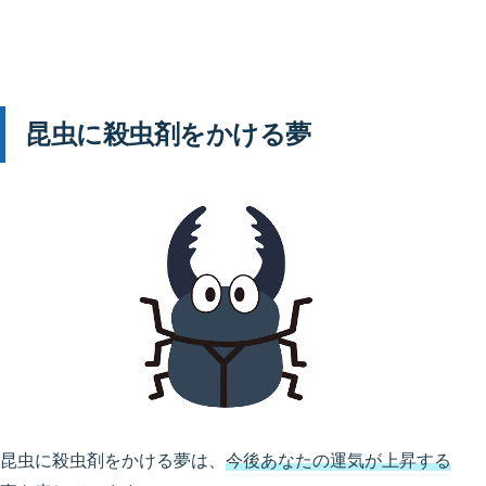
昆虫に殺虫剤をかける夢
昆虫に殺虫剤をかける夢は、
今後あなたの運気が上昇する