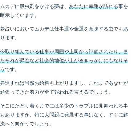
ムカデに殺虫剤をかける夢は、
あなたに幸運が訪れる
事を
暗示しています。
夢占いにおいてムカデは仕事運や金運を意味する虫でもあ
ります。
今取り組んでいる仕事が周囲や上司から評価されたり、ま
たそれが昇進など社会的地位が上がるきっかけにもなりそ
う
です。
昇進すれば当然お給料も上がりますし、これまであなたが
頑張ってきた努力が全て報われる言えるでしょう。
そこにたどり着くまでには多少のトラブルに見舞われる事
もありますが、特に大問題に発展する事はなく、すぐに解
決へと向かうでしょう。