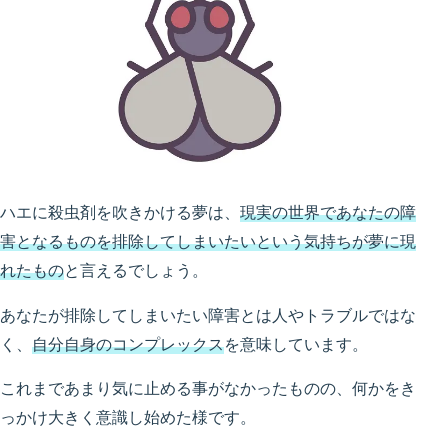
ハエに殺虫剤を吹きかける夢は、
現実の世界であなたの障
害となるものを排除してしまいたいという気持ちが夢に現
れたもの
と言えるでしょう。
あなたが排除してしまいたい障害とは人やトラブルではな
く、
自分自身のコンプレックス
を意味しています。
これまであまり気に止める事がなかったものの、何かをき
っかけ大きく意識し始めた様です。