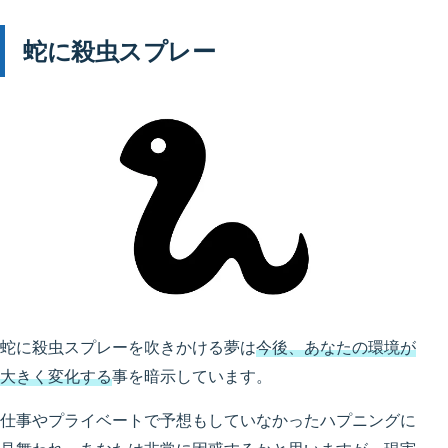
蛇に殺虫スプレー
蛇に殺虫スプレーを吹きかける夢は
今後、あなたの環境が
大きく変化する
事を暗示しています。
仕事やプライベートで予想もしていなかったハプニングに