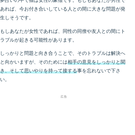
夢占いの中で猫は女性の象徴です。もしもあなたが男性で
あれば、今お付き合いしている人との間に大きな問題が発
生しそうです。
もしあなたが女性であれば、同性の同僚や友人との間にト
ラブルが起きる可能性があります。
しっかりと問題と向き合うことで、そのトラブルは解決へ
と向かいますが、そのためには
相手の意見をしっかりと聞
き、そして思いやりを持って接する
事を忘れないで下さ
い。
広告