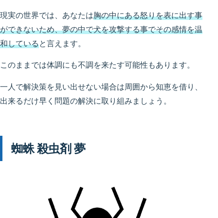
現実の世界では、あなたは
胸の中にある怒りを表に出す事
ができないため、夢の中で犬を攻撃する事でその感情を温
和している
と言えます。
このままでは体調にも不調を来たす可能性もあります。
一人で解決策を見い出せない場合は周囲から知恵を借り、
出来るだけ早く問題の解決に取り組みましょう。
蜘蛛 殺虫剤 夢