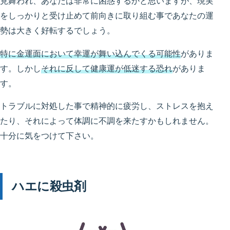
見舞われ、あなたは非常に困惑するかと思いますが、現実
をしっかりと受け止めて前向きに取り組む事であなたの運
勢は大きく好転するでしょう。
特に金運面において幸運が舞い込んでくる可能性
がありま
す。しかし
それに反して健康運が低迷する恐れ
がありま
す。
トラブルに対処した事で精神的に疲労し、ストレスを抱え
たり、それによって体調に不調を来たすかもしれません。
十分に気をつけて下さい。
ハエに殺虫剤