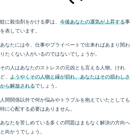
蚊に殺虫剤をかける夢は、
今後あなたの運気が上昇する
事
を表しています。
あなたには今、仕事やプライベートで出来ればあまり関わ
りたくない人がいるのではないでしょうか。
その人はあなたのストレスの元凶とも言える人物。けれ
ど、
ようやくその人物と縁が切れ、あなたはその煩わしさ
から解放される
でしょう。
人間関係以外で何か悩みやトラブルを抱えていたとしても
特に心配する必要はありません。
あなたを苦しめている多くの問題はまもなく解決の方向へ
と向かうでしょう。