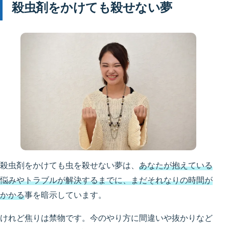
殺虫剤をかけても殺せない夢
殺虫剤をかけても虫を殺せない夢は、
あなたが抱えている
悩みやトラブルが解決するまでに、まだそれなりの時間が
かかる
事を暗示しています。
けれど焦りは禁物です。今のやり方に間違いや抜かりなど