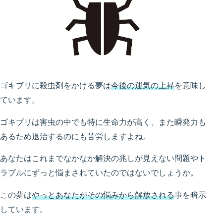
ゴキブリに殺虫剤をかける夢は
今後の運気の上昇
を意味し
ています。
ゴキブリは害虫の中でも特に生命力が高く、また瞬発力も
あるため退治するのにも苦労しますよね。
あなたはこれまでなかなか解決の兆しが見えない問題やト
ラブルにずっと悩まされていたのではないでしょうか。
この夢は
やっとあなたがその悩みから解放される
事を暗示
しています。