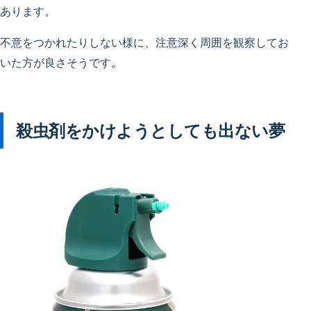
あります。
不意をつかれたりしない様に、注意深く周囲を観察してお
いた方が良さそうです。
殺虫剤をかけようとしても出ない夢