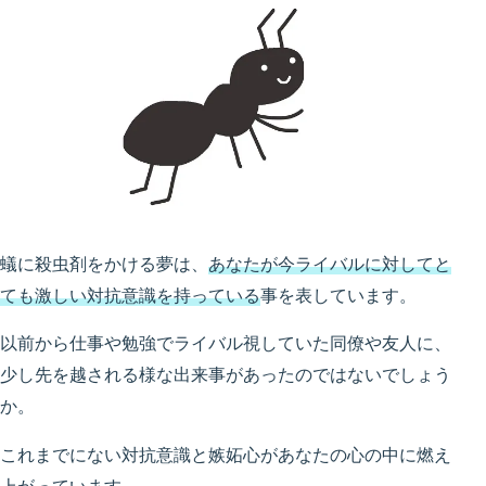
蟻に殺虫剤をかける夢は、
あなたが今ライバルに対してと
ても激しい対抗意識を持っている
事を表しています。
以前から仕事や勉強でライバル視していた同僚や友人に、
少し先を越される様な出来事があったのではないでしょう
か。
これまでにない対抗意識と嫉妬心があなたの心の中に燃え