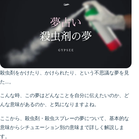
殺虫剤をかけたり、かけられたり、という不思議な夢を見
た…。
こんな時、この夢はどんなことを自分に伝えたいのか、ど
んな意味があるのか、と気になりますよね。
ここから、殺虫剤・殺虫スプレーの夢について、基本的な
意味からシチュエーション別の意味まで詳しく解説しま
す。