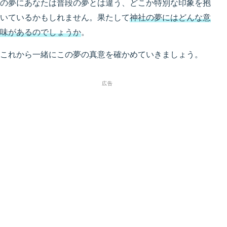
の夢にあなたは普段の夢とは違う、どこか特別な印象を抱
いているかもしれません。果たして
神社の夢にはどんな意
味があるのでしょうか
。
これから一緒にこの夢の真意を確かめていきましょう。
広告