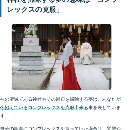
レックスの克服」
神の聖域である神社やその周辺を掃除する夢は、あなたが
今抱えているコンプレックスを克服出来る
事を表していま
す。
自分の容姿にコンプレックスを持っていた場合は、髪型や