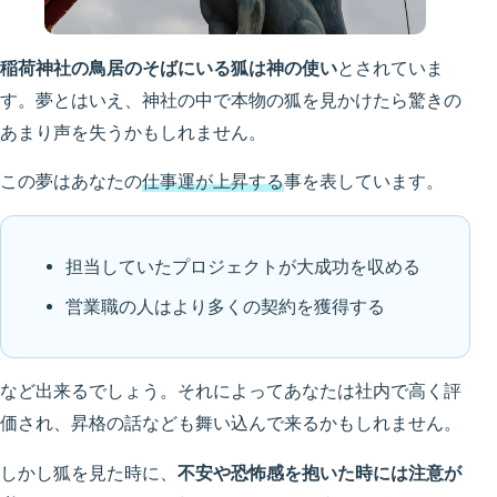
稲荷神社の鳥居のそばにいる狐は神の使い
とされていま
す。夢とはいえ、神社の中で本物の狐を見かけたら驚きの
あまり声を失うかもしれません。
この夢はあなたの
仕事運が上昇する
事を表しています。
担当していたプロジェクトが大成功を収める
営業職の人はより多くの契約を獲得する
など出来るでしょう。それによってあなたは社内で高く評
価され、昇格の話なども舞い込んで来るかもしれません。
しかし狐を見た時に、
不安や恐怖感を抱いた時には注意が