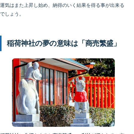
運気はまた上昇し始め、納得のいく結果を得る事が出来る
でしょう。
稲荷神社の夢の意味は「商売繁盛」