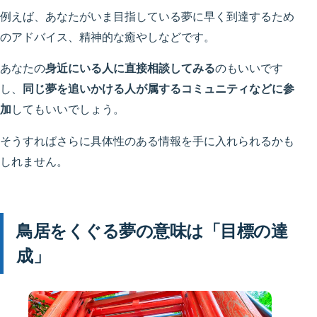
例えば、あなたがいま目指している夢に早く到達するため
のアドバイス、精神的な癒やしなどです。
あなたの
身近にいる人に直接相談してみる
のもいいです
し、
同じ夢を追いかける人が属するコミュニティなどに参
加
してもいいでしょう。
そうすればさらに具体性のある情報を手に入れられるかも
しれません。
鳥居をくぐる夢の意味は「目標の達
成」