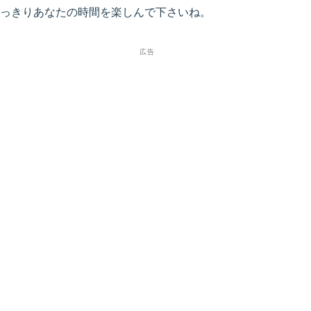
っきりあなたの時間を楽しんで下さいね。
広告