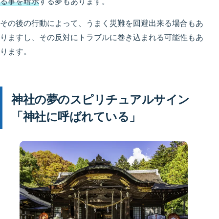
る事を暗示
する夢もあります。
その後の行動によって、うまく災難を回避出来る場合もあ
りますし、その反対にトラブルに巻き込まれる可能性もあ
ります。
神社の夢のスピリチュアルサイン
「神社に呼ばれている」