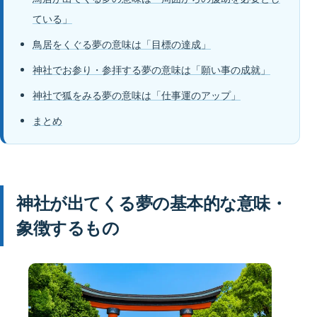
ている」
鳥居をくぐる夢の意味は「目標の達成」
神社でお参り・参拝する夢の意味は「願い事の成就」
神社で狐をみる夢の意味は「仕事運のアップ」
まとめ
神社が出てくる夢の基本的な意味・
象徴するもの