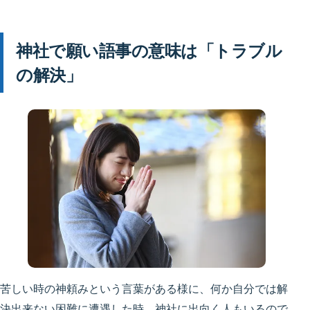
神社で願い語事の意味は「トラブル
の解決」
苦しい時の神頼みという言葉がある様に、何か自分では解
決出来ない困難に遭遇した時、神社に出向く人もいるので