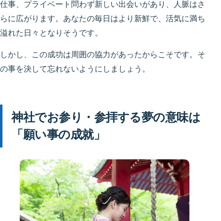
仕事、プライベート問わず新しい出会いがあり、人脈はさ
らに広がります。あなたの毎日はより新鮮で、活気に満ち
溢れた日々となりそうです。
しかし、この成功は周囲の協力があったからこそです。そ
の事を決して忘れないようにしましょう。
神社でお参り・参拝する夢の意味は
「願い事の成就」