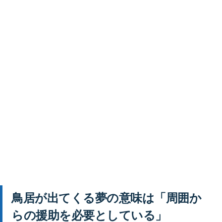
鳥居が出てくる夢の意味は「周囲か
らの援助を必要としている」