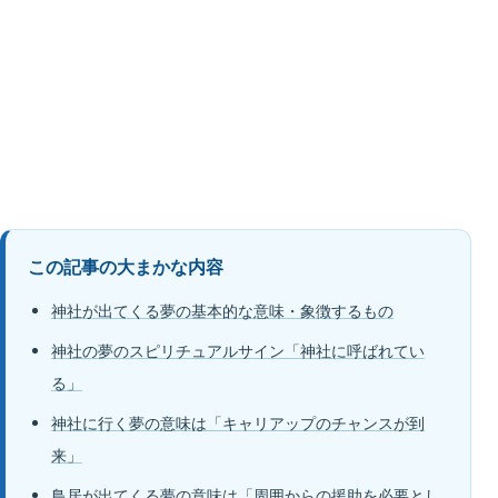
この記事の大まかな内容
神社が出てくる夢の基本的な意味・象徴するもの
神社の夢のスピリチュアルサイン「神社に呼ばれてい
る」
神社に行く夢の意味は「キャリアップのチャンスが到
来」
鳥居が出てくる夢の意味は「周囲からの援助を必要とし