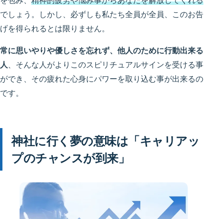
を包み、
精神的疲労や悩み事からあなたを解放してくれる
でしょう。しかし、必ずしも私たち全員が全員、このお告
げを得られるとは限りません。
常に思いやりや優しさを忘れず、他人のために行動出来る
人
、そんな人がよりこのスピリチュアルサインを受ける事
ができ、その疲れた心身にパワーを取り込む事が出来るの
です。
神社に行く夢の意味は「キャリアッ
プのチャンスが到来」