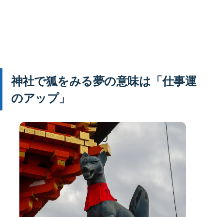
神社で狐をみる夢の意味は「仕事運
のアップ」