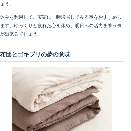
ょう。
休みを利用して、実家に一時帰省してみる事をおすすめし
ます。ゆっくりと疲れた心を休め、明日への活力を養う事
が出来るでしょう。
布団とゴキブリの夢の意味