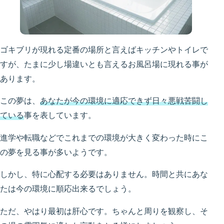
ゴキブリが現れる定番の場所と言えばキッチンやトイレで
すが、たまに少し場違いとも言えるお風呂場に現れる事が
あります。
この夢は、
あなたが今の環境に適応できず日々悪戦苦闘し
ている
事を表しています。
進学や転職などでこれまでの環境が大きく変わった時にこ
の夢を見る事が多いようです。
しかし、特に心配する必要はありません。時間と共にあな
たは今の環境に順応出来るでしょう。
ただ、やはり最初は肝心です。ちゃんと周りを観察し、そ