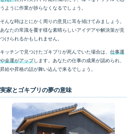
うように作業が捗らなくなるでしょう。
そんな時はとにかく周りの意見に耳を傾けてみましょう。
あなたの常識を覆す様な素晴らしいアイデアや解決策が見
つけられるかもしれません。
キッチンで見つけたゴキブリが死んでいた場合は、
仕事運
や金運がアップ
します。あなたの仕事の成果が認められ、
昇給や昇格の話が舞い込んで来るでしょう。
実家とゴキブリの夢の意味