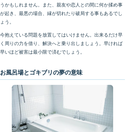
うかもしれません。また、親友や恋人との間に何か揉め事
が起き、最悪の場合、縁が切れたり破局する事もあるでし
ょう。
今抱えている問題を放置してはいけません。出来るだけ早
く周りの力を借り、解決へと乗り出しましょう。早ければ
早いほど被害は最小限で済むでしょう。
お風呂場とゴキブリの夢の意味