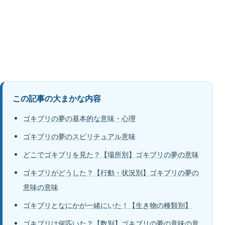
この記事の大まかな内容
ゴキブリの夢の基本的な意味・心理
ゴキブリの夢のスピリチュアル意味
どこでゴキブリを見た？【場所別】ゴキブリの夢の意味
ゴキブリがどうした？【行動・状況別】ゴキブリの夢の
意味の意味
ゴキブリとなにかが一緒にいた！【生き物の種類別】
ゴキブリは何匹いた？【数別】ゴキブリの夢の意味の意