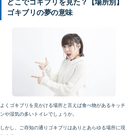
どこでゴキブリを見た？【場所別】
ゴキブリの夢の意味
よくゴキブリを見かける場所と言えば食べ物があるキッチ
ンや湿気の多いトイレでしょうか。
しかし、ご存知の通りゴキブリはありとあらゆる場所に現