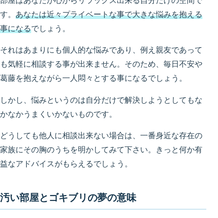
部屋はあなたが心からリラックス出来る自分だけの空間で
す。
あなたは近々プライベートな事で大きな悩みを抱える
事になる
でしょう。
それはあまりにも個人的な悩みであり、例え親友であって
も気軽に相談する事が出来ません。そのため、毎日不安や
葛藤を抱えながら一人悶々とする事になるでしょう。
しかし、悩みというのは自分だけで解決しようとしてもな
かなかうまくいかないものです。
どうしても他人に相談出来ない場合は、一番身近な存在の
家族にその胸のうちを明かしてみて下さい。きっと何か有
益なアドバイスがもらえるでしょう。
汚い部屋とゴキブリの夢の意味