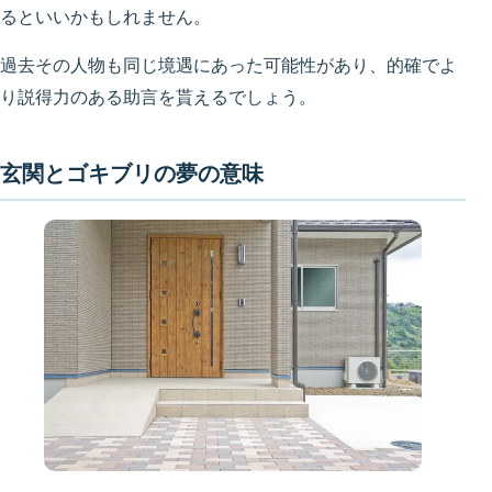
るといいかもしれません。
過去その人物も同じ境遇にあった可能性があり、的確でよ
り説得力のある助言を貰えるでしょう。
玄関とゴキブリの夢の意味