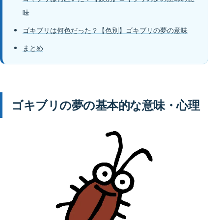
味
ゴキブリは何色だった？【色別】ゴキブリの夢の意味
まとめ
ゴキブリの夢の基本的な意味・心理