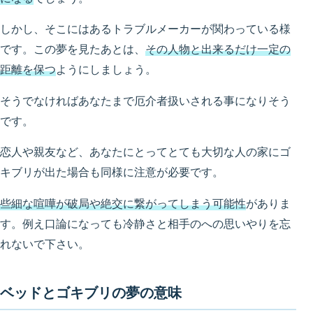
しかし、そこにはあるトラブルメーカーが関わっている様
です。この夢を見たあとは、
その人物と出来るだけ一定の
距離を保つ
ようにしましょう。
そうでなければあなたまで厄介者扱いされる事になりそう
です。
恋人や親友など、あなたにとってとても大切な人の家にゴ
キブリが出た場合も同様に注意が必要です。
些細な喧嘩が破局や絶交に繋がってしまう可能性
がありま
す。例え口論になっても冷静さと相手のへの思いやりを忘
れないで下さい。
ベッドとゴキブリの夢の意味