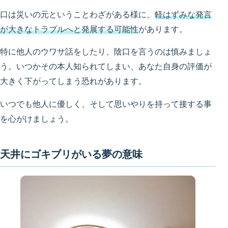
口は災いの元ということわざがある様に、
軽はずみな発言
が大きなトラブルへと発展する可能性
があります。
特に他人のウワサ話をしたり、陰口を言うのは慎みましょ
う。いつかその本人知られてしまい、あなた自身の評価が
大きく下がってしまう恐れがあります。
いつでも他人に優しく、そして思いやりを持って接する事
を心がけましょう。
天井にゴキブリがいる夢の意味