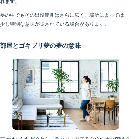
れます。
夢の中でもその出没範囲はさらに広く、場所によっては、
少し特別な意味が隠されている場合があります。
部屋とゴキブリ夢の夢の意味