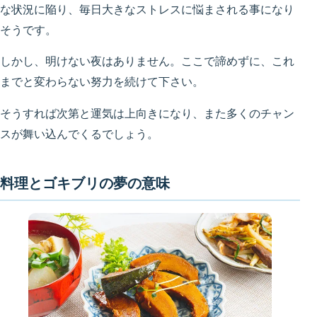
な状況に陥り、毎日大きなストレスに悩まされる事になり
そうです。
しかし、明けない夜はありません。ここで諦めずに、これ
までと変わらない努力を続けて下さい。
そうすれば次第と運気は上向きになり、また多くのチャン
スが舞い込んでくるでしょう。
料理とゴキブリの夢の意味