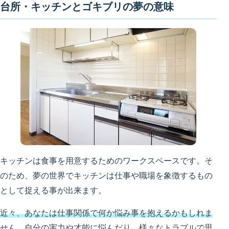
台所・キッチンとゴキブリの夢の意味
キッチンは食事を用意するためのワークスペースです。そ
のため、夢の世界でキッチンは仕事や職場を象徴するもの
として捉える事が出来ます。
近々、あなたは仕事関係で何か悩み事を抱えるかもしれま
せん。
自分の実力や才能に悩んだり、様々なトラブルで思