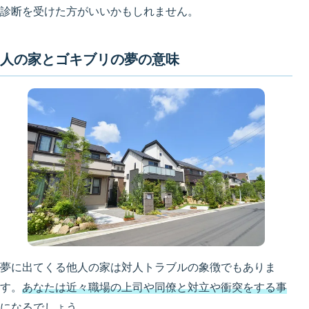
診断を受けた方がいいかもしれません。
人の家とゴキブリの夢の意味
夢に出てくる他人の家は対人トラブルの象徴でもありま
す。
あなたは近々職場の上司や同僚と対立や衝突をする事
になる
でしょう。