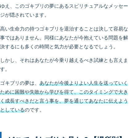
ゆえ、このゴキブリの夢にあるスピリチュアルなメッセー
ジが隠されています。
高い生命力の持つゴキブリを退治することは決して容易な
事ではありません。同様にあなたが今抱えている問題を解
決するにも多くの時間と気力が必要となるでしょう。
しかし、それはあなたが今乗り越えるべき試練とも言えま
す。
ゴキブリの夢は、
あなたが今後よりよい人生を送っていく
ために困難や失敗から学びを得て、このタイミングで大き
く成長すべきだと言う事を、夢を通じてあなたに伝えよう
としている
のです。