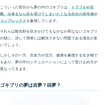
こういった部分から夢の中のゴキブリは、
トラブルや災
難、出来るなら目を背けてしまいたくなる自分の劣等感や
コンプレックス
を象徴しています。
それらは殺虫剤を吹きかけてもなかなか死なないゴキブリ
の様に、決して簡単には解決できない問題である場合が多
いでしょう。
しかしその一方、生命力や活力、健康を象徴する生き物で
もあり、夢の中のシチュエーションによって受け止め方が
異なってきます。
ゴキブリの夢は吉夢？凶夢？