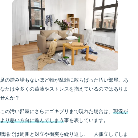
足の踏み場もないほど物が乱雑に散らばった汚い部屋。あ
なたは今多くの葛藤やストレスを抱えているのではありま
せんか？
この汚い部屋にさらにゴキブリまで現れた場合は、
現況が
より悪い方向に進んでしまう
事を表しています。
職場では周囲と対立や衝突を繰り返し、一人孤立してしま