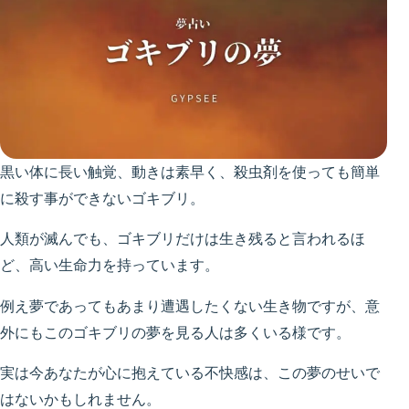
黒い体に長い触覚、動きは素早く、殺虫剤を使っても簡単
に殺す事ができないゴキブリ。
人類が滅んでも、ゴキブリだけは生き残ると言われるほ
ど、高い生命力を持っています。
例え夢であってもあまり遭遇したくない生き物ですが、意
外にもこのゴキブリの夢を見る人は多くいる様です。
実は今あなたが心に抱えている不快感は、この夢のせいで
はないかもしれません。