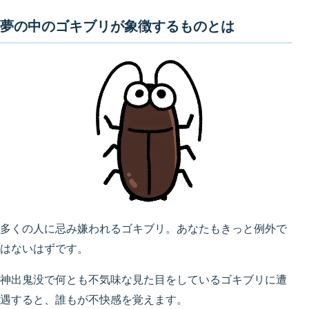
夢の中のゴキブリが象徴するものとは
多くの人に忌み嫌われるゴキブリ。あなたもきっと例外で
はないはずです。
神出鬼没で何とも不気味な見た目をしているゴキブリに遭
遇すると、誰もが不快感を覚えます。