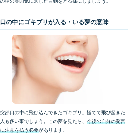
の場の雰囲気に適した言動をとる様にしましょう。
口の中にゴキブリが入る・いる夢の意味
突然口の中に飛び込んできたゴキブリ。慌てて飛び起きた
人も多い事でしょう。この夢を見たら、
今後の自分の発言
に注意を払う必要
があります。