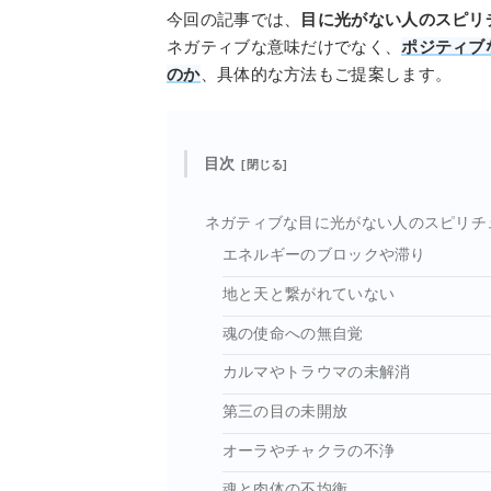
今回の記事では、
目に光がない人のスピリ
ネガティブな意味だけでなく、
ポジティブ
のか
、具体的な方法もご提案します。
目次
ネガティブな目に光がない人のスピリチ
エネルギーのブロックや滞り
地と天と繋がれていない
魂の使命への無自覚
カルマやトラウマの未解消
第三の目の未開放
オーラやチャクラの不浄
魂と肉体の不均衡