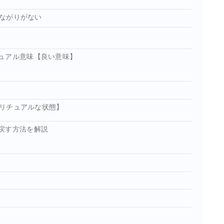
ながりがない
ュアル意味【良い意味】
リチュアルな状態】
戻す方法を解説