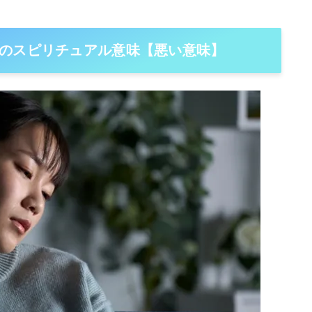
のスピリチュアル意味【悪い意味】