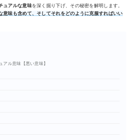
チュアルな意味
を深く掘り下げ、その秘密を解明します。
な意味も含めて、そしてそれをどのように克服すればいい
ュアル意味【悪い意味】