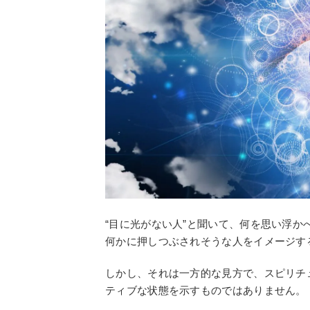
“目に光がない人”と聞いて、何を思い浮
何かに押しつぶされそうな人をイメージす
しかし、それは一方的な見方で、スピリチ
ティブな状態を示すものではありません。