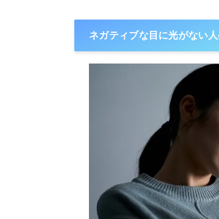
ネガティブな目に光がない人