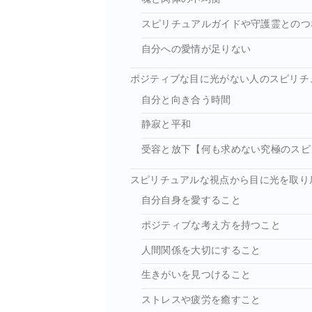
スピリチュアルガイドや守護霊とのつ
自分への愛情が足りない
ポジティブな目に光がない人のスピリチ
自分と向き合う時間
静寂と平和
受容と放下【何も求めない究極のスピ
スピリチュアルな視点から目に光を取り
自分自身を愛すること
ポジティブな考え方を持つこと
人間関係を大切にすること
生きがいを見つけること
ストレスや疲労を癒すこと