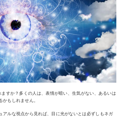
かべますか？多くの人は、表情が暗い、生気がない、あるいは
るかもしれません。
ュアルな視点から見れば、目に光がないとは必ずしもネガ