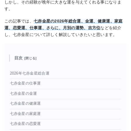
しかし、その経験が晩年に大きな運を与えてくれる事になりま
す。
この記事では、
七赤金星の2026年総合運、金運、健康運、家庭
運、恋愛運、仕事運、さらに、月別の運勢、吉方位
などを紹介
し、七赤金星について詳しく解説していきたいと思います。
目次
2026年七赤金星総合運
七赤金星の仕事運
七赤金星の金運
七赤金星の健康運
七赤金星の家庭運
七赤金星の恋愛運