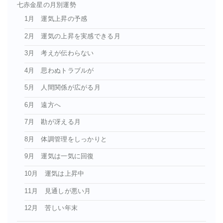
七赤金星の月別運勢
1月 運気上昇の予感
2月 運気の上昇を実感できる月
3月 考えが伝わらない
4月 思わぬトラブルが
5月 人間関係が広がる月
6月 遠方へ
7月 勘が冴える月
8月 体調管理をしっかりと
9月 運気は一気に回復
10月 運気は上昇中
11月 見通しが悪い月
12月 苦しい年末