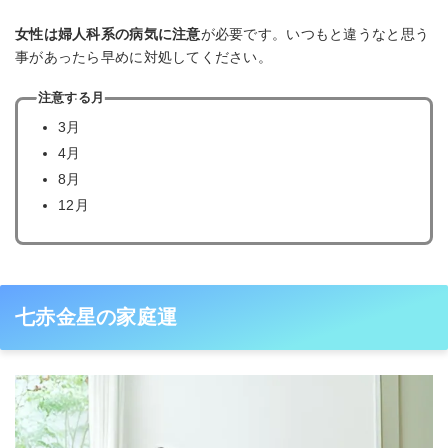
女性は婦人科系の病気に注意
が必要です。いつもと違うなと思う
事があったら早めに対処してください。
注意する月
3月
4月
8月
12月
七赤金星の家庭運