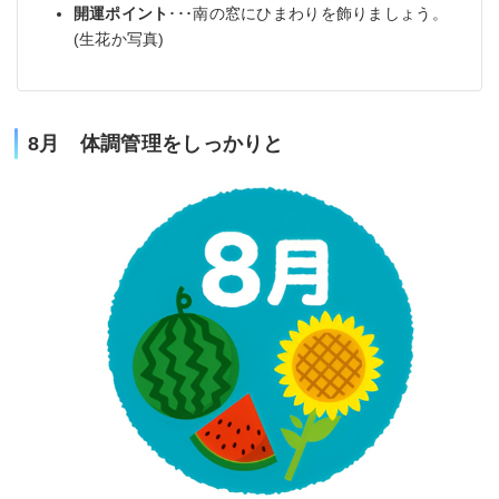
開運ポイント
･･･南の窓にひまわりを飾りましょう。
(生花か写真)
8月 体調管理をしっかりと