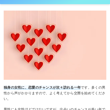
独身の女性に、恋愛のチャンスが次々訪れる一年
です。多くの男
性から声がかかりますので、よく考えてから交際を始めてくださ
い。
男性にも女性ほどではないですが、出会いのチャンスが多い年で