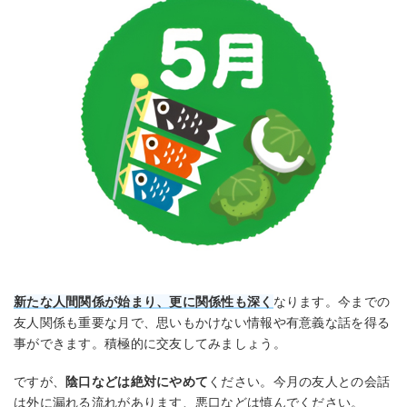
新たな人間関係が始まり、更に関係性も深く
なります。今までの
友人関係も重要な月で、思いもかけない情報や有意義な話を得る
事ができます。積極的に交友してみましょう。
ですが、
陰口などは絶対にやめて
ください。今月の友人との会話
は外に漏れる流れがあります、悪口などは慎んでください。