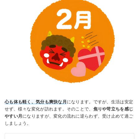
心も体も軽く、気分も爽快な月
になります。ですが、生活は安定
せず、様々な変化が訪れます。そのことで、
焦りや苛立ちを感じ
やすい月
になりますが、変化の流れに逆らわず、受け止めて過ご
しましょう。