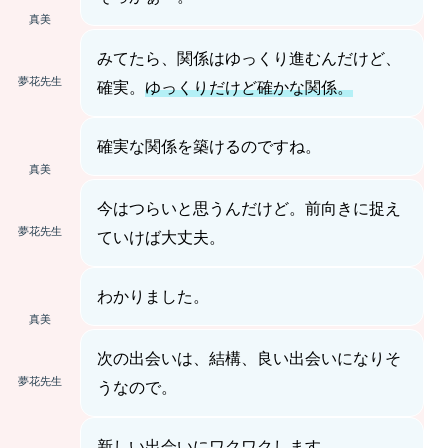
真美
みてたら、関係はゆっくり進むんだけど、
夢花先生
確実。
ゆっくりだけど確かな関係。
確実な関係を築けるのですね。
真美
今はつらいと思うんだけど。前向きに捉え
夢花先生
ていけば大丈夫。
わかりました。
真美
次の出会いは、結構、良い出会いになりそ
夢花先生
うなので。
新しい出会いにワクワクします。