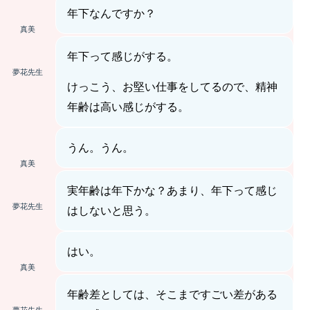
年下なんですか？
真美
年下って感じがする。
夢花先生
けっこう、お堅い仕事をしてるので、精神
年齢は高い感じがする。
うん。うん。
真美
実年齢は年下かな？あまり、年下って感じ
夢花先生
はしないと思う。
はい。
真美
年齢差としては、そこまですごい差がある