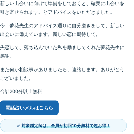
新しい出会いに向けて準備をしておくと、確実に出会いを
引き寄せられます。とアドバイスをいただきました。
今、夢花先生のアドバイス通りに自分磨きをして、新しい
出会いに備えています。新しい恋に期待して。
失恋して、落ち込んでいた私を励ましてくれた夢花先生に
感謝。
また何か相談事がありましたら、連絡します。ありがとう
ございました。
合計200分以上無料
電話占いメル
はこちら
対象鑑定師は、全員が初回10分無料で超お得！