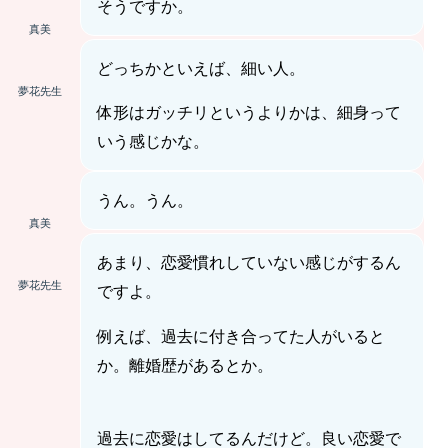
そうですか。
真美
どっちかといえば、細い人。
夢花先生
体形はガッチリというよりかは、細身って
いう感じかな。
うん。うん。
真美
あまり、恋愛慣れしていない感じがするん
夢花先生
ですよ。
例えば、過去に付き合ってた人がいると
か。離婚歴があるとか。
過去に恋愛はしてるんだけど。良い恋愛で