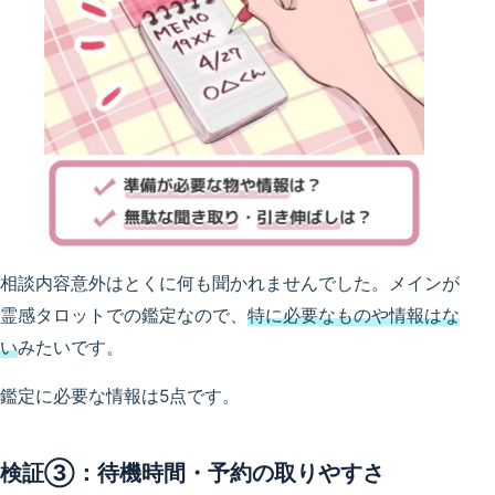
相談内容意外はとくに何も聞かれませんでした。メインが
霊感タロットでの鑑定なので、
特に必要なものや情報はな
い
みたいです。
鑑定に必要な情報は5点です。
検証③：待機時間・予約の取りやすさ