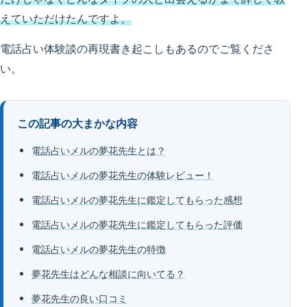
えていただけたんですよ。
電話占い体験談の再現書き起こしもあるのでご覧くださ
い。
この記事の大まかな内容
電話占いメルの夢花先生とは？
電話占いメルの夢花先生の体験レビュー！
電話占いメルの夢花先生に鑑定してもらった感想
電話占いメルの夢花先生に鑑定してもらった評価
電話占いメルの夢花先生の特徴
夢花先生はどんな相談に向いてる？
夢花先生の良い口コミ