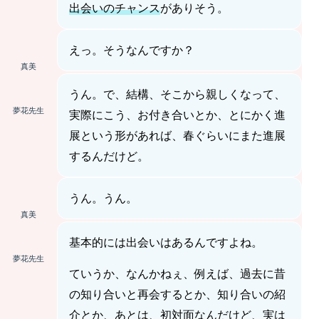
出会いのチャンス
がありそう。
えっ。そうなんですか？
真美
うん。で、結構、そこから親しくなって、
夢花先生
実際にこう、お付き合いとか、とにかく進
展という形があれば、春ぐらいにまた進展
するんだけど。
うん。うん。
真美
基本的には出会いはあるんですよね。
夢花先生
ていうか、なんかねぇ、例えば、過去に昔
の知り合いと再会するとか、知り合いの紹
介とか、あとは、初対面なんだけど、実は