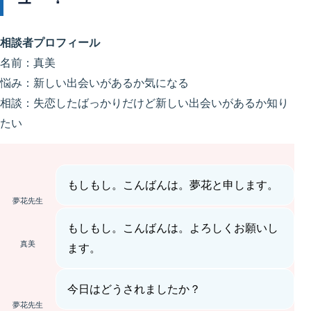
相談者プロフィール
名前：真美
悩み：新しい出会いがあるか気になる
相談：失恋したばっかりだけど新しい出会いがあるか知り
たい
もしもし。こんばんは。夢花と申します。
夢花先生
もしもし。こんばんは。よろしくお願いし
真美
ます。
今日はどうされましたか？
夢花先生