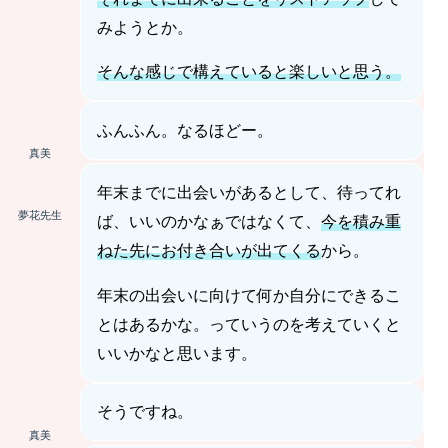
みようとか。
そんな感じで構えていると楽しいと思う。
ふんふん。なるほどー。
真美
年末までに出会いがあるとして、待ってれ
夢花先生
ば、いいのかなぁではなくて、
今を積み重
ねた先にお付き合いが出てくる
から。
年末の出会いに向けて何か自分にできるこ
とはあるかな。っていうのを考えていくと
いいかなと思います。
そうですね。
真美