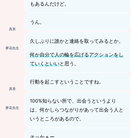
もあるんだけど。
うん。
真美
久しぶりに誰かと連絡を取ってみるとか。
夢花先生
何か自分で人の輪を広げるアクションをし
ていくといい
と思う。
行動を起こすということですね。
真美
100%知らない所で、出会うというより
夢花先生
は、何かしらつながりがあって出会う人と
いうところがあるので。
そっかぁー。