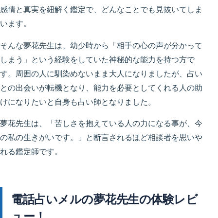
感情と真実を紐解く鑑定で、どんなことでも見抜いてしま
います。
そんな夢花先生は、幼少時から「相手の心の声が分かって
しまう」という経験をしていた神秘的な能力を持つ方で
す。周囲の人に馴染めないまま大人になりましたが、占い
との出会いが転機となり、能力を必要としてくれる人の助
けになりたいと自身も占い師となりました。
夢花先生は、「苦しさを抱えている人の力になる事が、今
の私の生きがいです。」と断言されるほど相談者を思いや
れる鑑定師です。
電話占いメルの夢花先生の体験レビ
ュー！