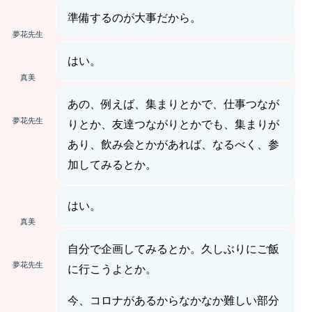
準備するのが大事だから。
夢花先生
はい。
真美
あの、例えば、集まりとかで、仕事つなが
夢花先生
りとか、友達つながりとかでも、集まりが
あり、飲み会とかがあれば、なるべく、参
加してみるとか。
はい。
真美
自分で企画してみるとか。久しぶりにご飯
夢花先生
に行こうよとか。
今、コロナがあるからなかなか難しい部分