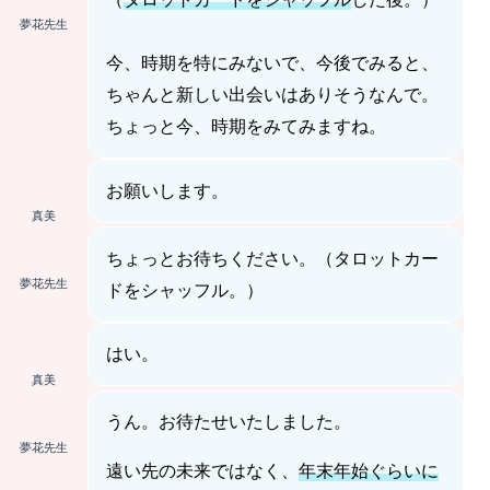
夢花先生
今、時期を特にみないで、今後でみると、
ちゃんと新しい出会いはありそうなんで。
ちょっと今、時期をみてみますね。
お願いします。
真美
ちょっとお待ちください。（タロットカー
夢花先生
ドをシャッフル。）
はい。
真美
うん。お待たせいたしました。
夢花先生
遠い先の未来ではなく、
年末年始ぐらいに