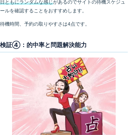
日ともにランダムな感じ
があるのでサイトの待機スケジュ
ールを確認することをおすすめします。
待機時間、予約の取りやすさは4点です。
検証④：的中率と問題解決能力