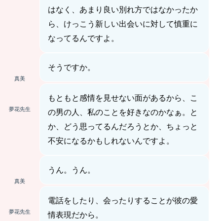
はなく、あまり良い別れ方ではなかったか
ら、けっこう新しい出会いに対して慎重に
なってるんですよ。
そうですか。
真美
もともと感情を見せない面があるから、こ
夢花先生
の男の人、私のことを好きなのかなぁ。と
か、どう思ってるんだろうとか、ちょっと
不安になるかもしれないんですよ。
うん。うん。
真美
電話をしたり、会ったりすることが彼の愛
夢花先生
情表現だから。