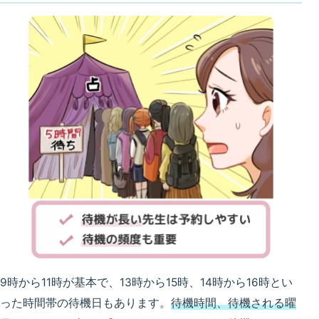
9時から11時が基本で、13時から15時、14時から16時とい
った時間帯の待機日もあります。
待機時間、待機される曜