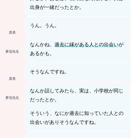
出身が一緒だったとか。
うん。うん。
真美
なんかね、
過去に縁がある人との出会い
が
夢花先生
あるかも。
そうなんですね。
真美
なんか話してみたら、実は、小学校が同じ
夢花先生
だったとか。
そういう、なにか過去に知っていた人との
出会いがありそうなんですね。