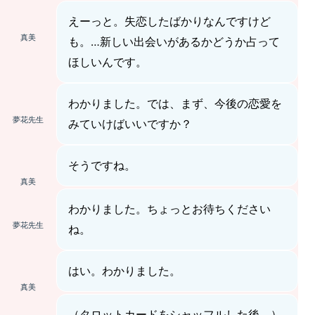
えーっと。失恋したばかりなんですけど
真美
も。…新しい出会いがあるかどうか占って
ほしいんです。
わかりました。では、まず、今後の恋愛を
夢花先生
みていけばいいですか？
そうですね。
真美
わかりました。ちょっとお待ちください
夢花先生
ね。
はい。わかりました。
真美
（
タロットカードをシャッフル
した後。）