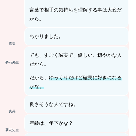
言葉で相手の気持ちを理解する事は大変だ
から。
わかりました。
真美
でも、すごく誠実で、優しい、穏やかな人
夢花先生
だから。
だから、
ゆっくりだけど確実に好きになる
かな。
良さそうな人ですね。
真美
年齢は、年下かな？
夢花先生