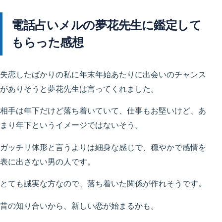
電話占いメルの夢花先生に鑑定して
もらった感想
失恋したばかりの私に年末年始あたりに出会いのチャンス
がありそうと夢花先生は言ってくれました。
相手は年下だけど落ち着いていて、仕事もお堅いけど、あ
まり年下というイメージではないそう。
ガッチリ体形と言うよりは細身な感じで、穏やかで感情を
表に出さない男の人です。
とても誠実な方なので、落ち着いた関係が作れそうです。
昔の知り合いから、新しい恋が始まるかも。