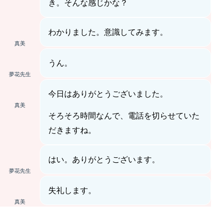
き。そんな感じかな？
わかりました。意識してみます。
真美
うん。
夢花先生
今日はありがとうございました。
真美
そろそろ時間なんで、電話を切らせていた
だきますね。
はい。ありがとうございます。
夢花先生
失礼します。
真美