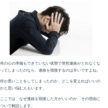
何の心の準備もできていない状態で突然連絡がとれなくな
ってしまったのなら、連絡を我慢するのは辛いですよね。
何か悪いことをしてしまったのか、どこを変えればいいの
かと思い悩む人もいます。
ここでは、なぜ連絡を我慢した方がいいのか、その理由に
ついて解説します。