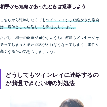
相手から連絡があったときは返事しよう
こちらから連絡しなくても
ツインレイから連絡がきた場合
は、返信として連絡しても問題ありません。
ただし、相手の返事が届かないうちに何度もメッセージを
送ってしまうとまた連絡がとれなくなってしまう可能性が
高くなるため気をつけましょう。
どうしてもツインレイに連絡するの
が我慢できない時の対処法