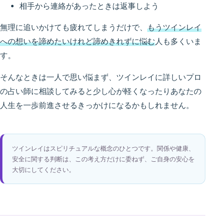
相手から連絡があったときは返事しよう
無理に追いかけても疲れてしまうだけで、
もうツインレイ
への想いを諦めたいけれど諦めきれずに悩む
人も多くいま
す。
そんなときは一人で思い悩まず、ツインレイに詳しいプロ
の占い師に相談してみると少し心が軽くなったりあなたの
人生を一歩前進させるきっかけになるかもしれません。
ツインレイはスピリチュアルな概念のひとつです。関係や健康、
安全に関する判断は、この考え方だけに委ねず、ご自身の安心を
大切にしてください。