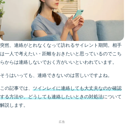
突然、連絡がとれなくなって訪れるサイレント期間。相手
は一人で考えたい・距離をおきたいと思っているのでこち
らからは連絡しないでおく方がいいといわれています。
そうはいっても、連絡できないのは苦しいですよね。
この記事では、
ツインレイに連絡しても大丈夫なのか確認
する方法や、どうしても連絡したいときの対処法
について
解説します。
広告