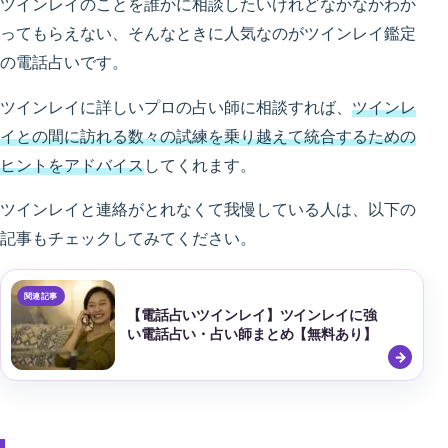
ツインレイのことを誰かに相談したいけれどなかなかわか
ってもらえない、そんなときに人気なのがツインレイ鑑定
の電話占いです。
ツインレイに詳しいプロの占い師に相談すれば、
ツインレ
イとの間に訪れる数々の試練を乗り越えて統合するための
ヒントをアドバイス
してくれます。
ツインレイと連絡がとれなくて我慢している人は、以下の
記事もチェックしてみてください。
【電話占いツインレイ】ツインレイに強
い電話占い・占い師まとめ【無料あり】