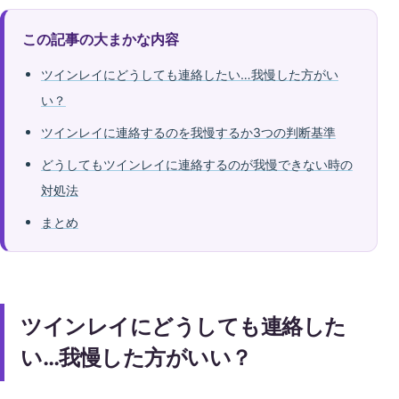
この記事の大まかな内容
ツインレイにどうしても連絡したい…我慢した方がい
い？
ツインレイに連絡するのを我慢するか3つの判断基準
どうしてもツインレイに連絡するのが我慢できない時の
対処法
まとめ
ツインレイにどうしても連絡した
い…我慢した方がいい？