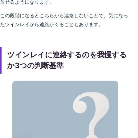
放せるようになります。
この段階になるとこちらから連絡しないことで、気になっ
たツインレイから連絡がくることもあります。
ツインレイに連絡するのを我慢する
か3つの判断基準