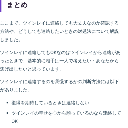
まとめ
ここまで、ツインレイに連絡しても大丈夫なのか確認する
方法や、どうしても連絡したいときの対処法について解説
しました。
ツインレイに連絡してもOKなのはツインレイから連絡があ
ったときで、基本的に相手は一人で考えたい・あなたから
逃げ出したいと思っています。
ツインレイに連絡するのを我慢するかの判断方法には以下
がありました。
復縁を期待しているときは連絡しない
ツインレイの幸せを心から願っているのなら連絡して
OK