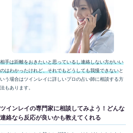
相手は距離をおきたいと思っているし連絡しない方がいい
のはわかったけれど、それでもどうしても我慢できない
と
いう場合はツインレイに詳しいプロの占い師に相談する方
法もあります。
ツインレイの専門家に相談してみよう！どんな
連絡なら反応が良いかも教えてくれる