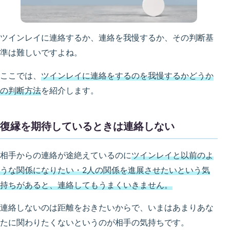
ツインレイに連絡するか、連絡を我慢するか、その判断基
準は難しいですよね。
ここでは、
ツインレイに連絡をするのを我慢するかどうか
の判断方法
を紹介します。
復縁を期待しているときは連絡しない
相手からの連絡が途絶えているのに
ツインレイと以前のよ
うな関係になりたい・2人の関係を進展させたいという気
持ちがあると、連絡してもうまくいきません。
連絡しないのは距離をおきたいからで、いまはあまりあな
たに関わりたくないというのが相手の気持ちです。