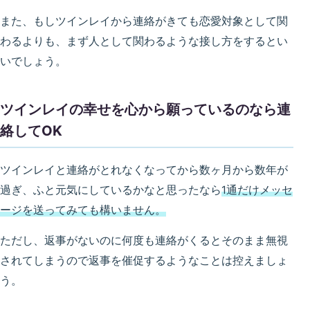
また、もしツインレイから連絡がきても恋愛対象として関
わるよりも、まず人として関わるような接し方をするとい
いでしょう。
ツインレイの幸せを心から願っているのなら連
絡してOK
ツインレイと連絡がとれなくなってから数ヶ月から数年が
過ぎ、ふと元気にしているかなと思ったなら
1通だけメッセ
ージを送ってみても構いません。
ただし、返事がないのに何度も連絡がくるとそのまま無視
されてしまうので返事を催促するようなことは控えましょ
う。