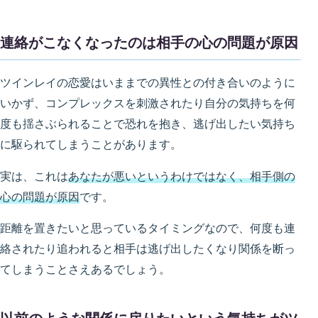
連絡がこなくなったのは相手の心の問題が原因
ツインレイの恋愛はいままでの異性との付き合いのように
いかず、コンプレックスを刺激されたり自分の気持ちを何
度も揺さぶられることで恐れを抱き、逃げ出したい気持ち
に駆られてしまうことがあります。
実は、これは
あなたが悪いというわけではなく、相手側の
心の問題が原因
です。
距離を置きたいと思っているタイミングなので、何度も連
絡されたり追われると相手は逃げ出したくなり関係を断っ
てしまうことさえあるでしょう。