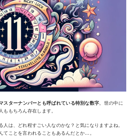
マスターナンバーとも呼ばれている特別な数字
。世の中に
つ人ももちろん存在します。
いる人は、どれ程すごい人なのかな？と気になりますよね。
なんてことを言われることもあるんだとか…。