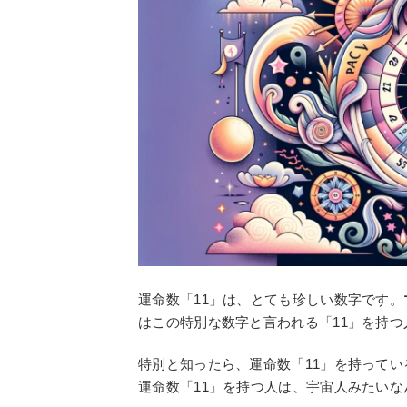
運命数「11」は、とても珍しい数字です。
はこの特別な数字と言われる「11」を持
特別と知ったら、運命数「11」を持って
運命数「11」を持つ人は、宇宙人みたい