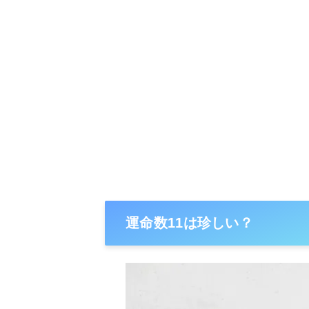
運命数11は珍しい？