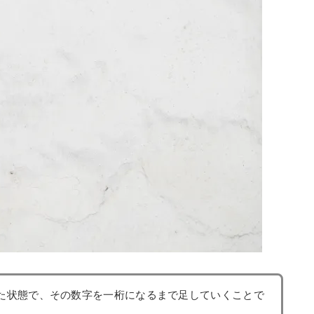
た状態で、その数字を一桁になるまで足していくことで