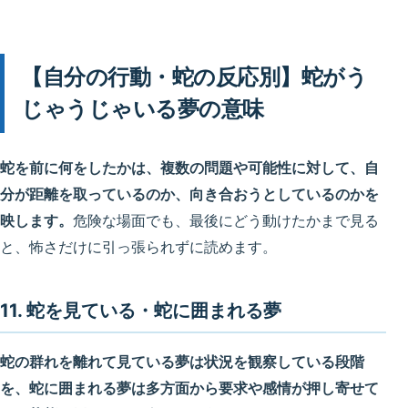
【自分の行動・蛇の反応別】蛇がう
じゃうじゃいる夢の意味
蛇を前に何をしたかは、複数の問題や可能性に対して、自
分が距離を取っているのか、向き合おうとしているのかを
映します。
危険な場面でも、最後にどう動けたかまで見る
と、怖さだけに引っ張られずに読めます。
11. 蛇を見ている・蛇に囲まれる夢
蛇の群れを離れて見ている夢は状況を観察している段階
を、蛇に囲まれる夢は多方面から要求や感情が押し寄せて