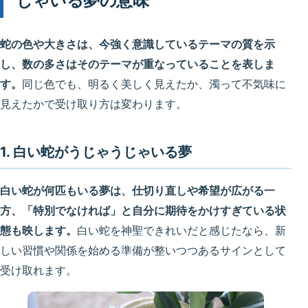
じゃいる夢の意味
蛇の色や大きさは、今強く意識しているテーマの質を示
し、数の多さはそのテーマが重なっていることを表しま
す。
同じ色でも、明るく美しく見えたか、濁って不気味に
見えたかで受け取り方は変わります。
1. 白い蛇がうじゃうじゃいる夢
白い蛇が何匹もいる夢は、仕切り直しや希望が広がる一
方、「特別でなければ」と自分に期待をかけすぎている状
態も映します。
白い蛇を神聖できれいだと感じたなら、新
しい習慣や関係を始める準備が整いつつあるサインとして
受け取れます。