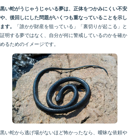
黒い蛇がうじゃうじゃいる夢は、正体をつかみにくい不安
や、後回しにした問題がいくつも重なっていることを示し
ます。
「誰かが財産を狙っている」「裏切りが起こる」と
証明する夢ではなく、自分が何に警戒しているのかを確か
めるためのイメージです。
黒い蛇から逃げ場がないほど怖かったなら、曖昧な依頼や