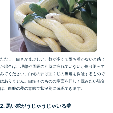
ただし、白さがまぶしい、数が多くて落ち着かないと感じ
た場合は、理想や周囲の期待に疲れていないか振り返って
みてください。白蛇の夢は宝くじの当選を保証するもので
はありません。白蛇そのものの場面を詳しく読みたい場合
は、
白蛇の夢の意味
で状況別に確認できます。
2. 黒い蛇がうじゃうじゃいる夢