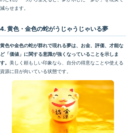
減らせます。
4. 黄色・金色の蛇がうじゃうじゃいる夢
黄色や金色の蛇が群れで現れる夢は、お金、評価、才能な
ど「価値」に関する意識が強くなっていることを示しま
す。
美しく頼もしい印象なら、自分の得意なことや使える
資源に目が向いている状態です。