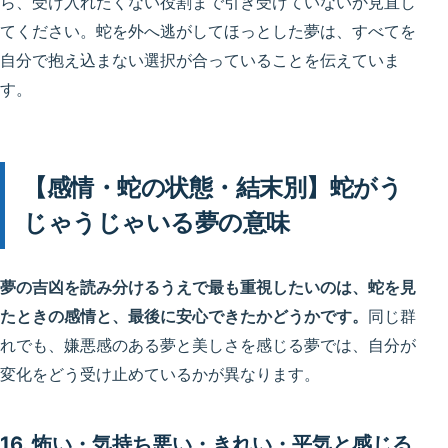
ら、受け入れたくない役割まで引き受けていないか見直し
てください。蛇を外へ逃がしてほっとした夢は、すべてを
自分で抱え込まない選択が合っていることを伝えていま
す。
【感情・蛇の状態・結末別】蛇がう
じゃうじゃいる夢の意味
夢の吉凶を読み分けるうえで最も重視したいのは、蛇を見
たときの感情と、最後に安心できたかどうかです。
同じ群
れでも、嫌悪感のある夢と美しさを感じる夢では、自分が
変化をどう受け止めているかが異なります。
16. 怖い・気持ち悪い・きれい・平気と感じる