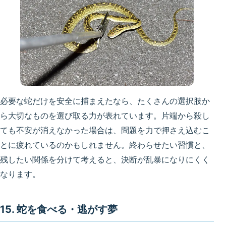
必要な蛇だけを安全に捕まえたなら、たくさんの選択肢か
ら大切なものを選び取る力が表れています。片端から殺し
ても不安が消えなかった場合は、問題を力で押さえ込むこ
とに疲れているのかもしれません。終わらせたい習慣と、
残したい関係を分けて考えると、決断が乱暴になりにくく
なります。
15. 蛇を食べる・逃がす夢