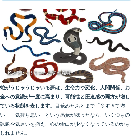
蛇がうじゃうじゃいる夢は、生命力や変化、人間関係、お
金への意識が一度に高まり、可能性と圧迫感の両方が増し
ている状態を表します。
目覚めたあとまで「多すぎて怖
い」「気持ち悪い」という感覚が残ったなら、いくつもの
課題や気遣いを抱え、心の余白が少なくなっているのかも
しれません。