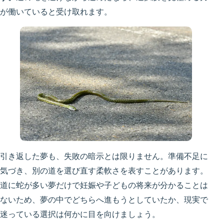
が働いていると受け取れます。
引き返した夢も、失敗の暗示とは限りません。準備不足に
気づき、別の道を選び直す柔軟さを表すことがあります。
道に蛇が多い夢だけで妊娠や子どもの将来が分かることは
ないため、夢の中でどちらへ進もうとしていたか、現実で
迷っている選択は何かに目を向けましょう。