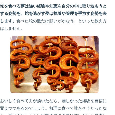
蛇を食べる夢は強い経験や知恵を自分の中に取り込もうと
する姿勢を、蛇を逃がす夢は執着や管理を手放す姿勢を表
します。
食べた蛇の数だけ願いがかなう、といった数え方
はしません。
おいしく食べて力が湧いたなら、難しかった経験を自信に
変えつつあるのでしょう。無理に食べて吐きそうだったな