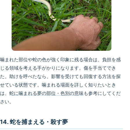
噛まれた部位や蛇の色が強く印象に残る場合は、負担を感
じる領域を考える手がかりになります。傷を手当てでき
た、助けを呼べたなら、影響を受けても回復する方法を探
せている状態です。噛まれる場面を詳しく知りたいとき
は、
蛇に噛まれる夢の部位・色別の意味
も参考にしてくだ
さい。
14. 蛇を捕まえる・殺す夢