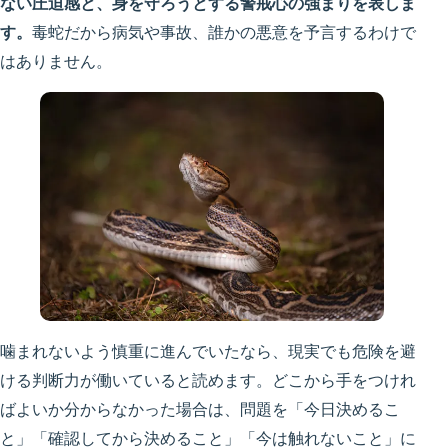
ない圧迫感と、身を守ろうとする警戒心の強まりを表しま
す。
毒蛇だから病気や事故、誰かの悪意を予言するわけで
はありません。
噛まれないよう慎重に進んでいたなら、現実でも危険を避
ける判断力が働いていると読めます。どこから手をつけれ
ばよいか分からなかった場合は、問題を「今日決めるこ
と」「確認してから決めること」「今は触れないこと」に