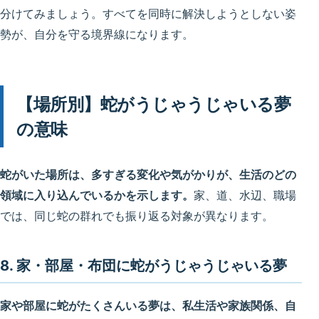
分けてみましょう。すべてを同時に解決しようとしない姿
勢が、自分を守る境界線になります。
【場所別】蛇がうじゃうじゃいる夢
の意味
蛇がいた場所は、多すぎる変化や気がかりが、生活のどの
領域に入り込んでいるかを示します。
家、道、水辺、職場
では、同じ蛇の群れでも振り返る対象が異なります。
8. 家・部屋・布団に蛇がうじゃうじゃいる夢
家や部屋に蛇がたくさんいる夢は、私生活や家族関係、自