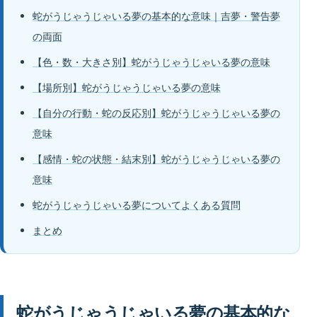
蛇がうじゃうじゃいる夢の基本的な意味｜吉夢・警告夢
の両面
【色・数・大きさ別】蛇がうじゃうじゃいる夢の意味
【場所別】蛇がうじゃうじゃいる夢の意味
【自分の行動・蛇の反応別】蛇がうじゃうじゃいる夢の
意味
【感情・蛇の状態・結末別】蛇がうじゃうじゃいる夢の
意味
蛇がうじゃうじゃいる夢についてよくある質問
まとめ
蛇がうじゃうじゃいる夢の基本的な