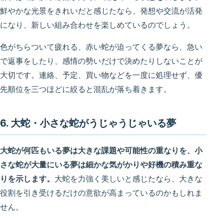
鮮やかな光景をきれいだと感じたなら、発想や交流が活発
になり、新しい組み合わせを楽しめているのでしょう。
色がちらついて疲れる、赤い蛇が迫ってくる夢なら、急い
で返事をしたり、感情の勢いだけで決めたりしないことが
大切です。連絡、予定、買い物などを一度に処理せず、優
先順位を三つほどに絞ると混乱が落ち着きます。
6. 大蛇・小さな蛇がうじゃうじゃいる夢
大蛇が何匹もいる夢は大きな課題や可能性の重なりを、小
さな蛇が大量にいる夢は細かな気がかりや好機の積み重な
りを示します。
大蛇を力強く美しいと感じたなら、大きな
役割を引き受けるだけの意欲が高まっているのかもしれま
せん。