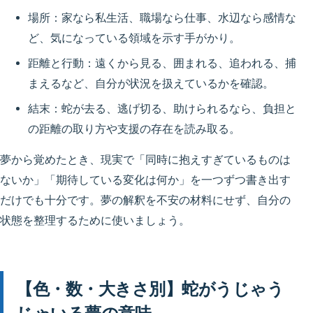
場所：家なら私生活、職場なら仕事、水辺なら感情な
ど、気になっている領域を示す手がかり。
距離と行動：遠くから見る、囲まれる、追われる、捕
まえるなど、自分が状況を扱えているかを確認。
結末：蛇が去る、逃げ切る、助けられるなら、負担と
の距離の取り方や支援の存在を読み取る。
夢から覚めたとき、現実で「同時に抱えすぎているものは
ないか」「期待している変化は何か」を一つずつ書き出す
だけでも十分です。夢の解釈を不安の材料にせず、自分の
状態を整理するために使いましょう。
【色・数・大きさ別】蛇がうじゃう