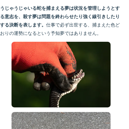
うじゃうじゃいる蛇を捕まえる夢は状況を管理しようとす
る意志を、殺す夢は問題を終わらせたり強く線引きしたり
する決断を表します。
仕事で必ず出世する、捕まえた色ど
おりの運勢になるという予知夢ではありません。