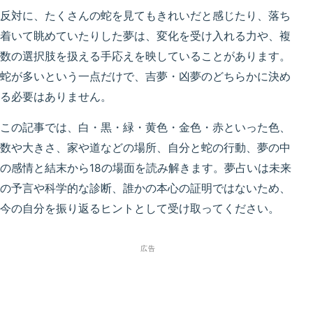
反対に、たくさんの蛇を見てもきれいだと感じたり、落ち
着いて眺めていたりした夢は、変化を受け入れる力や、複
数の選択肢を扱える手応えを映していることがあります。
蛇が多いという一点だけで、吉夢・凶夢のどちらかに決め
る必要はありません。
この記事では、白・黒・緑・黄色・金色・赤といった色、
数や大きさ、家や道などの場所、自分と蛇の行動、夢の中
の感情と結末から18の場面を読み解きます。夢占いは未来
の予言や科学的な診断、誰かの本心の証明ではないため、
今の自分を振り返るヒントとして受け取ってください。
広告