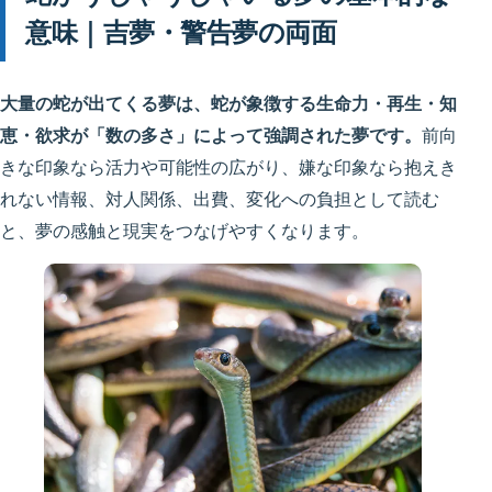
意味｜吉夢・警告夢の両面
大量の蛇が出てくる夢は、蛇が象徴する生命力・再生・知
恵・欲求が「数の多さ」によって強調された夢です。
前向
きな印象なら活力や可能性の広がり、嫌な印象なら抱えき
れない情報、対人関係、出費、変化への負担として読む
と、夢の感触と現実をつなげやすくなります。