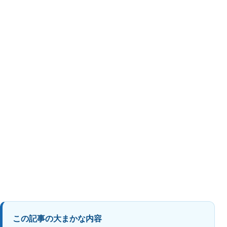
この記事の大まかな内容