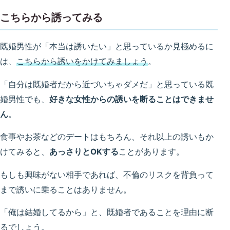
こちらから誘ってみる
既婚男性が「本当は誘いたい」と思っているか見極めるに
は、
こちらから誘いをかけてみましょう
。
「自分は既婚者だから近づいちゃダメだ」と思っている既
婚男性でも、
好きな女性からの誘いを断ることはできませ
ん
。
食事やお茶などのデートはもちろん、それ以上の誘いもか
けてみると、
あっさりとOKする
ことがあります。
もしも興味がない相手であれば、不倫のリスクを背負って
まで誘いに乗ることはありません。
「俺は結婚してるから」と、既婚者であることを理由に断
るでしょう。