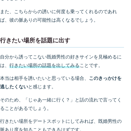
また、こちらからの誘いに何度も乗ってくれるのであれ
ば、彼の脈ありの可能性は高くなるでしょう。
行きたい場所を話題に出す
自分から誘ってこない既婚男性の好きサインを見極めるに
は、
行きたい場所の話題を出してみる
ことです。
本当は相手を誘いたいと思っている場合、
このきっかけを
逃したくない
と感じます。
そのため、「じゃあ一緒に行く？」と話の流れで言ってく
ることがあるでしょう。
行きたい場所をデートスポットにしてみれば、既婚男性の
脈あり度を知ることもできるはずです。