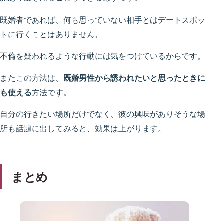
既婚者であれば、何も思っていない相手とはデートスポッ
トに行くことはありません。
不倫を疑われるような行動には気をつけているからです。
またこの方法は、
既婚男性から誘われたいと思ったときに
も使える
方法です。
自分の行きたい場所だけでなく、彼の興味がありそうな場
所も話題に出してみると、効果は上がります。
まとめ