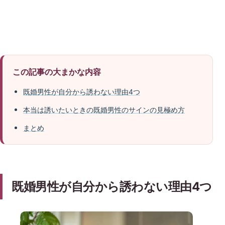
この記事の大まかな内容
既婚男性が自分から誘わない理由4つ
本当は誘いたいときの既婚男性のサインの見極め方
まとめ
既婚男性が自分から誘わない理由4つ