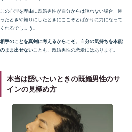
この心理を理由に既婚男性が自分からは誘わない場合、困
ったときや頼りにしたときにここぞとばかりに力になって
くれるでしょう。
相手のことを真剣に考えるからこそ、自分の気持ちを本能
のまま出せない
ことも、既婚男性の恋愛にはあります。
本当は誘いたいときの既婚男性のサ
インの見極め方