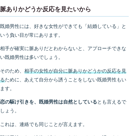
脈ありかどうか反応を見たいから
既婚男性には、好きな女性ができても「結婚している」と
いう負い目が常にあります。
相手が確実に脈ありだとわからないと、アプローチできな
い既婚男性は多いでしょう。
そのため、
相手の女性が自分に脈ありかどうかの反応を見
る
ために、あえて自分から誘うことをしない既婚男性もい
ます。
恋の駆け引きを、既婚男性は自然としている
とも言えるで
しょう。
これは、連絡でも同じことが言えます。