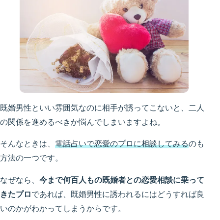
既婚男性といい雰囲気なのに相手が誘ってこないと、二人
の関係を進めるべきか悩んでしまいますよね。
そんなときは、
電話占いで恋愛のプロに相談してみる
のも
方法の一つです。
なぜなら、
今まで何百人もの既婚者との恋愛相談に乗って
きたプロ
であれば、既婚男性に誘われるにはどうすれば良
いのかがわかってしまうからです。