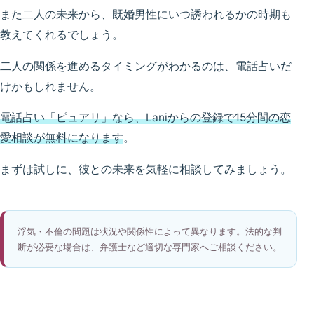
また二人の未来から、既婚男性にいつ誘われるかの時期も
教えてくれるでしょう。
二人の関係を進めるタイミングがわかるのは、電話占いだ
けかもしれません。
電話占い「ピュアリ」なら、Laniからの登録で15分間の恋
愛相談が無料になります
。
まずは試しに、彼との未来を気軽に相談してみましょう。
浮気・不倫の問題は状況や関係性によって異なります。法的な判
断が必要な場合は、弁護士など適切な専門家へご相談ください。