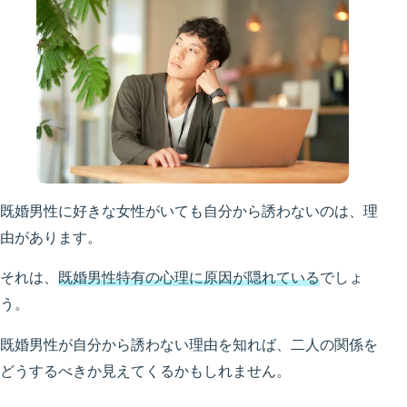
既婚男性に好きな女性がいても自分から誘わないのは、理
由があります。
それは、
既婚男性特有の心理に原因が隠れている
でしょ
う。
既婚男性が自分から誘わない理由を知れば、二人の関係を
どうするべきか見えてくるかもしれません。