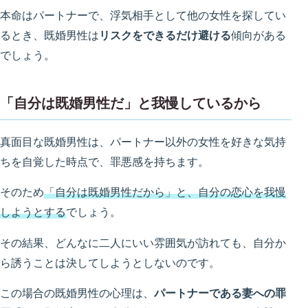
本命はパートナーで、浮気相手として他の女性を探してい
るとき、既婚男性は
リスクをできるだけ避ける
傾向がある
でしょう。
「自分は既婚男性だ」と我慢しているから
真面目な既婚男性は、パートナー以外の女性を好きな気持
ちを自覚した時点で、罪悪感を持ちます。
そのため
「自分は既婚男性だから」と、自分の恋心を我慢
しようとする
でしょう。
その結果、どんなに二人にいい雰囲気が訪れても、自分か
ら誘うことは決してしようとしないのです。
この場合の既婚男性の心理は、
パートナーである妻への罪