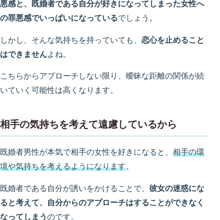
悪感と、既婚者である自分が好きになってしまった女性へ
の罪悪感でいっぱいになっている
でしょう。
しかし、そんな気持ちを持っていても、
恋心を止めること
はできません
よね。
こちらからアプローチしない限り、曖昧な距離の関係が続
いていく可能性は高くなります。
相手の気持ちを考えて遠慮しているから
既婚者男性が本気で相手の女性を好きになると、
相手の環
境や気持ちを考えるようになります
。
既婚者である自分が誘いをかけることで、
彼女の迷惑にな
ると考えて、自分からのアプローチはすることができなく
なってしまう
のです。