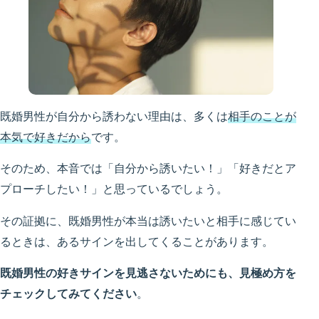
既婚男性が自分から誘わない理由は、多くは
相手のことが
本気で好きだから
です。
そのため、本音では「自分から誘いたい！」「好きだとア
プローチしたい！」と思っているでしょう。
その証拠に、既婚男性が本当は誘いたいと相手に感じてい
るときは、あるサインを出してくることがあります。
既婚男性の好きサインを見逃さないためにも、見極め方を
チェックしてみてください
。