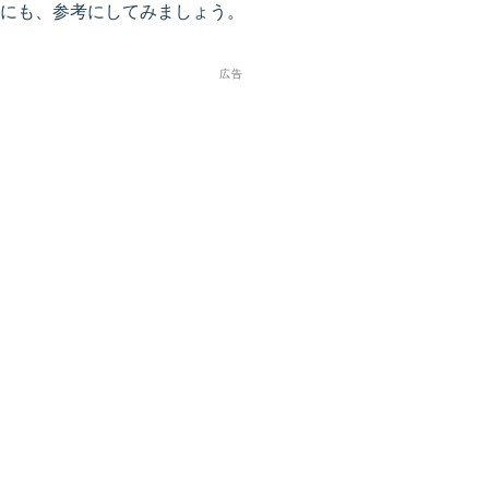
にも、参考にしてみましょう。
広告