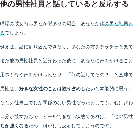
他の男性社員と話していると反応する
職場の彼女持ち男性が脈ありの場合、あなたが
他の男性社員と
る
でしょう。
例えば、話に割り込んできたり、あなたの方をチラチラと見て
また他の男性社員と話終わった後に、あなたに声をかけること
用事もなく声をかけられたり、「何の話してたの？」と直球で
男性は、
好きな女性のことは独り占めしたい
と本能的に思うも
たとえ仕事上でしか関係のない男性だったとしても、心はざわ
自分が彼女持ちでアピールできない状態であれば、「他の男性
ちが強くなる
ため、何かしら反応してしまうのです。