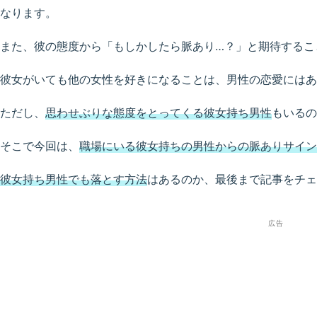
なります。
また、彼の態度から「もしかしたら脈あり…？」と期待するこ
彼女がいても他の女性を好きになることは、男性の恋愛にはあ
ただし、
思わせぶりな態度をとってくる彼女持ち男性
もいるの
そこで今回は、
職場にいる彼女持ちの男性からの脈ありサイン
彼女持ち男性でも落とす方法
はあるのか、最後まで記事をチェ
広告