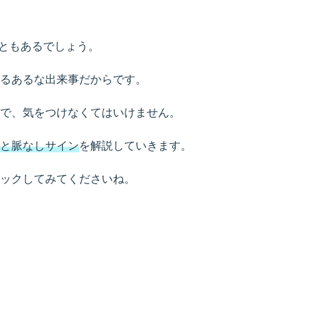
ともあるでしょう。
るあるな出来事だからです。
で、気をつけなくてはいけません。
と脈なしサイン
を解説していきます。
ックしてみてくださいね。