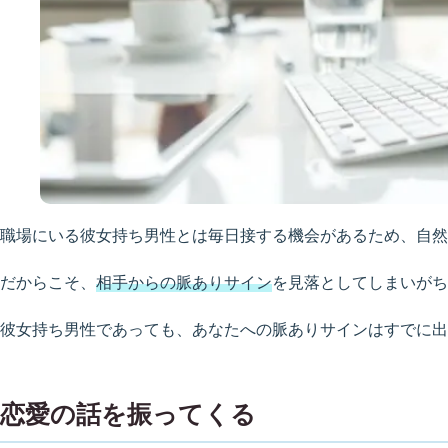
職場にいる彼女持ち男性とは毎日接する機会があるため、自然
だからこそ、
相手からの脈ありサイン
を見落としてしまいがち
彼女持ち男性であっても、あなたへの脈ありサインはすでに出
恋愛の話を振ってくる