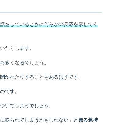
話をしているときに何らかの反応を示してく
いたりします。
も多くなるでしょう。
聞かれたりすることもあるはずです。
のです。
ついてしまうでしょう。
に取られてしまうかもしれない」と
焦る気持