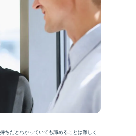
持ちだとわかっていても諦めることは難しく