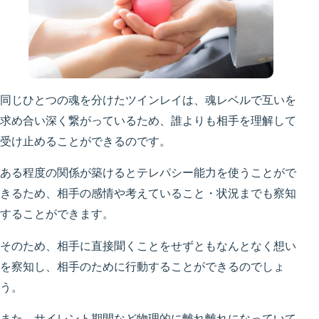
同じひとつの魂を分けたツインレイは、魂レベルで互いを
求め合い深く繋がっているため、誰よりも相手を理解して
受け止めることができるのです。
ある程度の関係が築けるとテレパシー能力を使うことがで
きるため、相手の感情や考えていること・状況までも察知
することができます。
そのため、相手に直接聞くことをせずともなんとなく想い
を察知し、相手のために行動することができるのでしょ
う。
また、サイレント期間など物理的に離れ離れになっていて