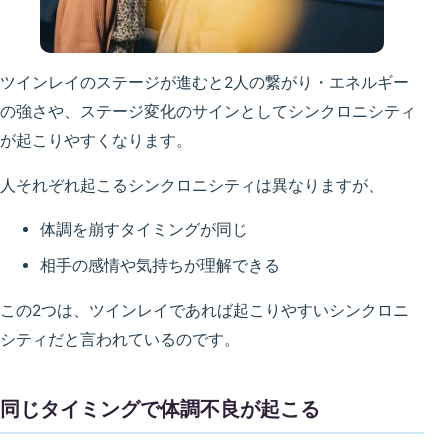
ツインレイのステージが進むと2人の繋がり・エネルギー
の強さや、ステージ変化のサインとしてシンクロニシティ
が起こりやすくなります。
人それぞれ起こるシンクロニシティは異なりますが、
体調を崩すタイミングが同じ
相手の感情や気持ちが理解できる
この2つは、ツインレイであれば起こりやすいシンクロニ
シティだと言われているのです。
同じタイミングで体調不良が起こる