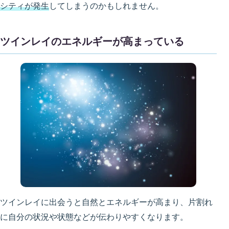
シティが発生
してしまうのかもしれません。
ツインレイのエネルギーが高まっている
ツインレイに出会うと自然とエネルギーが高まり、片割れ
に自分の状況や状態などが伝わりやすくなります。