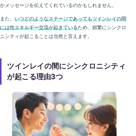
かメッセージを伝えてくれているのかもしれません。
また、
いつどのようなステージであってもツインレイの間
には性エネルギー交流が起きている
ため、頻繁にシンクロ
ニシティが起こることは当然と言えます。
ツインレイの間にシンクロニシティ
が起こる理由3つ