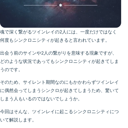
魂で深く繋がるツインレイの2人には、一度だけではなく
何度もシンクロニシティが起きると言われています。
出会う前のサインや2人の繋がりを意味する現象ですが、
どのような状況であってもシンクロニシティが起きてしま
うのです。
そのため、サイレント期間なのにもかかわらずツインレイ
に偶然会ってしまうシンクロが起きてしまうため、驚いて
しまう人もいるのではないでしょうか。
今回はそんな、ツインレイに起こるシンクロニシティにつ
いて解説します。