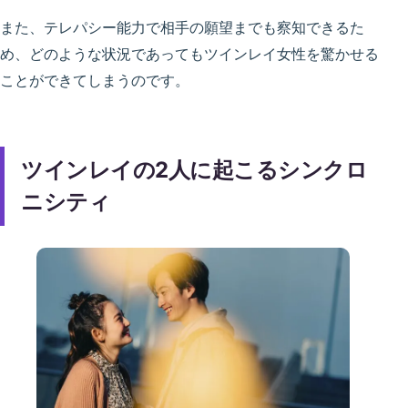
また、テレパシー能力で相手の願望までも察知できるた
め、どのような状況であってもツインレイ女性を驚かせる
ことができてしまうのです。
ツインレイの2人に起こるシンクロ
ニシティ