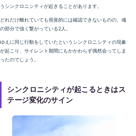
うシンクロニシティが起きることがあります。
どれだけ離れていても視覚的には確認できないものの、魂
の部分で強く繋がっている2人。
ゆえに同じ行動をしていたというシンクロニシティの現象
が起こり、サイレント期間にもかかわらず偶然会ってしま
ったのでしょう。
シンクロニシティが起こるときはス
テージ変化のサイン