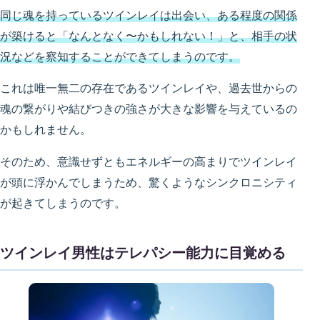
同じ魂を持っているツインレイは出会い、ある程度の関係
が築けると「なんとなく〜かもしれない！」と、相手の状
況などを察知することができてしまうのです。
これは唯一無二の存在であるツインレイや、過去世からの
魂の繋がりや結びつきの強さが大きな影響を与えているの
かもしれません。
そのため、意識せずともエネルギーの高まりでツインレイ
が頭に浮かんでしまうため、驚くようなシンクロニシティ
が起きてしまうのです。
ツインレイ男性はテレパシー能力に目覚める