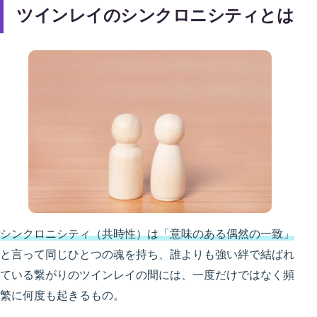
ツインレイのシンクロニシティとは
シンクロニシティ（共時性）は「意味のある偶然の一致」
と言って同じひとつの魂を持ち、誰よりも強い絆で結ばれ
ている繋がりのツインレイの間には、一度だけではなく頻
繁に何度も起きるもの。