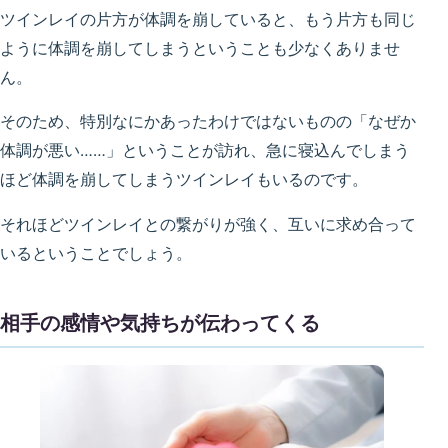
ツインレイの片方が体調を崩していると、もう片方も同じ
ように体調を崩してしまうということも少なくありませ
ん。
そのため、特別なにかあったわけではないものの「なぜか
体調が悪い……」ということが訪れ、急に寝込んでしまう
ほど体調を崩してしまうツインレイもいるのです。
それほどツインレイとの繋がりが強く、互いに求め合って
いるということでしょう。
相手の感情や気持ちが伝わってくる