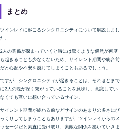
まとめ
ツインレイに起こるシンクロニシティについて解説しまし
た。
2人の関係が深まっていくと時には驚くような偶然が何度
も起きることも少なくないため、サイレント期間や統合前
だと心配や不安を感じてしまうこともあるでしょう。
ですが、シンクロニシティが起きることは、それほどまで
に2人の魂が深く繋がっていることを意味し、意識してい
なくても互いに想い合っているサイン。
サイレント期間が終わる前などサインのあまりの多さにび
っくりしてしまうこともありますが、ツインレイからのメ
ッセージだと素直に受け取り、素敵な関係を築いていきま