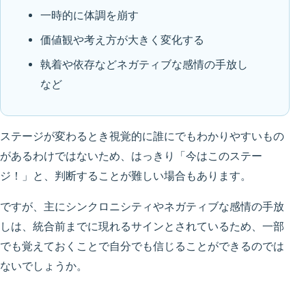
一時的に体調を崩す
価値観や考え方が大きく変化する
執着や依存などネガティブな感情の手放し
など
ステージが変わるとき視覚的に誰にでもわかりやすいもの
があるわけではないため、はっきり「今はこのステー
ジ！」と、判断することが難しい場合もあります。
ですが、主にシンクロニシティやネガティブな感情の手放
しは、統合前までに現れるサインとされているため、一部
でも覚えておくことで自分でも信じることができるのでは
ないでしょうか。