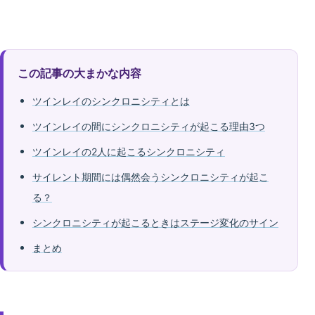
この記事の大まかな内容
ツインレイのシンクロニシティとは
ツインレイの間にシンクロニシティが起こる理由3つ
ツインレイの2人に起こるシンクロニシティ
サイレント期間には偶然会うシンクロニシティが起こ
る？
シンクロニシティが起こるときはステージ変化のサイン
まとめ