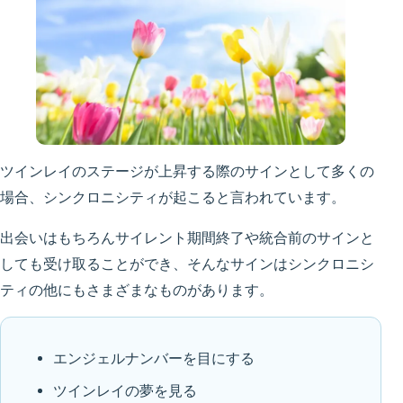
ツインレイのステージが上昇する際のサインとして多くの
場合、シンクロニシティが起こると言われています。
出会いはもちろんサイレント期間終了や統合前のサインと
しても受け取ることができ、そんなサインはシンクロニシ
ティの他にもさまざまなものがあります。
エンジェルナンバーを目にする
ツインレイの夢を見る