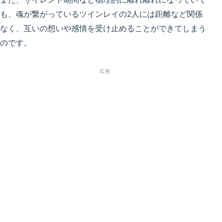
も、魂が繋がっているツインレイの2人には距離など関係
なく、互いの想いや感情を受け止めることができてしまう
のです。
広告