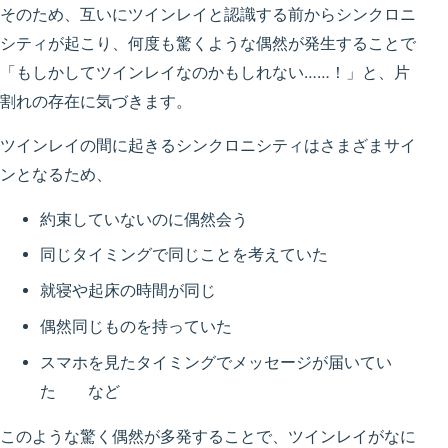
そのため、互いにツインレイと認識する前からシンクロニ
シティが起こり、何度も驚くような偶然が発生することで
「もしかしてツインレイなのかもしれない……！」と、片
割れの存在に気づきます。
ツインレイの間に起きるシンクロニシティはさまざまサイ
ンとなるため、
約束していないのに偶然会う
同じタイミングで同じことを考えていた
就寝や起床の時間が同じ
偶然同じものを持っていた
スマホを見たタイミングでメッセージが届いてい
た など
このような驚く偶然が多発することで、ツインレイがなに