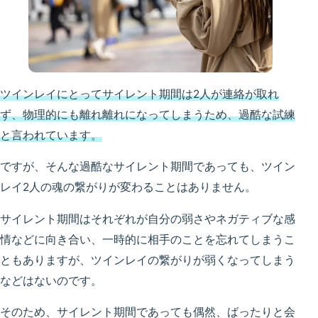
ツインレイにとってサイレント期間は2人が連絡が取れ
ず、物理的にも離れ離れになってしまうため、過酷な試練
と言われています。
ですが、そんな過酷なサイレント期間であっても、ツイン
レイ2人の魂の繋がりが変わることはありません。
サイレント期間はそれぞれが自分の弱さやネガティブな感
情などに向き合い、一時的に相手のことを忘れてしまうこ
ともありますが、ツインレイの繋がりが弱くなってしまう
などはないのです。
そのため、サイレント期間であっても偶然、ばったりと会