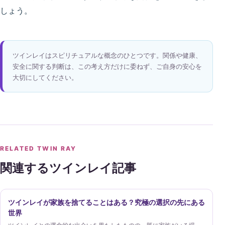
しょう。
ツインレイはスピリチュアルな概念のひとつです。関係や健康、
安全に関する判断は、この考え方だけに委ねず、ご自身の安心を
大切にしてください。
RELATED TWIN RAY
関連するツインレイ記事
ツインレイが家族を捨てることはある？究極の選択の先にある
世界