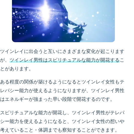
ツインレイに出会うと互いにさまざまな変化が起こります
が、
ツインレイ男性はスピリチュアルな能力が開花する
こ
とがあります。
ある程度の関係が築けるようになるとツインレイ女性もテ
レパシー能力が使えるようになりますが、ツインレイ男性
はエネルギーが強まった早い段階で開花するのです。
スピリチュアルな能力が開花し、ツインレイ男性がテレパ
シー能力を使えるようになると、ツインレイ女性の想いや
考えていること・体調までも察知することができます。