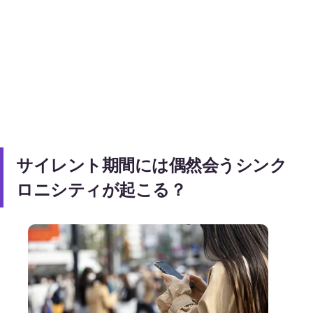
サイレント期間には偶然会うシンク
ロニシティが起こる？