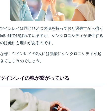
ツインレイは同じひとつの魂を持っており過去世から強く
固い絆で結ばれていますが、シンクロニシティが発生する
のは他にも理由があるのです。
なぜ、ツインレイの2人には頻繁にシンクロニシティが起
きてしまうのでしょう。
ツインレイの魂が繋がっている