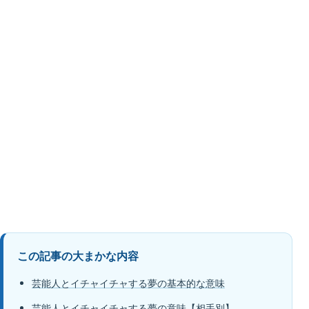
この記事の大まかな内容
芸能人とイチャイチャする夢の基本的な意味
芸能人とイチャイチャする夢の意味【相手別】