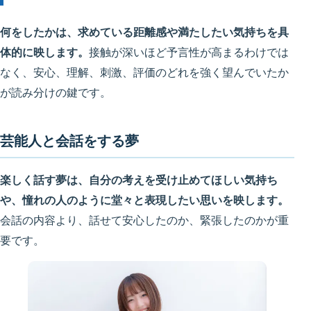
何をしたかは、求めている距離感や満たしたい気持ちを具
体的に映します。
接触が深いほど予言性が高まるわけでは
なく、安心、理解、刺激、評価のどれを強く望んでいたか
が読み分けの鍵です。
芸能人と会話をする夢
楽しく話す夢は、自分の考えを受け止めてほしい気持ち
や、憧れの人のように堂々と表現したい思いを映します。
会話の内容より、話せて安心したのか、緊張したのかが重
要です。