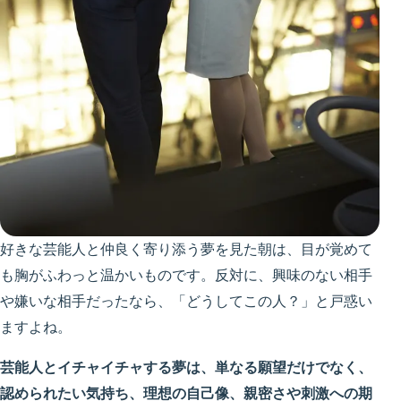
好きな芸能人と仲良く寄り添う夢を見た朝は、目が覚めて
も胸がふわっと温かいものです。反対に、興味のない相手
や嫌いな相手だったなら、「どうしてこの人？」と戸惑い
ますよね。
芸能人とイチャイチャする夢は、単なる願望だけでなく、
認められたい気持ち、理想の自己像、親密さや刺激への期