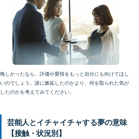
悔しかったなら、評価や愛情をもっと自分にも向けてほし
いのでしょう。誰に嫉妬したのかより、何を取られた気が
したのかを考えてみてください。
芸能人とイチャイチャする夢の意味
【接触・状況別】