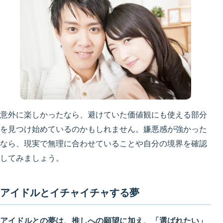
意外に楽しかったなら、避けていた価値観にも使える部分
を見つけ始めているのかもしれません。嫌悪感が強かった
なら、現実で無理に合わせていることや自分の境界を確認
してみましょう。
アイドルとイチャイチャする夢
アイドルとの夢は、推しへの願望に加え、「選ばれたい」