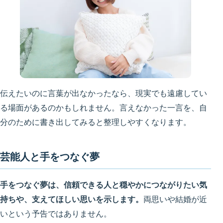
伝えたいのに言葉が出なかったなら、現実でも遠慮してい
る場面があるのかもしれません。言えなかった一言を、自
分のために書き出してみると整理しやすくなります。
芸能人と手をつなぐ夢
手をつなぐ夢は、信頼できる人と穏やかにつながりたい気
持ちや、支えてほしい思いを示します。
両思いや結婚が近
いという予告ではありません。