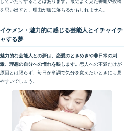
していたりすることはあります。最近よく見た番組や投稿
を思い出すと、理由が腑に落ちるかもしれません。
イケメン・魅力的に感じる芸能人とイチャイチ
ャする夢
魅力的な芸能人との夢は、恋愛のときめきや非日常の刺
激、理想の自分への憧れを映します。
恋人への不満だけが
原因とは限らず、毎日が単調で気分を変えたいときにも見
やすいでしょう。