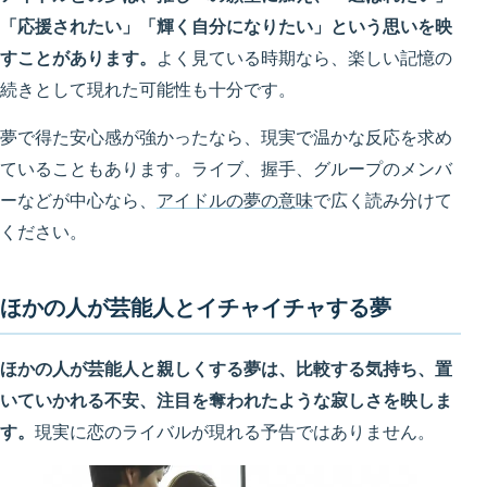
「応援されたい」「輝く自分になりたい」という思いを映
すことがあります。
よく見ている時期なら、楽しい記憶の
続きとして現れた可能性も十分です。
夢で得た安心感が強かったなら、現実で温かな反応を求め
ていることもあります。ライブ、握手、グループのメンバ
ーなどが中心なら、
アイドルの夢の意味
で広く読み分けて
ください。
ほかの人が芸能人とイチャイチャする夢
ほかの人が芸能人と親しくする夢は、比較する気持ち、置
いていかれる不安、注目を奪われたような寂しさを映しま
す。
現実に恋のライバルが現れる予告ではありません。