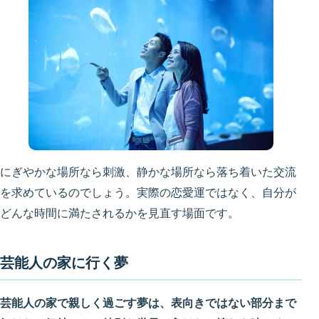
にぎやかな場所なら刺激、静かな場所なら落ち着いた交流
を求めているのでしょう。実際の恋愛運ではなく、自分が
どんな時間に満たされるかを見直す場面です。
芸能人の家に行く夢
芸能人の家で親しく過ごす夢は、表向きではない部分まで