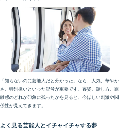
「知らないのに芸能人だと分かった」なら、人気、華やか
さ、特別扱いといった記号が重要です。容姿、話し方、距
離感のどれが印象に残ったかを見ると、今ほしい刺激や関
係性が見えてきます。
よく見る芸能人とイチャイチャする夢