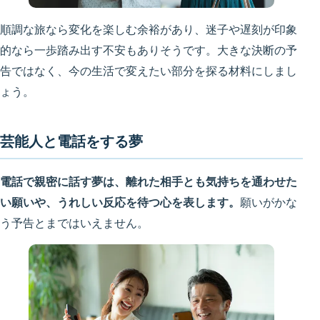
順調な旅なら変化を楽しむ余裕があり、迷子や遅刻が印象
的なら一歩踏み出す不安もありそうです。大きな決断の予
告ではなく、今の生活で変えたい部分を探る材料にしまし
ょう。
芸能人と電話をする夢
電話で親密に話す夢は、離れた相手とも気持ちを通わせた
い願いや、うれしい反応を待つ心を表します。
願いがかな
う予告とまではいえません。