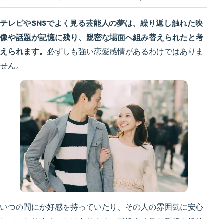
テレビやSNSでよく見る芸能人の夢は、繰り返し触れた映
像や話題が記憶に残り、親密な場面へ組み替えられたと考
えられます。
必ずしも強い恋愛感情があるわけではありま
せん。
いつの間にか好感を持っていたり、その人の雰囲気に安心