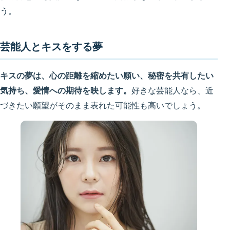
う。
芸能人とキスをする夢
キスの夢は、心の距離を縮めたい願い、秘密を共有したい
気持ち、愛情への期待を映します。
好きな芸能人なら、近
づきたい願望がそのまま表れた可能性も高いでしょう。