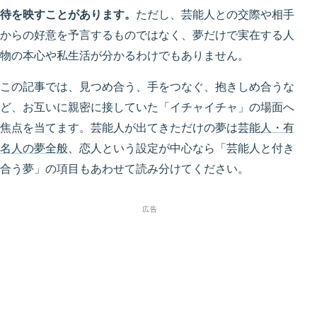
待を映すことがあります。
ただし、芸能人との交際や相手
からの好意を予言するものではなく、夢だけで実在する人
物の本心や私生活が分かるわけでもありません。
この記事では、見つめ合う、手をつなぐ、抱きしめ合うな
ど、お互いに親密に接していた「イチャイチャ」の場面へ
焦点を当てます。芸能人が出てきただけの夢は
芸能人・有
名人の夢全般
、恋人という設定が中心なら「芸能人と付き
合う夢」の項目もあわせて読み分けてください。
広告