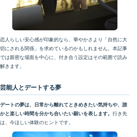
恋人らしい安心感が印象的なら、華やかさより「自然に大
切にされる関係」を求めているのかもしれません。本記事
では親密な場面を中心に、付き合う設定はその範囲で読み
解きます。
芸能人とデートする夢
デートの夢は、日常から離れてときめきたい気持ちや、誰
かと楽しい時間を分かち合いたい願いを表します。
行き先
は、今ほしい体験のヒントです。