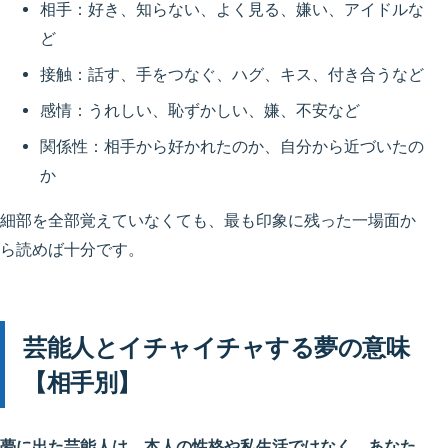
相手：好き、知らない、よく見る、嫌い、アイドルな
ど
接触：話す、手をつなぐ、ハグ、キス、付き合うなど
感情：うれしい、恥ずかしい、嫌、不安など
関係性：相手から好かれたのか、自分から近づいたの
か
細部を全部覚えていなくても、最も印象に残った一場面か
ら読めば十分です。
芸能人とイチャイチャする夢の意味
【相手別】
夢に出た芸能人は、本人の性格や私生活ではなく、あなた