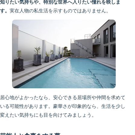
知りたい気持ちや、特別な世界へ入りたい憧れを映しま
す。
実在人物の私生活を示すものではありません。
居心地がよかったなら、安心できる居場所や仲間を求めて
いる可能性があります。豪華さが印象的なら、生活を少し
変えたい気持ちにも目を向けてみましょう。