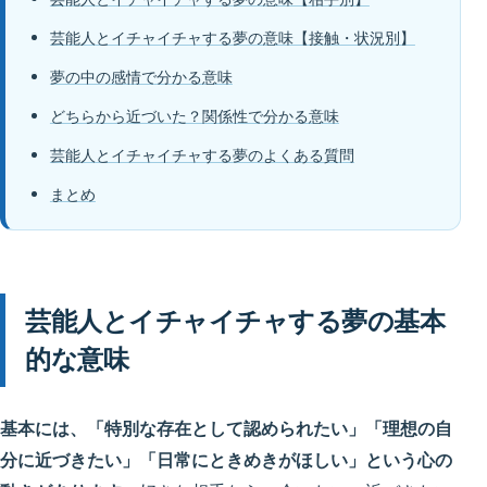
芸能人とイチャイチャする夢の意味【接触・状況別】
夢の中の感情で分かる意味
どちらから近づいた？関係性で分かる意味
芸能人とイチャイチャする夢のよくある質問
まとめ
芸能人とイチャイチャする夢の基本
的な意味
基本には、「特別な存在として認められたい」「理想の自
分に近づきたい」「日常にときめきがほしい」という心の