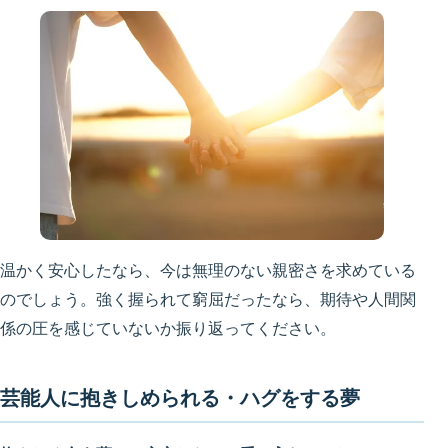
温かく安心したなら、今は無理のない親密さを求めている
のでしょう。強く握られて窮屈だったなら、期待や人間関
係の圧を感じていないか振り返ってください。
芸能人に抱きしめられる・ハグをする夢