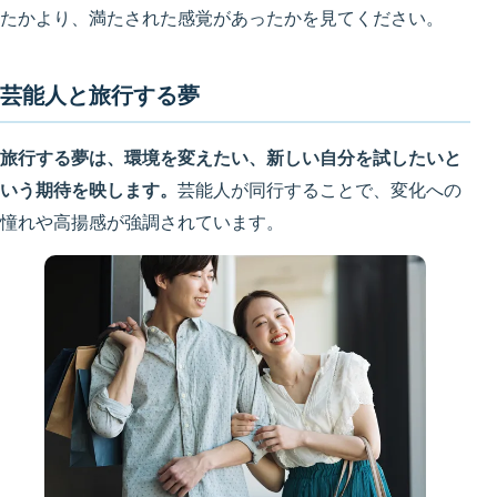
たかより、満たされた感覚があったかを見てください。
芸能人と旅行する夢
旅行する夢は、環境を変えたい、新しい自分を試したいと
いう期待を映します。
芸能人が同行することで、変化への
憧れや高揚感が強調されています。