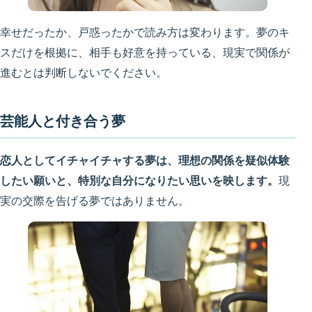
幸せだったか、戸惑ったかで読み方は変わります。夢のキ
スだけを根拠に、相手も好意を持っている、現実で関係が
進むとは判断しないでください。
芸能人と付き合う夢
恋人としてイチャイチャする夢は、理想の関係を疑似体験
したい願いと、特別な自分になりたい思いを映します。
現
実の交際を告げる夢ではありません。