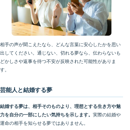
相手の声が聞こえたなら、どんな言葉に安心したかを思い
出してください。通じない、切れる夢なら、伝わらないも
どかしさや返事を待つ不安が反映された可能性がありま
す。
芸能人と結婚する夢
結婚する夢は、相手そのものより、理想とする生き方や魅
力を自分の一部にしたい気持ちを示します。
実際の結婚や
運命の相手を知らせる夢ではありません。