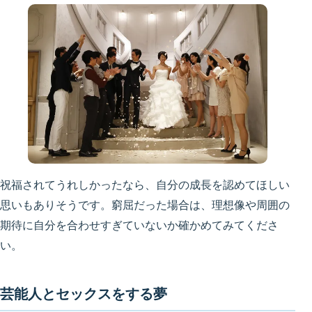
祝福されてうれしかったなら、自分の成長を認めてほしい
思いもありそうです。窮屈だった場合は、理想像や周囲の
期待に自分を合わせすぎていないか確かめてみてくださ
い。
芸能人とセックスをする夢