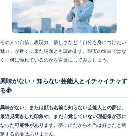
その人の自信、表現力、優しさなど「自分も身につけたい
魅力」が近くに来た場面とも読めます。現実の進展ではな
く、何に憧れているのかを言葉にしてみましょう。
興味がない・知らない芸能人とイチャイチャす
る夢
興味がない、または顔も名前も知らない芸能人との夢は、
最近見聞きした印象や、まだ自覚していない理想像が形に
なった可能性があります。
夢に出たから本当は好きだと断
定する必要はありません。