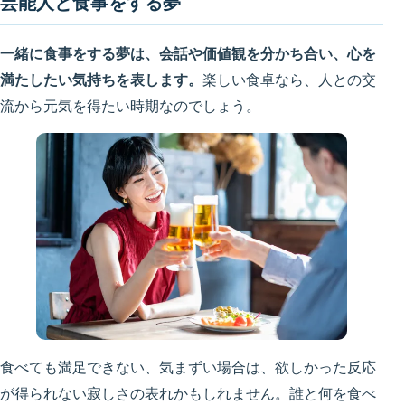
芸能人と食事をする夢
一緒に食事をする夢は、会話や価値観を分かち合い、心を
満たしたい気持ちを表します。
楽しい食卓なら、人との交
流から元気を得たい時期なのでしょう。
食べても満足できない、気まずい場合は、欲しかった反応
が得られない寂しさの表れかもしれません。誰と何を食べ