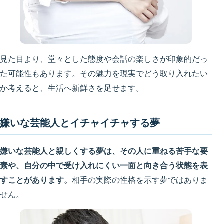
見た目より、堂々とした態度や会話の楽しさが印象的だっ
た可能性もあります。その魅力を現実でどう取り入れたい
か考えると、生活へ新鮮さを足せます。
嫌いな芸能人とイチャイチャする夢
嫌いな芸能人と親しくする夢は、その人に重ねる苦手な要
素や、自分の中で受け入れにくい一面と向き合う状態を表
すことがあります。
相手の実際の性格を示す夢ではありま
せん。