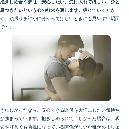
抱きしめ合う夢は、安心したい、受け入れてほしい、ひと
息つきたいという心の欲求を表します。
疲れているとき
や、頑張りを誰かに分かってほしいときにも見やすい場面
です。
うれしかったなら、安心できる関係を大切にしたい気持ち
が強まっています。抱きしめられて苦しかった場合は、親
切や好意でも負担になっている関係がないか確かめましょ