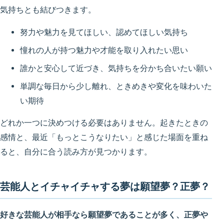
気持ちとも結びつきます。
努力や魅力を見てほしい、認めてほしい気持ち
憧れの人が持つ魅力や才能を取り入れたい思い
誰かと安心して近づき、気持ちを分かち合いたい願い
単調な毎日から少し離れ、ときめきや変化を味わいた
い期待
どれか一つに決めつける必要はありません。起きたときの
感情と、最近「もっとこうなりたい」と感じた場面を重ね
ると、自分に合う読み方が見つかります。
芸能人とイチャイチャする夢は願望夢？正夢？
好きな芸能人が相手なら願望夢であることが多く、正夢や