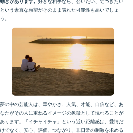
動きがあります。
好きな相手なら、会いたい、近づきたい
という素直な願望がそのまま表れた可能性も高いでしょ
う。
夢の中の芸能人は、華やかさ、人気、才能、自信など、あ
なたがその人に重ねるイメージの象徴として現れることが
あります。「イチャイチャ」という近い距離感は、愛情だ
けでなく、安心、評価、つながり、非日常の刺激を求める