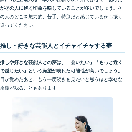
がその人に抱く印象を映していることが多いでしょう。
そ
の人のどこを魅力的、苦手、特別だと感じているかも振り
返ってください。
推し・好きな芸能人とイチャイチャする夢
推しや好きな芸能人との夢は、「会いたい」「もっと近く
で感じたい」という願望が表れた可能性が高いでしょう。
目が覚めたあと、もう一度続きを見たいと思うほど幸せな
余韻が残ることもあります。