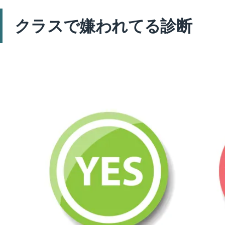
クラスで嫌われてる診断