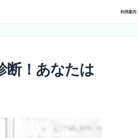
利用案内
診断！あなたは