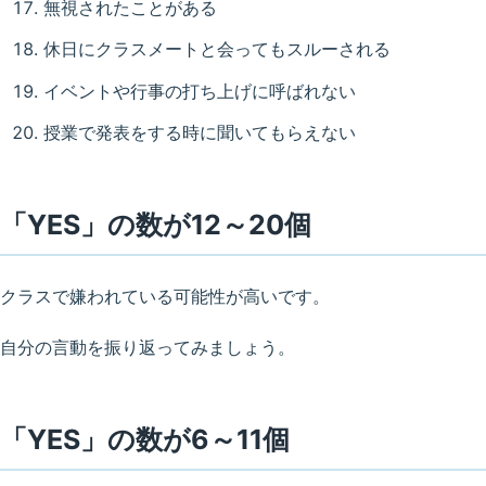
無視されたことがある
休日にクラスメートと会ってもスルーされる
イベントや行事の打ち上げに呼ばれない
授業で発表をする時に聞いてもらえない
「YES」の数が12～20個
クラスで嫌われている可能性が高いです。
自分の言動を振り返ってみましょう。
「YES」の数が6～11個