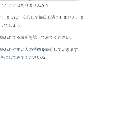
じたことはありませんか？
てしまえば、安心して毎日も過ごせません。ま
うでしょう。
嫌われてる診断を試してみてください。
嫌われやすい人の特徴を紹介していきます。
考にしてみてくださいね。