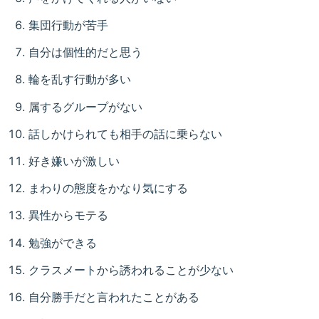
集団行動が苦手
自分は個性的だと思う
輪を乱す行動が多い
属するグループがない
話しかけられても相手の話に乗らない
好き嫌いが激しい
まわりの態度をかなり気にする
異性からモテる
勉強ができる
クラスメートから誘われることが少ない
自分勝手だと言われたことがある