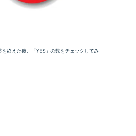
答を終えた後、「YES」の数をチェックしてみ