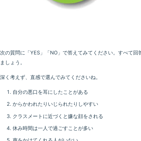
次の質問に「YES」「NO」で答えてみてください。すべて回
ましょう。
深く考えず、直感で選んでみてくださいね。
自分の悪口を耳にしたことがある
からかわれたりいじられたりしやすい
クラスメートに近づくと嫌な顔をされる
休み時間は一人で過ごすことが多い
声をかけてくれる人がいない