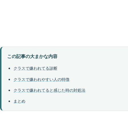
この記事の大まかな内容
クラスで嫌われてる診断
クラスで嫌われやすい人の特徴
クラスで嫌われてると感じた時の対処法
まとめ