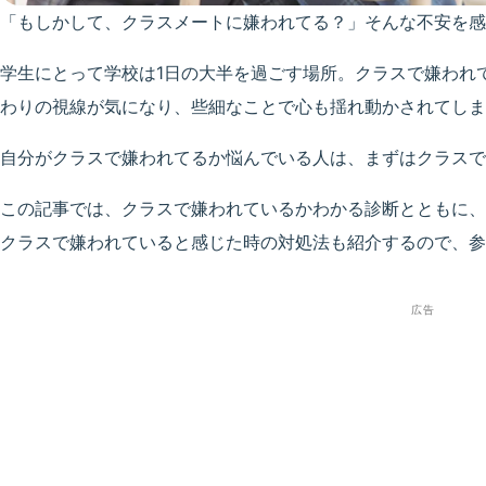
「もしかして、クラスメートに嫌われてる？」そんな不安を感
学生にとって学校は1日の大半を過ごす場所。クラスで嫌われ
わりの視線が気になり、些細なことで心も揺れ動かされてしま
自分がクラスで嫌われてるか悩んでいる人は、まずはクラスで
この記事では、クラスで嫌われているかわかる診断とともに、
クラスで嫌われていると感じた時の対処法も紹介するので、参
広告