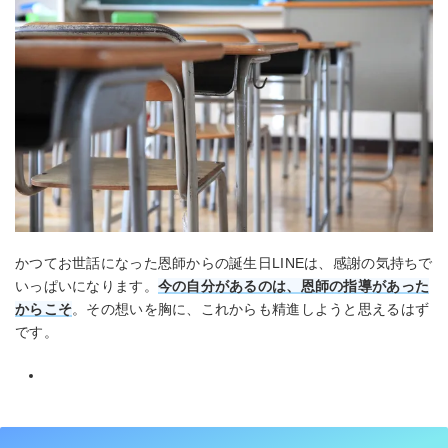
かつてお世話になった恩師からの誕生日LINEは、感謝の気持ちで
いっぱいになります。
今の自分があるのは、恩師の指導があった
からこそ
。その想いを胸に、これからも精進しようと思えるはず
です。