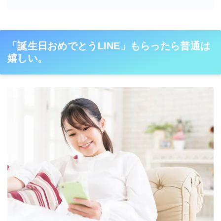
「誕生日おめでとうLINE」もらったら普通は
嬉しい。