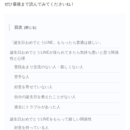
ぜひ最後まで読んでみてくださいね！
目次
「誕生日おめでとうLINE」もらったら普通は嬉しい。
誕生日おめでとうLINEが送られてきたら気持ち悪いと思う関係
性と心理
普段あまり交流のない人・親しくない人
苦手な人
好意を寄せていない人
自分の誕生日を教えたことがない人
過去にトラブルがあった人
誕生日おめでとうLINEをもらって嬉しい関係性
好意を持っている人