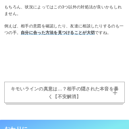
もちろん、状況によってはこの3つ以外の対処法が良いかもしれ
ません。
例えば、相手の意図を確認したり、友達に相談したりするのも一
つの手。
自分に合った方法を見つけることが大切
ですね。
キモいラインの真意は…？相手の隠された本音を暴
く【不安解消】