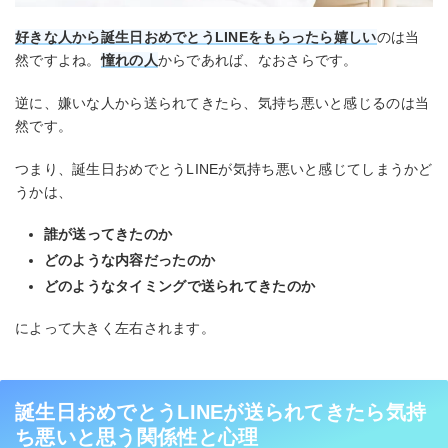
好きな人から誕生日おめでとうLINEをもらったら嬉しい
のは当
然ですよね。
憧れの人
からであれば、なおさらです。
逆に、嫌いな人から送られてきたら、気持ち悪いと感じるのは当
然です。
つまり、誕生日おめでとうLINEが気持ち悪いと感じてしまうかど
うかは、
誰が送ってきたのか
どのような内容だったのか
どのようなタイミングで送られてきたのか
によって大きく左右されます。
誕生日おめでとうLINEが送られてきたら気持
ち悪いと思う関係性と心理