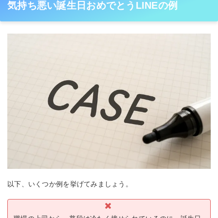
気持ち悪い誕生日おめでとうLINEの例
以下、いくつか例を挙げてみましょう。