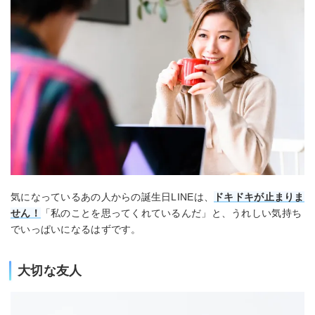
気になっているあの人からの誕生日LINEは、
ドキドキが止まりま
せん！
「私のことを思ってくれているんだ」と、うれしい気持ち
でいっぱいになるはずです。
大切な友人