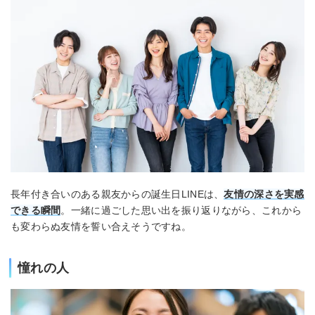
長年付き合いのある親友からの誕生日LINEは、
友情の深さを実感
できる瞬間
。一緒に過ごした思い出を振り返りながら、これから
も変わらぬ友情を誓い合えそうですね。
憧れの人