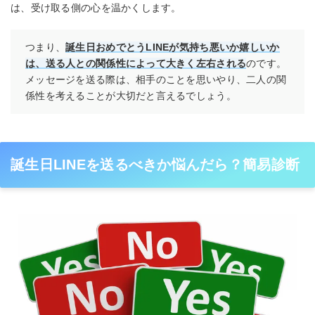
は、受け取る側の心を温かくします。
つまり、
誕生日おめでとうLINEが気持ち悪いか嬉しいか
は、送る人との関係性によって大きく左右される
のです。
メッセージを送る際は、相手のことを思いやり、二人の関
係性を考えることが大切だと言えるでしょう。
誕生日LINEを送るべきか悩んだら？簡易診断