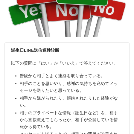
誕生日LINE送信適性診断
以下の質問に「はい」か「いいえ」で答えてください。
普段から相手とよく連絡を取り合っている。
相手のことを思いやり、感謝の気持ちを込めてメッ
セージを送りたいと思っている。
相手から嫌がられたり、拒絶されたりした経験がな
い。
相手のプライベートな情報（誕生日など）を、相手
から直接教えてもらったか、相手が公開している情
報から得ている。