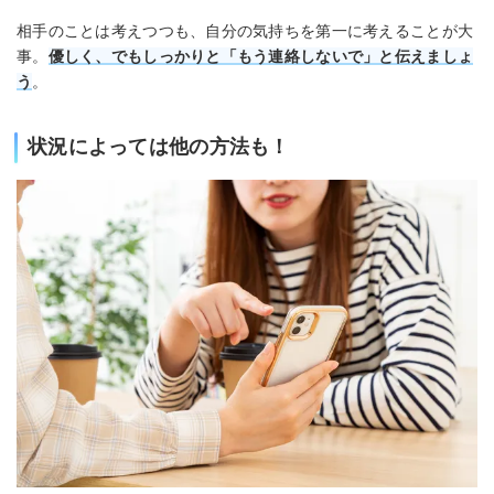
相手のことは考えつつも、自分の気持ちを第一に考えることが大
事。
優しく、でもしっかりと「もう連絡しないで」と伝えましょ
う
。
状況によっては他の方法も！