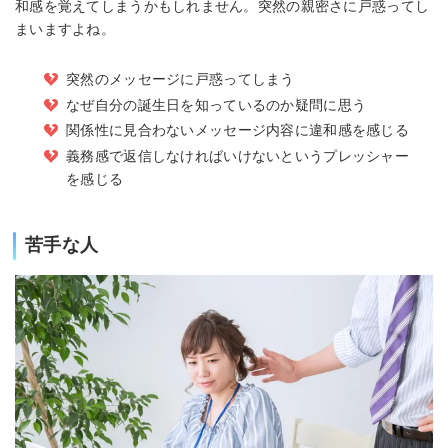
和感を覚えてしまうかもしれません。突然の親密さに戸惑ってし
まいますよね。
突然のメッセージに戸惑ってしまう
なぜ自分の誕生日を知っているのか疑問に思う
関係性に見合わないメッセージ内容に違和感を感じる
義務感で返信しなければいけないというプレッシャー
を感じる
苦手な人