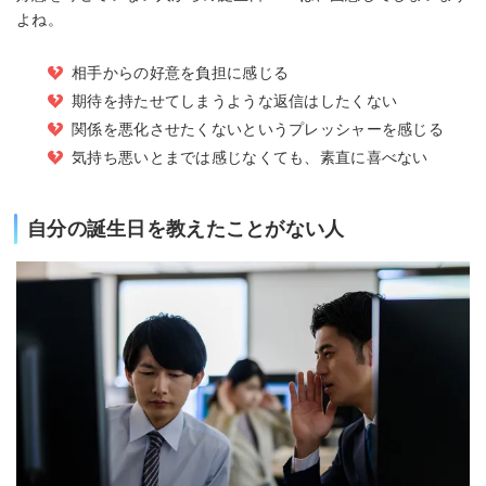
よね。
相手からの好意を負担に感じる
期待を持たせてしまうような返信はしたくない
関係を悪化させたくないというプレッシャーを感じる
気持ち悪いとまでは感じなくても、素直に喜べない
自分の誕生日を教えたことがない人