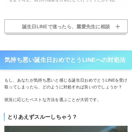
誕生日LINEで迷ったら、麗愛先生に相談
気持ち悪い誕生日おめでとうLINEへの対処法
もし、あなたが気持ち悪いと感じる誕生日おめでとうLINEを受け
取ってしまったら、どのように対処すれば良いのでしょうか？
状況に応じたベストな方法を選ぶことが大切です。
とりあえずスルーしちゃう？