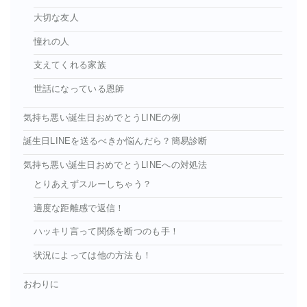
大切な友人
憧れの人
支えてくれる家族
世話になっている恩師
気持ち悪い誕生日おめでとうLINEの例
誕生日LINEを送るべきか悩んだら？簡易診断
気持ち悪い誕生日おめでとうLINEへの対処法
とりあえずスルーしちゃう？
適度な距離感で返信！
ハッキリ言って関係を断つのも手！
状況によっては他の方法も！
おわりに