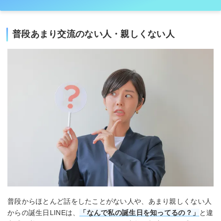
普段あまり交流のない人・親しくない人
普段からほとんど話をしたことがない人や、あまり親しくない人
からの誕生日LINEは、
「なんで私の誕生日を知ってるの？」
と違