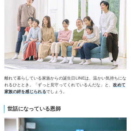
離れて暮らしている家族からの誕生日LINEは、温かい気持ちにな
れるひととき。「ずっと見守ってくれているんだな」と、
改めて
家族の絆を感じられる
でしょう。
世話になっている恩師