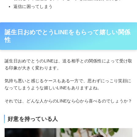
返信に困ってしまう
誕生日おめでとうLINEをもらって嬉しい関係
性
誕生日おめでとうのLINEは、送る相手との関係性によって受け取
る印象が大きく変わります。
気持ち悪いと感じるケースもある一方で、思わずにっこり笑顔に
なってしまうような嬉しいLINEもありますよね。
それでは、どんな人からのLINEなら心から喜べるのでしょうか？
好意を持っている人