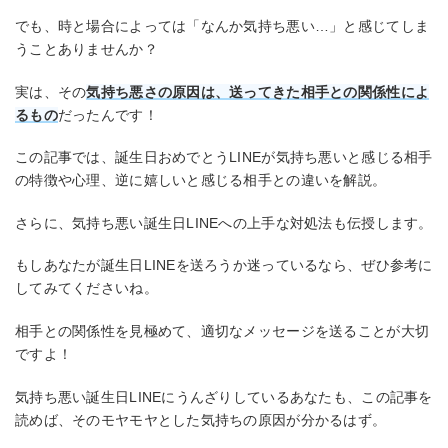
でも、時と場合によっては「なんか気持ち悪い…」と感じてしま
うことありませんか？
実は、その
気持ち悪さの原因は、送ってきた相手との関係性によ
るもの
だったんです！
この記事では、誕生日おめでとうLINEが気持ち悪いと感じる相手
の特徴や心理、逆に嬉しいと感じる相手との違いを解説。
さらに、気持ち悪い誕生日LINEへの上手な対処法も伝授します。
もしあなたが誕生日LINEを送ろうか迷っているなら、ぜひ参考に
してみてくださいね。
相手との関係性を見極めて、適切なメッセージを送ることが大切
ですよ！
気持ち悪い誕生日LINEにうんざりしているあなたも、この記事を
読めば、そのモヤモヤとした気持ちの原因が分かるはず。