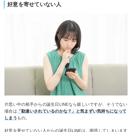
好意を寄せていない人
片思い中の相手からの誕生日LINEなら嬉しいですが、そうでない
場合は
「勘違いされているのかな？」と気まずい気持ちになって
しまう
もの。
好意を寄せていない人からの誕生日LINEは、困惑してしまいます