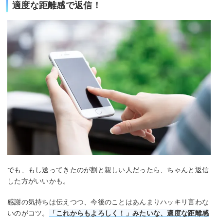
適度な距離感で返信！
でも、もし送ってきたのが割と親しい人だったら、ちゃんと返信
した方がいいかも。
感謝の気持ちは伝えつつ、今後のことはあんまりハッキリ言わな
いのがコツ。
「これからもよろしく！」みたいな、適度な距離感