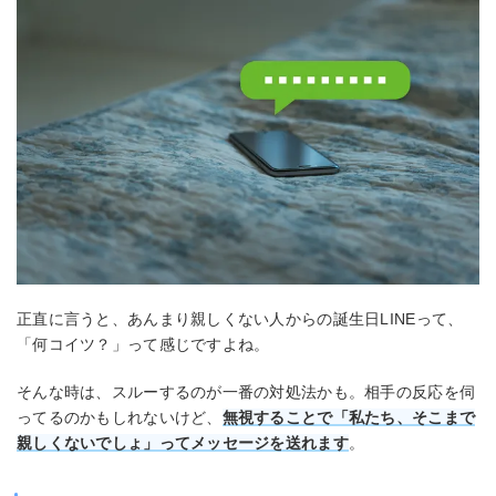
正直に言うと、あんまり親しくない人からの誕生日LINEって、
「何コイツ？」って感じですよね。
そんな時は、スルーするのが一番の対処法かも。相手の反応を伺
ってるのかもしれないけど、
無視することで「私たち、そこまで
親しくないでしょ」ってメッセージを送れます
。