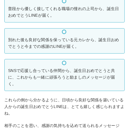
普段から優しく接してくれる職場の憧れの上司から、誕生日
おめでとうLINEが届く。
別れた後も良好な関係を保っている元カレから、誕生日おめ
でとうと今までの感謝のLINEが届く。
SNSで応援し合っている仲間から、誕生日おめでとうと共
に、これからも一緒に頑張ろうと励ましのメッセージが届
く。
これらの例から分かるように、日頃から良好な関係を築いている
人からの誕生日おめでとうLINEは、とても嬉しく感じられますよ
ね。
相手のことを思い、感謝の気持ちを込めて送られるメッセージ