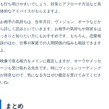
も打ち明けやすいでしょう。対策とアプローチ方法など具
体的なアドバイスがもらえますよ。
お相手の気持ちは、生年月日、ヴィジョン、オーラなどか
ら詳しく読みといていきます。お相手の気持ちや現状をは
っきりと知りたい方にもおすすめです。もちろん、恋愛相
談のほか、仕事や家庭での人間関係の悩みも相談できます
よ。
映像で視る能力をメインに鑑定しますが、オーラやメッセ
ージも受け取れる先生です。特にヴィジョンリーディング
が得意なので、気になる方はぜひ鑑定を受けてみてくださ
いね。
まとめ