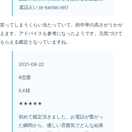
電話占い (e-kantei.net)
笑ってしまうくらい当たっていて、的中率の高さがうかが
えます。アドバイスも参考になったようです。元気づけて
もらえる鑑定となっていますね。
2021-08-22
#恋愛
S.K様
★★★★★
初めて鑑定頂きました。お電話が繋がっ
た瞬間から、優しい雰囲気でどんな結果