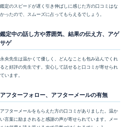
鑑定のスピードが遅く引き伸ばしに感じた方の口コミはな
かったので、スムーズに占ってもらえるでしょう。
鑑定中の話し方や雰囲気、結果の伝え方、アゲ
サゲ
永央先生は温かくて優しく、どんなことも包み込んでくれ
ると好評の先生です。安心して話せると口コミが寄せられ
ています。
アフターフォロー、アフターメールの有無
アフターメールをもらえた方の口コミがありました。温か
い言葉に励まされると感謝の声が寄せられています。メー