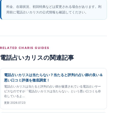
料金、在籍状況、初回特典などは変更される場合があります。利
用前に電話占いカリスの公式情報も確認してください。
RELATED CHARIS GUIDES
電話占いカリスの関連記事
電話占いカリスは当たらない？当たると評判の占い師の良い＆
悪い口コミ評価を徹底調査！
電話占いカリスは当たると評判の占い師が厳選されている電話占いサー
ビスなのですが「電話占いカリスは当たらない」という悪い口コミも存
在しているよ…
更新 2026.07.23