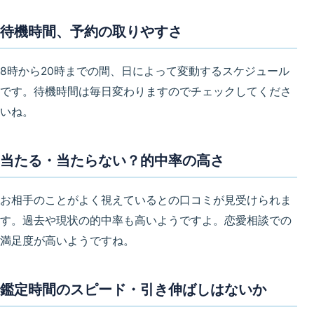
待機時間、予約の取りやすさ
8時から20時までの間、日によって変動するスケジュール
です。待機時間は毎日変わりますのでチェックしてくださ
いね。
当たる・当たらない？的中率の高さ
お相手のことがよく視えているとの口コミが見受けられま
す。過去や現状の的中率も高いようですよ。恋愛相談での
満足度が高いようですね。
鑑定時間のスピード・引き伸ばしはないか