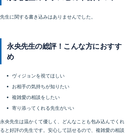
先生に関する書き込みはありませんでした。
永央先生の総評！こんな方におすす
め
ヴィジョンを視てほしい
お相手の気持ちが知りたい
複雑愛の相談をしたい
寄り添ってくれる先生がいい
永央先生は温かくて優しく、どんなことも包み込んでくれ
ると好評の先生です。安心して話せるので、複雑愛の相談