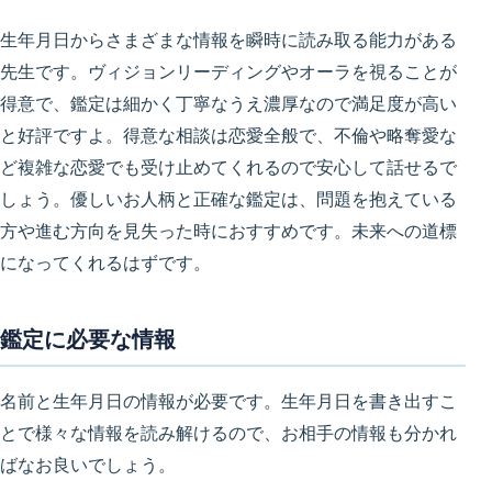
生年月日からさまざまな情報を瞬時に読み取る能力がある
先生です。ヴィジョンリーディングやオーラを視ることが
得意で、鑑定は細かく丁寧なうえ濃厚なので満足度が高い
と好評ですよ。得意な相談は恋愛全般で、不倫や略奪愛な
ど複雑な恋愛でも受け止めてくれるので安心して話せるで
しょう。優しいお人柄と正確な鑑定は、問題を抱えている
方や進む方向を見失った時におすすめです。未来への道標
になってくれるはずです。
鑑定に必要な情報
名前と生年月日の情報が必要です。生年月日を書き出すこ
とで様々な情報を読み解けるので、お相手の情報も分かれ
ばなお良いでしょう。