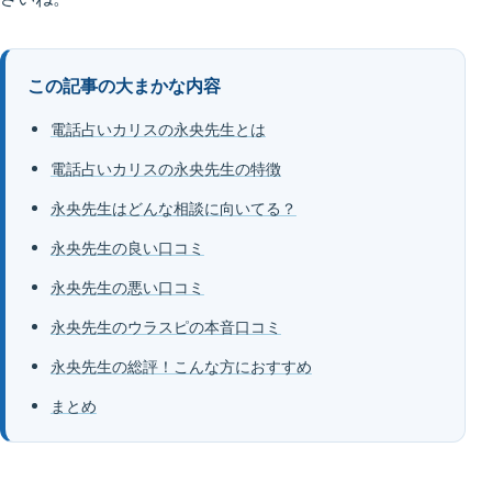
この記事の大まかな内容
電話占いカリスの永央先生とは
電話占いカリスの永央先生の特徴
永央先生はどんな相談に向いてる？
永央先生の良い口コミ
永央先生の悪い口コミ
永央先生のウラスピの本音口コミ
永央先生の総評！こんな方におすすめ
まとめ