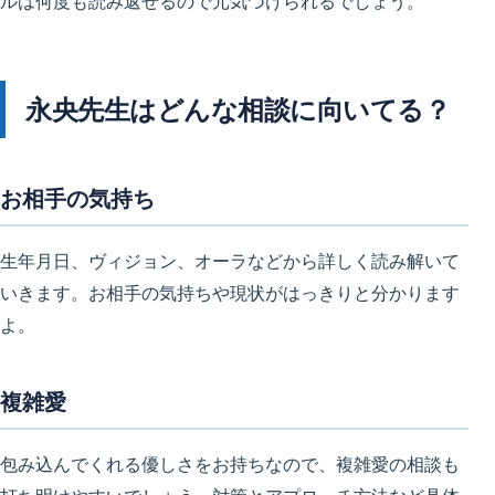
ルは何度も読み返せるので元気づけられるでしょう。
永央先生はどんな相談に向いてる？
お相手の気持ち
生年月日、ヴィジョン、オーラなどから詳しく読み解いて
いきます。お相手の気持ちや現状がはっきりと分かります
よ。
複雑愛
包み込んでくれる優しさをお持ちなので、複雑愛の相談も