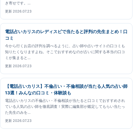
き寄せです。…
更新 2026.07.23
電話占いカリスのレディスピで当たると評判の先生まとめ！口
コミ
今から行くお店の評判を調べるように、占い師や占いサイトの口コミも
知りたくなりますよね。そこでおすすめなのが占いに関する本当の口コ
ミが集まると…
更新 2026.07.23
【電話占いカリス】不倫占い・不倫相談が当たる人気の占い師
13選！みんなの口コミ・体験談も
電話占いカリスの不倫占い・不倫相談が当たると口コミでおすすめされ
ている人気の占い師を徹底調査！実際に編集部が鑑定してもらい当たっ
た先生のみを…
更新 2026.07.23