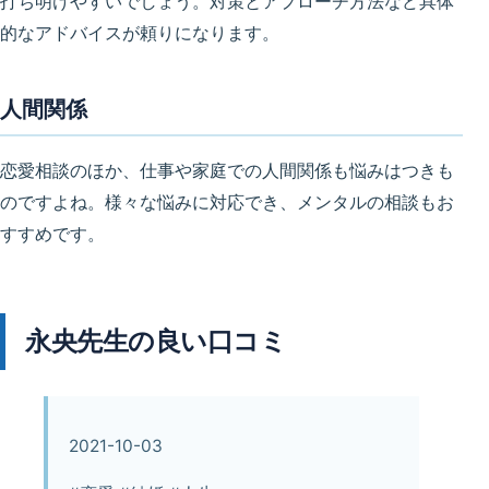
打ち明けやすいでしょう。対策とアプローチ方法など具体
的なアドバイスが頼りになります。
人間関係
恋愛相談のほか、仕事や家庭での人間関係も悩みはつきも
のですよね。様々な悩みに対応でき、メンタルの相談もお
すすめです。
永央先生の良い口コミ
2021-10-03