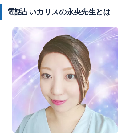
電話占いカリスの永央先生とは