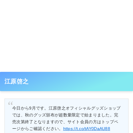
江原啓之
今日から9月です。江原啓之オフィシャルグッズショップ
では、秋のグッズ頒布が超数量限定で始まりました。完
売次第終了となりますので、サイト会員の方はトップペ
ージからご確認ください。
https://t.co/tAY0DaAU88