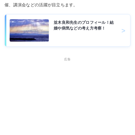
催、講演会などの活躍が目立ちます。
並木良和先生のプロフィール！結
婚や病気などの考え方考察！
広告