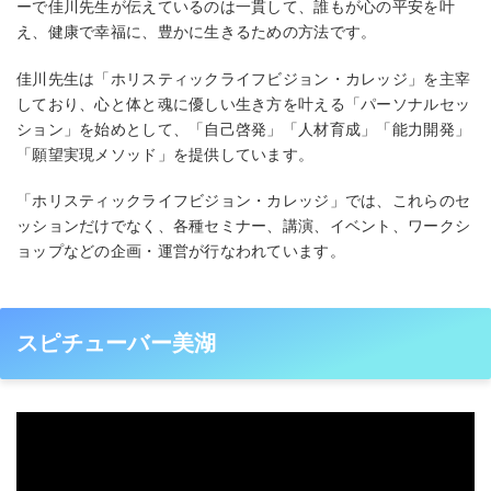
ーで佳川先生が伝えているのは一貫して、誰もが心の平安を叶
え、健康で幸福に、豊かに生きるための方法です。
佳川先生は「ホリスティックライフビジョン・カレッジ」を主宰
しており、心と体と魂に優しい生き方を叶える「パーソナルセッ
ション」を始めとして、「自己啓発」「人材育成」「能力開発」
「願望実現メソッド」を提供しています。
「ホリスティックライフビジョン・カレッジ」では、これらのセ
ッションだけでなく、各種セミナー、講演、イベント、ワークシ
ョップなどの企画・運営が行なわれています。
スピチューバー美湖