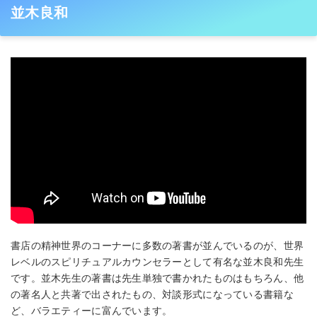
並木良和
書店の精神世界のコーナーに多数の著書が並んでいるのが、世界
レベルのスピリチュアルカウンセラーとして有名な並木良和先生
です。並木先生の著書は先生単独で書かれたものはもちろん、他
の著名人と共著で出されたもの、対談形式になっている書籍な
ど、バラエティーに富んでいます。