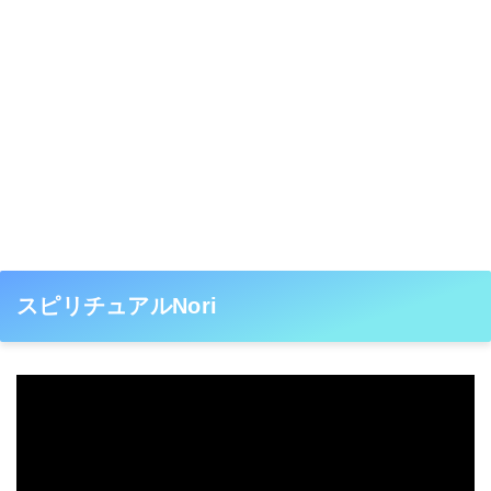
スピリチュアルNori